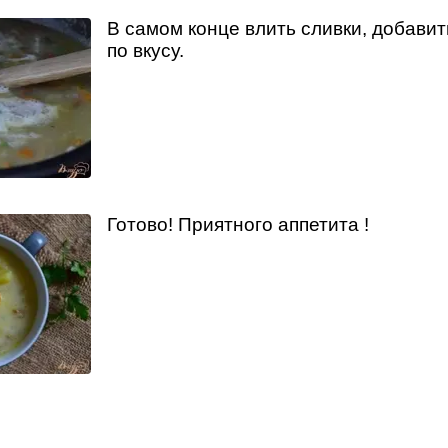
В самом конце влить сливки, добавит
по вкусу.
Готово! Приятного аппетита !