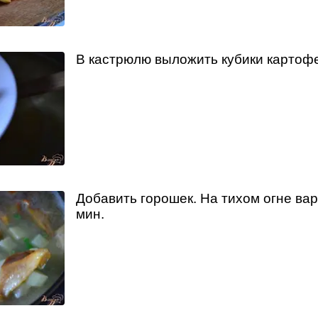
В кастрюлю выложить кубики картофе
Добавить горошек. На тихом огне вар
мин.