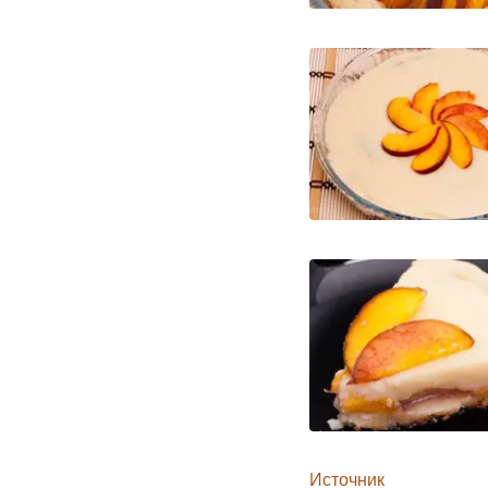
Источник