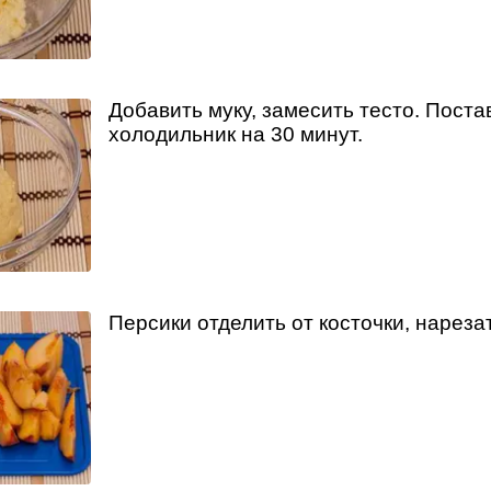
Добавить муку, замесить тесто. Поста
холодильник на 30 минут.
Персики отделить от косточки, нареза