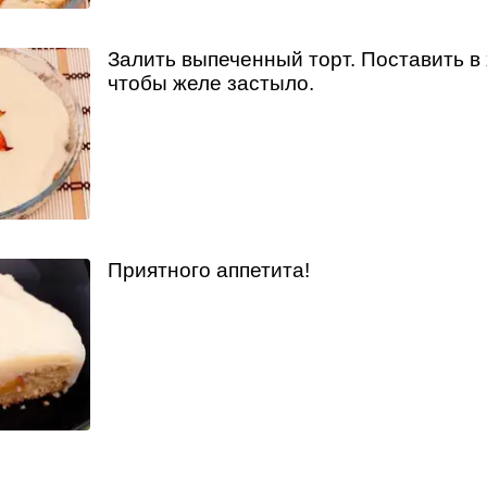
Залить выпеченный торт. Поставить в
чтобы желе застыло.
Приятного аппетита!