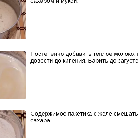
сахаром и мукой.
Постепенно добавить теплое молоко,
довести до кипения. Варить до загусте
Содержимое пакетика с желе смешать 
сахара.