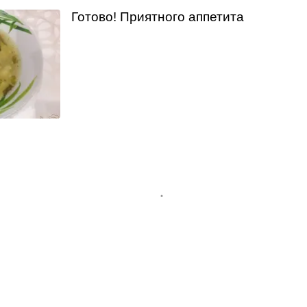
Готово! Приятного аппетита