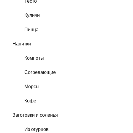
Тесто
Куличи
Пицца
Напитки
Компоты
Согревающие
Морсы
Кофе
Заготовки и соленья
Из огурцов