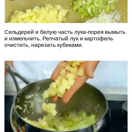
Сельдерей и белую часть лука-порея вымыть
и измельчить. Репчатый лук и картофель
очистить, нарезать кубиками.