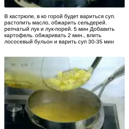
В кастрюле, в ко горой будет вариться суп.
растопить масло, обжарить сельдерей.
репчатый лук и лук-порей. 5 мин Добавить
картофель. обжаривать 2 мин., влить
лососевый бульон и варить суп 30-35 мин