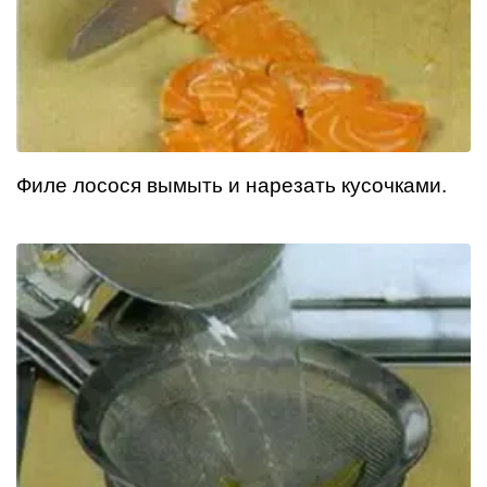
Филе лосося вымыть и нарезать кусочками.