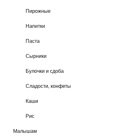
Пирожные
Напитки
Паста
Сырники
Булочки и сдоба
Сладости, конфеты
Каши
Рис
Малышам