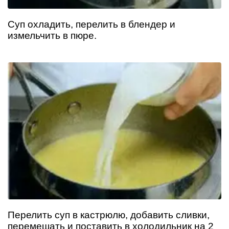
Суп охладить, перелить в блендер и
измельчить в пюре.
Перелить суп в кастрюлю, добавить сливки,
перемешать и поставить в холодильник на 2