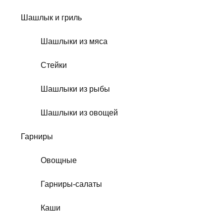
Шашлык и гриль
Шашлыки из мяса
Стейки
Шашлыки из рыбы
Шашлыки из овощей
Гарниры
Овощные
Гарниры-салаты
Каши