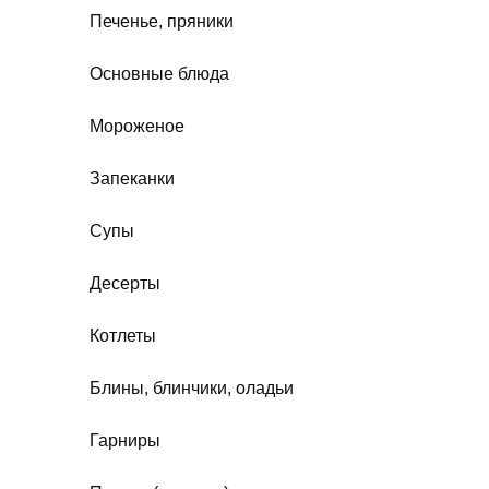
Печенье, пряники
Основные блюда
Мороженое
Запеканки
Супы
Десерты
Котлеты
Блины, блинчики, оладьи
Гарниры