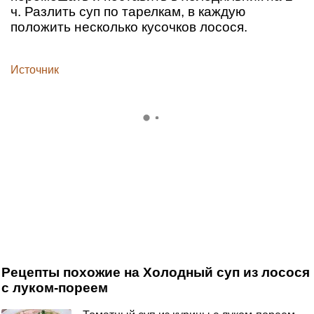
ч. Разлить суп по тарелкам, в каждую
положить несколько кусочков лосося.
Источник
Рецепты похожие на Холодный суп из лосося
с луком-пореем