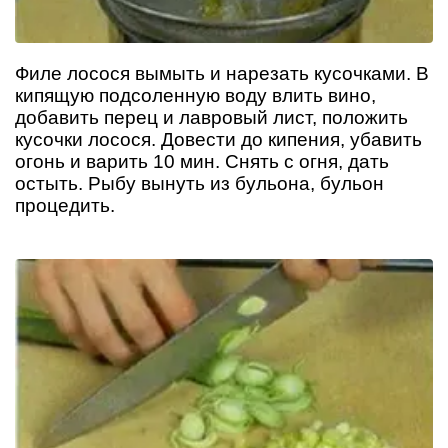
Филе лосося вымыть и нарезать кусочками. В
кипящую подсоленную воду влить вино,
добавить перец и лавровый лист, положить
кусочки лосося. Довести до кипения, убавить
огонь и варить 10 мин. Снять с огня, дать
остыть. Рыбу вынуть из бульона, бульон
процедить.