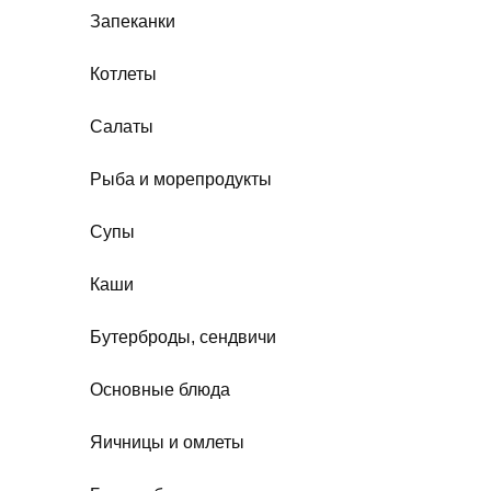
Запеканки
Котлеты
Салаты
Рыба и морепродукты
Супы
Каши
Бутерброды, сендвичи
Основные блюда
Яичницы и омлеты