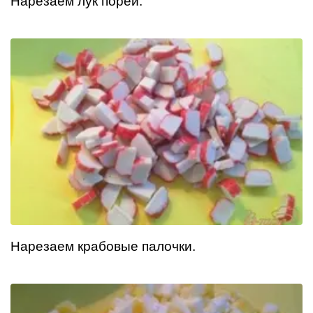
Нарезаем лук порей.
Нарезаем крабовые палочки.