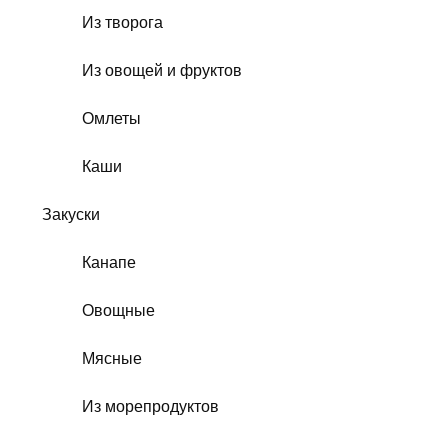
Из творога
Из овощей и фруктов
Омлеты
Каши
Закуски
Канапе
Овощные
Мясные
Из морепродуктов