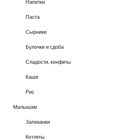
Напитки
Паста
Сырники
Булочки и сдоба
Сладости, конфеты
Каши
Рис
Малышам
Запеканки
Котлеты