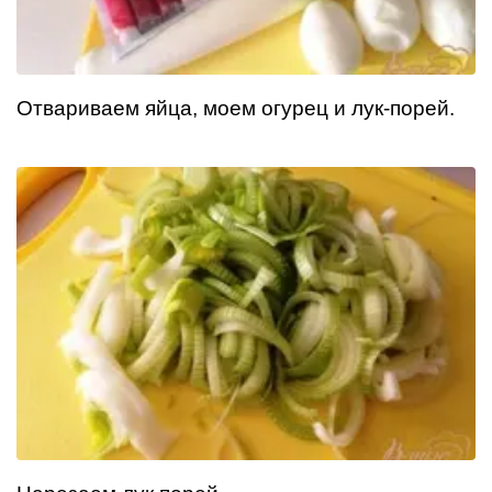
Отвариваем яйца, моем огурец и лук-порей.