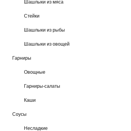
Шашлыки из мяса
Стейки
Шашлыки из рыбы
Шашлыки из овощей
Гарниры
Овощные
Гарниры-салаты
Каши
Соусы
Несладкие