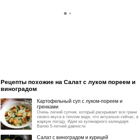
Рецепты похожие на Салат с луком пореем и
виноградом
Картофельный суп с луком-пореем и
гренками
Очень легкий супчик, который раскрывает все грани
своего вкуса в теплом виде, что актуально сейчас, в
жаркую погоду. Идея из кулинарного календаря
Валио 5-летней давности.
Салат с виноградом и курицей