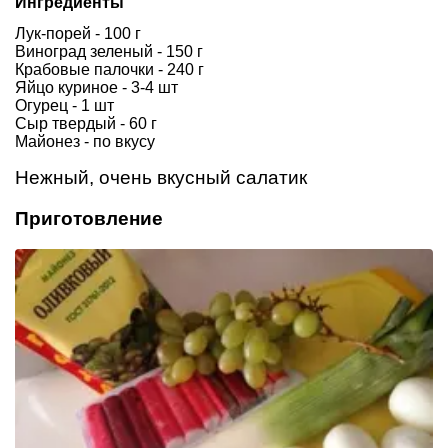
Ингредиенты
Лук-порей - 100 г
Виноград зеленый - 150 г
Крабовые палочки - 240 г
Яйцо куриное - 3-4 шт
Огурец - 1 шт
Сыр твердый - 60 г
Майонез - по вкусу
Нежный, очень вкусный салатик
Приготовление