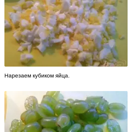
Нарезаем кубиком яйца.