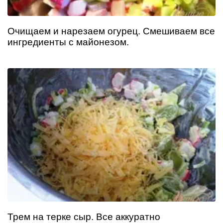
Очищаем и нарезаем огурец. Смешиваем все
ингредиенты с майонезом.
Трем на терке сыр. Все аккуратно