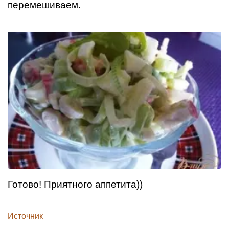
перемешиваем.
Готово! Приятного аппетита))
Источник