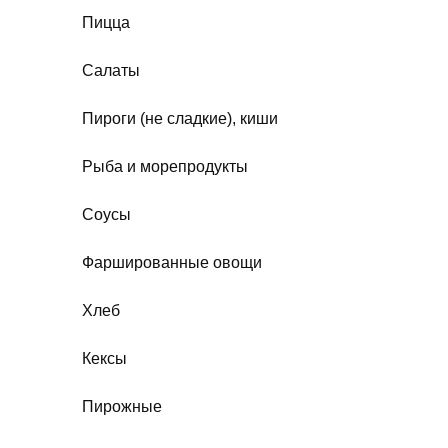
Пицца
Салаты
Пироги (не сладкие), киши
Рыба и морепродукты
Соусы
Фаршированные овощи
Хлеб
Кексы
Пирожные