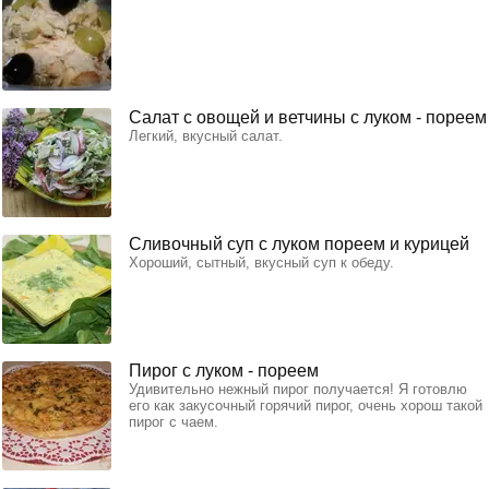
Салат с овощей и ветчины с луком - пореем
Легкий, вкусный салат.
Сливочный суп с луком пореем и курицей
Хороший, сытный, вкусный суп к обеду.
Пирог с луком - пореем
Удивительно нежный пирог получается! Я готовлю
его как закусочный горячий пирог, очень хорош такой
пирог с чаем.