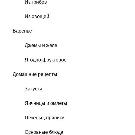
Из грибов
Из овощей
Варенье
Джемы и желе
Ягодно-фруктовое
Домашние рецепты
Закуски
Яичницы и омлеты
Печенье, пряники
Основные блюда