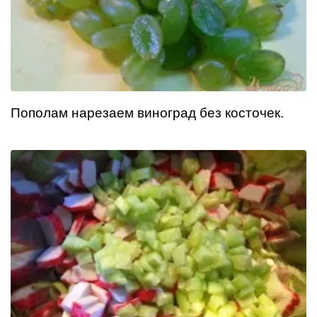
Пополам нарезаем виноград без косточек.