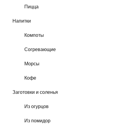
Пицца
Напитки
Компоты
Согревающие
Морсы
Кофе
Заготовки и соленья
Из огурцов
Из помидор