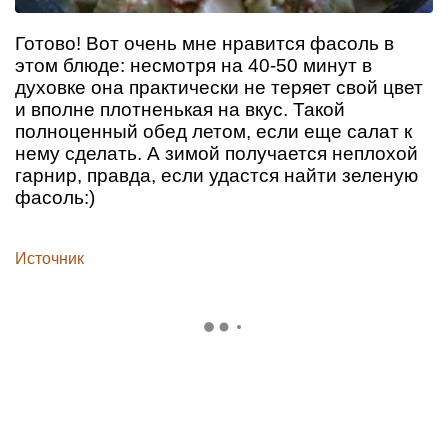
Готово! Вот очень мне нравится фасоль в
этом блюде: несмотря на 40-50 минут в
духовке она практически не теряет свой цвет
и вполне плотненькая на вкус. Такой
полноценный обед летом, если еще салат к
нему сделать. А зимой получается неплохой
гарнир, правда, если удастся найти зеленую
фасоль:)
Источник