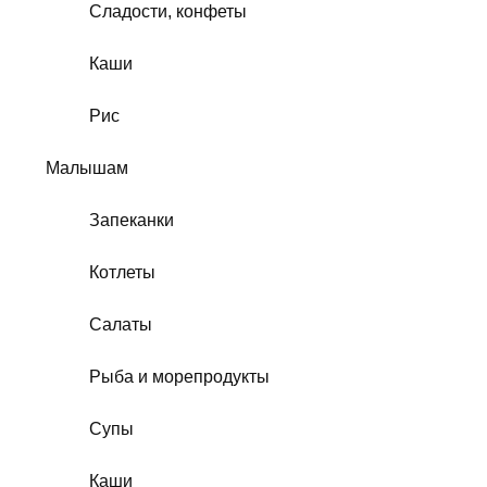
Сладости, конфеты
Каши
Рис
Малышам
Запеканки
Котлеты
Салаты
Рыба и морепродукты
Супы
Каши