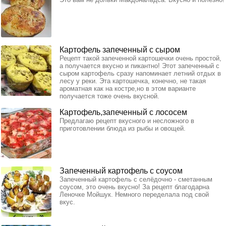
Картофель запеченный с сыром
Рецепт такой запеченной картошечки очень простой,
а получается вкусно и пикантно! Этот запеченный с
сыром картофель сразу напоминает летний отдых в
лесу у реки. Эта картошечка, конечно, не такая
ароматная как на костре,но в этом варианте
получается тоже очень вкусной.
Картофель,запеченный с лососем
Предлагаю рецепт вкусного и несложного в
приготовлении блюда из рыбы и овощей.
Запеченный картофель с соусом
Запеченный картофель с селёдочно - сметанным
соусом, это очень вкусно! За рецепт благодарна
Леночке Мойшук. Немного переделала под свой
вкус.