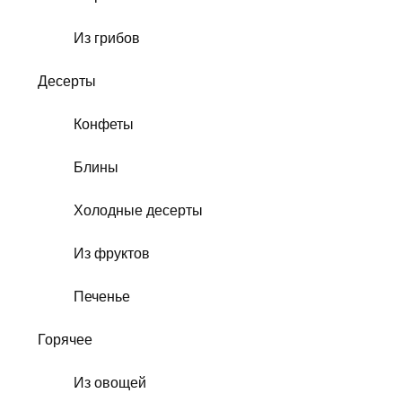
Из грибов
Десерты
Конфеты
Блины
Холодные десерты
Из фруктов
Печенье
Горячее
Из овощей