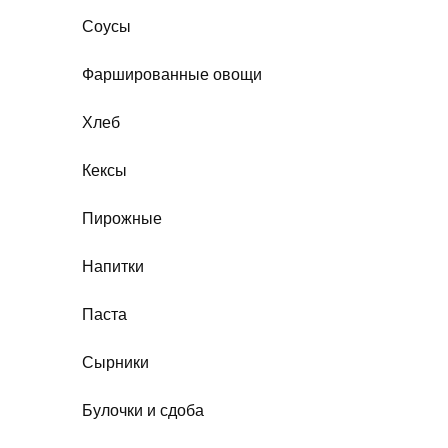
Соусы
Фаршированные овощи
Хлеб
Кексы
Пирожные
Напитки
Паста
Сырники
Булочки и сдоба