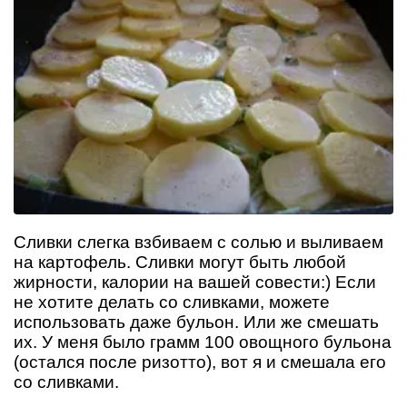
Сливки слегка взбиваем с солью и выливаем
на картофель. Сливки могут быть любой
жирности, калории на вашей совести:) Если
не хотите делать со сливками, можете
использовать даже бульон. Или же смешать
их. У меня было грамм 100 овощного бульона
(остался после ризотто), вот я и смешала его
со сливками.