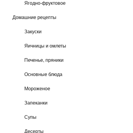
Ягодно-фруктовое
Домашние рецепты
Закуски
Яичницы и омлеты
Печенье, пряники
Основные блюда
Мороженое
Запеканки
Супы
Десерты