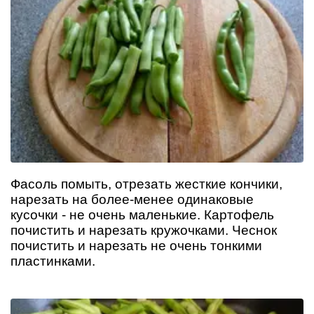
Фасоль помыть, отрезать жесткие кончики,
нарезать на более-менее одинаковые
кусочки - не очень маленькие. Картофель
почистить и нарезать кружочками. Чеснок
почистить и нарезать не очень тонкими
пластинками.