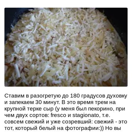
Ставим в разогретую до 180 градусов духовку
и запекаем 30 минут. В это время трем на
крупной терке сыр (у меня был пекорино, при
чем двух сортов: fresco и stagionato, т.е.
совсем свежий и уже созревший: свежий - это
тот, который белый на фотографии:)) Но вы