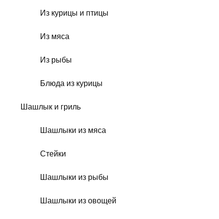
Из курицы и птицы
Из мяса
Из рыбы
Блюда из курицы
Шашлык и гриль
Шашлыки из мяса
Стейки
Шашлыки из рыбы
Шашлыки из овощей