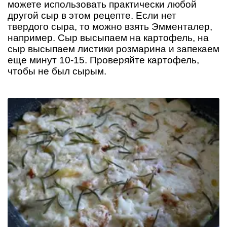
можете использовать практически любой
другой сыр в этом рецепте. Если нет
твердого сыра, то можно взять Эмменталер,
например. Сыр высыпаем на картофель, на
сыр высыпаем листики розмарина и запекаем
еще минут 10-15. Проверяйте картофель,
чтобы не был сырым.