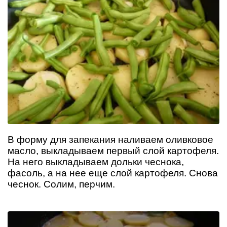
В форму для запекания наливаем оливковое
масло, выкладываем первый слой картофеля.
На него выкладываем дольки чеснока,
фасоль, а на нее еще слой картофеля. Снова
чеснок. Солим, перчим.