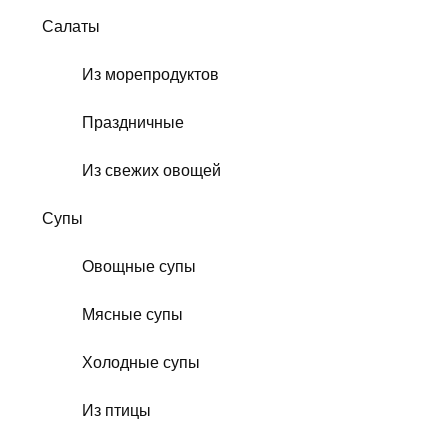
Салаты
Из морепродуктов
Праздничные
Из свежих овощей
Супы
Овощные супы
Мясные супы
Холодные супы
Из птицы