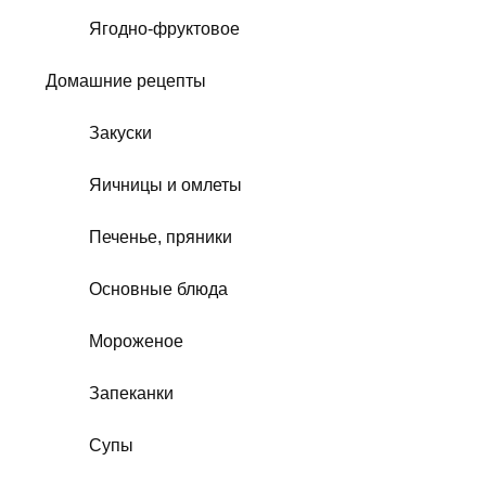
Ягодно-фруктовое
Домашние рецепты
Закуски
Яичницы и омлеты
Печенье, пряники
Основные блюда
Мороженое
Запеканки
Супы