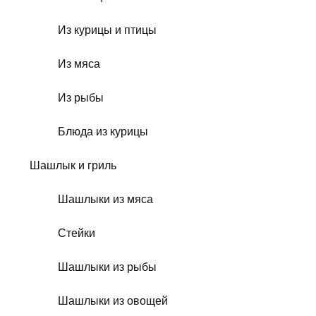
Из курицы и птицы
Из мяса
Из рыбы
Блюда из курицы
Шашлык и гриль
Шашлыки из мяса
Стейки
Шашлыки из рыбы
Шашлыки из овощей