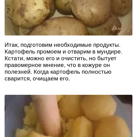
Итак, подготовим необходимые продукты.
Картофель промоем и отварим в мундире.
Кстати, можно его и очистить, но бытует
правомерное мнение, что в кожуре он
полезней. Когда картофель полностью
сварится, очищаем его.