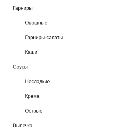
Гарниры
Овощные
Гарниры-салаты
Каши
Соусы
Несладкие
Крема
Острые
Выпечка