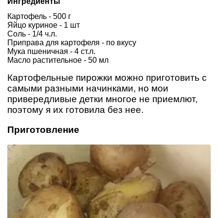
Ингредиенты
Картофель - 500 г
Яйцо куриное - 1 шт
Соль - 1/4 ч.л.
Приправа для картофеля - по вкусу
Мука пшеничная - 4 ст.л.
Масло растительное - 50 мл
Картофельные пирожки можно приготовить с
самыми разными начинками, но мои
привередливые детки многое не приемлют,
поэтому я их готовила без нее.
Приготовление