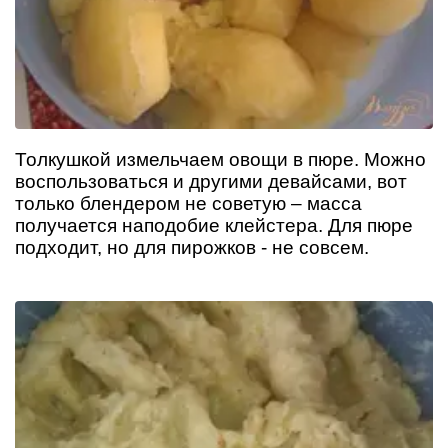
Толкушкой измельчаем овощи в пюре. Можно
воспользоваться и другими девайсами, вот
только блендером не советую – масса
получается наподобие клейстера. Для пюре
подходит, но для пирожков - не совсем.