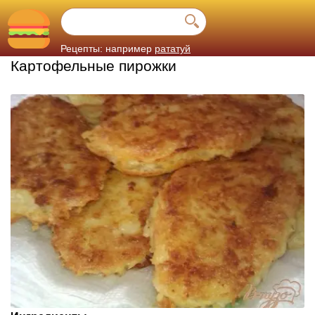
Рецепты: например
рататуй
Картофельные пирожки