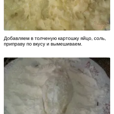
Добавляем в толченую картошку яйцо, соль,
приправу по вкусу и вымешиваем.