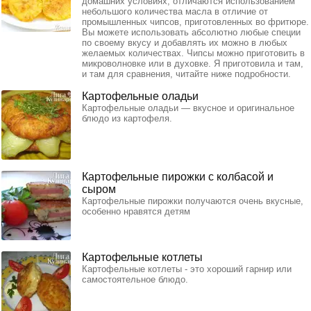
домашних условиях, отличаются использованием
небольшого количества масла в отличие от
промышленных чипсов, приготовленных во фритюре.
Вы можете использовать абсолютно любые специи
по своему вкусу и добавлять их можно в любых
желаемых количествах. Чипсы можно приготовить в
микроволновке или в духовке. Я приготовила и там,
и там для сравнения, читайте ниже подробности.
Картофельные оладьи
Картофельные оладьи — вкусное и оригинальное
блюдо из картофеля.
Картофельные пирожки с колбасой и
сыром
Картофельные пирожки получаются очень вкусные,
особенно нравятся детям
Картофельные котлеты
Картофельные котлеты - это хороший гарнир или
самостоятельное блюдо.