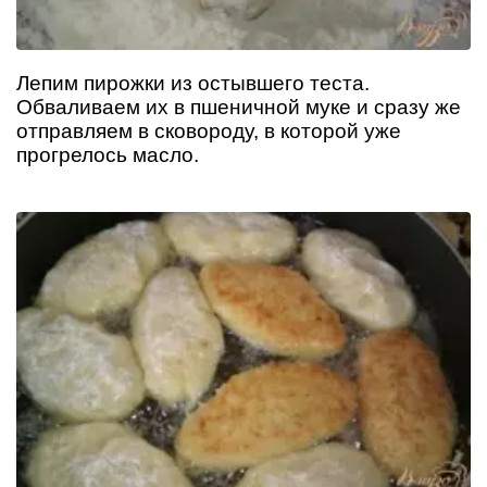
Лепим пирожки из остывшего теста.
Обваливаем их в пшеничной муке и сразу же
отправляем в сковороду, в которой уже
прогрелось масло.