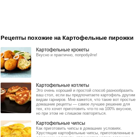
Рецепты похожие на Картофельные пирожки
Картофельные крокеты
Вкусно и практично, попробуйте!
Картофельные котлеты
Это очень хороший и простой способ разнообразить
ваш стол, если вы предпочитаете картофель другим
видам гарниров. Мне кажется, что такие вот простые
домашние рецепты — самое лучшее решение для
тех, кто хочет приготовить что-то на 100% вкусное,
но при этом не слишком повторяться.
Картофельные чипсы
Как приготовить чипсы в домашних условиях.
Хрустящие картофельные чипсы, приготовленные в