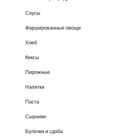
Соусы
Фаршированные овощи
Хлеб
Кексы
Пирожные
Напитки
Паста
Сырники
Булочки и сдоба