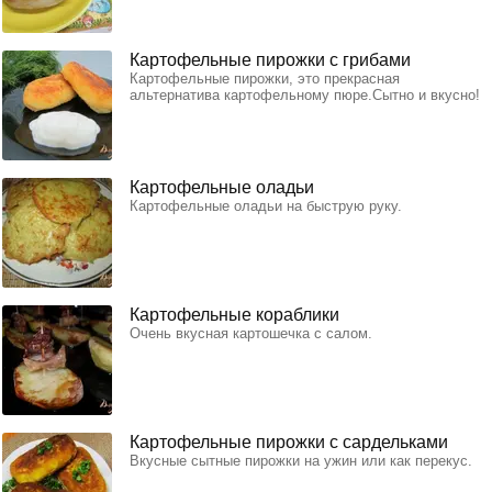
Картофельные пирожки с грибами
Картофельные пирожки, это прекрасная
альтернатива картофельному пюре.Сытно и вкусно!
Картофельные оладьи
Картофельные оладьи на быструю руку.
Картофельные кораблики
Очень вкусная картошечка с салом.
Картофельные пирожки с сардельками
Вкусные сытные пирожки на ужин или как перекус.