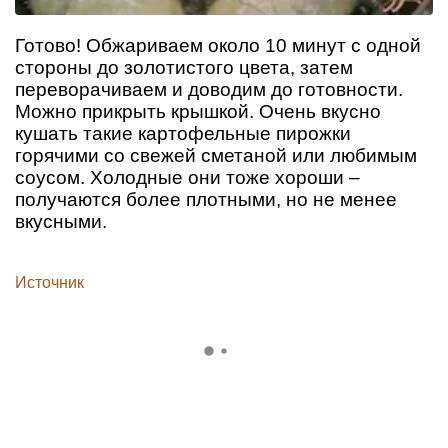
Готово! Обжариваем около 10 минут с одной
стороны до золотистого цвета, затем
переворачиваем и доводим до готовности.
Можно прикрыть крышкой. Очень вкусно
кушать такие картофельные пирожки
горячими со свежей сметаной или любимым
соусом. Холодные они тоже хороши –
получаются более плотными, но не менее
вкусными.
Источник