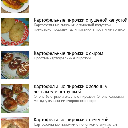
Картофельные пирожки с тушеной капустой
Картофельные пирожки с тушеной капустой,
прекрасно подойдут для питания в пост и не только.
Картофельные пирожки с сыром
Простые картофельные пирожки.
Картофельные пирожки с зеленым
чеснаком и петрушкой
Очень быстрые и вкусные пирожки. Очень хороший
метод утилизации вчерашнего пюре.
Картофельные пирожки с печенкой
Картофельные пирожки с печенкой отличаются