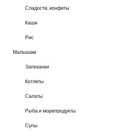
Сладости, конфеты
Каши
Рис
Малышам
Запеканки
Котлеты
Салаты
Рыба и морепродукты
Супы