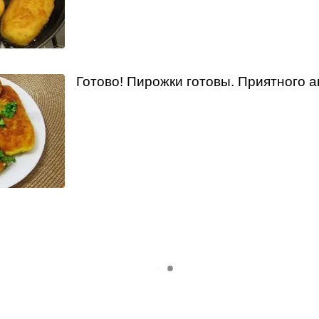
Готово! Пирожки готовы. Приятного а