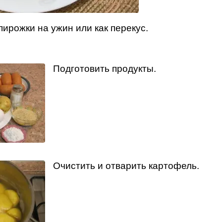
ирожки на ужин или как перекус.
Подготовить продукты.
Очистить и отварить картофель.