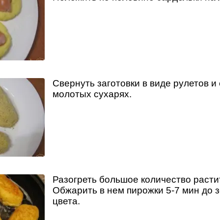
Свернуть заготовки в виде рулетов и
молотых сухарях.
Разогреть большое количество расти
Обжарить в нем пирожки 5-7 мин до 
цвета.