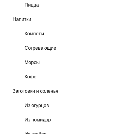
Пицца
Напитки
Компоты
Согревающие
Морсы
Кофе
Заготовки и соленья
Из огурцов
Из помидор