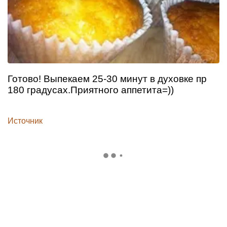
Готово! Выпекаем 25-30 минут в духовке пр
180 градусах.Приятного аппетита=))
Источник