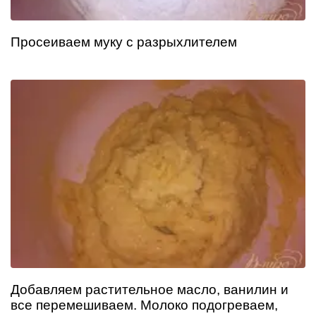
Просеиваем муку с разрыхлителем
Добавляем растительное масло, ванилин и
все перемешиваем. Молоко подогреваем,