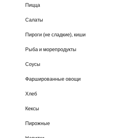
Пицца
Салаты
Пироги (не сладкие), киши
Рыба и морепродукты
Соусы
Фаршированные овощи
Хлеб
Кексы
Пирожные