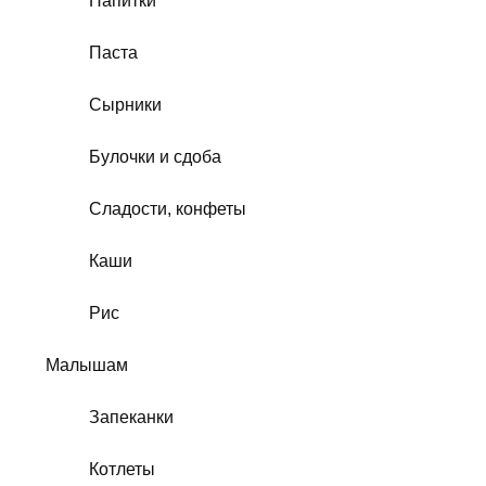
Напитки
Паста
Сырники
Булочки и сдоба
Сладости, конфеты
Каши
Рис
Малышам
Запеканки
Котлеты