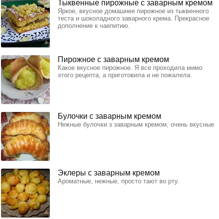
Тыквенные пирожные с заварным кремом
Яркое, вкусное домашнее пирожное из тыквенного
теста и шоколадного заварного крема. Прекрасное
дополнение к чаепитию.
Пирожное с заварным кремом
Какое вкусное пирожное. Я все проходила мимо
этого рецепта, а приготовила и не пожалела.
Булочки с заварным кремом
Нежные булочки з заварным кремом, очень вкусные
Эклеры с заварным кремом
Ароматные, нежные, просто тают во рту.