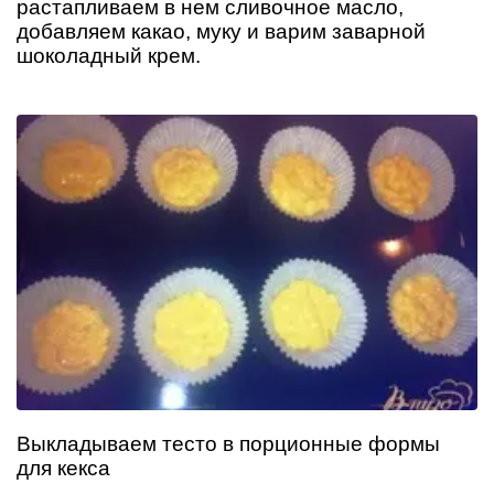
растапливаем в нем сливочное масло,
добавляем какао, муку и варим заварной
шоколадный крем.
Выкладываем тесто в порционные формы
для кекса