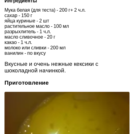
Ингредиенты
Мука белая (для теста) - 200 г+ 2 ч.л.
сахар - 150 г
яйца куриные - 2 шт
растительное масло - 100 мл
разрыхлитель - 1 ч.л.
масло сливочное - 20 г
какао - 1 ч.л.
молоко или сливки - 200 мл
ванилин - по вкусу
Вкусные и очень нежные кексики с
шоколадной начинкой.
Приготовление