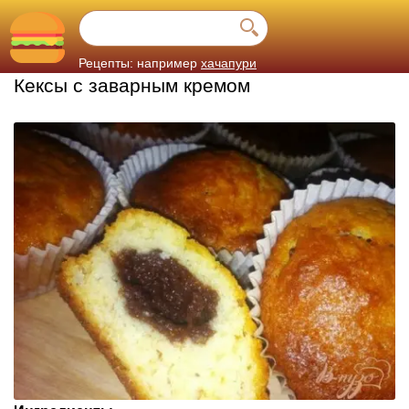
Рецепты: например
хачапури
Кексы с заварным кремом