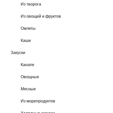
Из творога
Из овощей и фруктов
Омлеты
Каши
Закуски
Канапе
Овощные
Мясные
Из морепродуктов