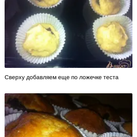
Сверху добавляем еще по ложечке теста