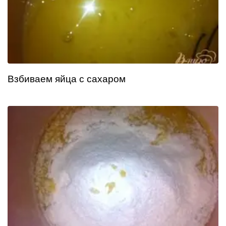
Взбиваем яйца с сахаром