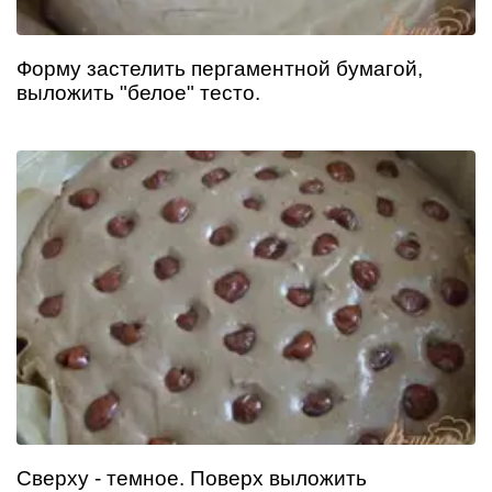
Форму застелить пергаментной бумагой,
выложить "белое" тесто.
Сверху - темное. Поверх выложить