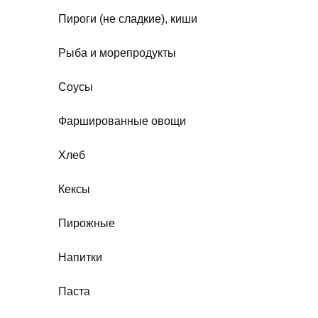
Пироги (не сладкие), киши
Рыба и морепродукты
Соусы
Фаршированные овощи
Хлеб
Кексы
Пирожные
Напитки
Паста