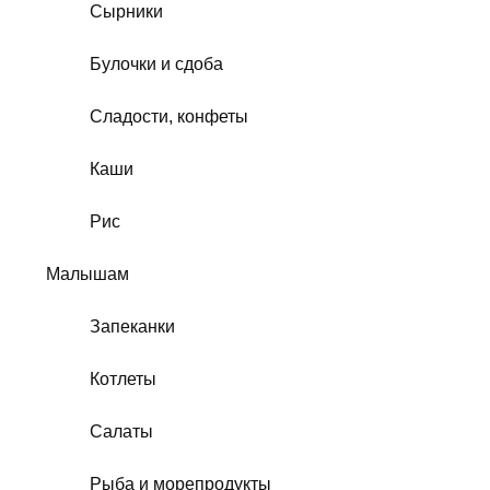
Сырники
Булочки и сдоба
Сладости, конфеты
Каши
Рис
Малышам
Запеканки
Котлеты
Салаты
Рыба и морепродукты