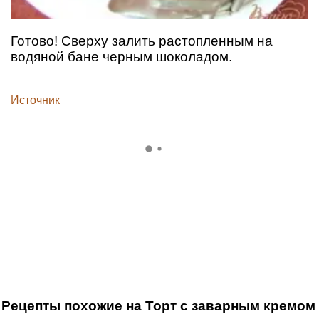
Готово! Сверху залить растопленным на
водяной бане черным шоколадом.
Источник
Рецепты похожие на Торт с заварным кремом