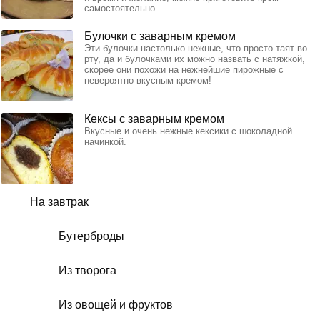
самостоятельно.
Булочки с заварным кремом
Эти булочки настолько нежные, что просто таят во
рту, да и булочками их можно назвать с натяжкой,
скорее они похожи на нежнейшие пирожные с
невероятно вкусным кремом!
Кексы с заварным кремом
Вкусные и очень нежные кексики с шоколадной
начинкой.
На завтрак
Бутерброды
Из творога
Из овощей и фруктов