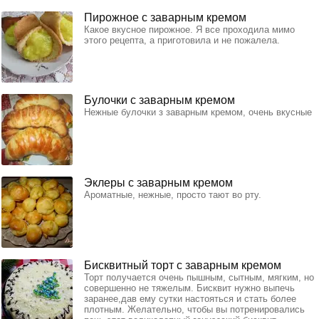
Пирожное с заварным кремом
Какое вкусное пирожное. Я все проходила мимо
этого рецепта, а приготовила и не пожалела.
Булочки с заварным кремом
Нежные булочки з заварным кремом, очень вкусные
Эклеры с заварным кремом
Ароматные, нежные, просто тают во рту.
Бисквитный торт с заварным кремом
Торт получается очень пышным, сытным, мягким, но
совершенно не тяжелым. Бисквит нужно выпечь
заранее,дав ему сутки настояться и стать более
плотным. Желательно, чтобы вы потренировались