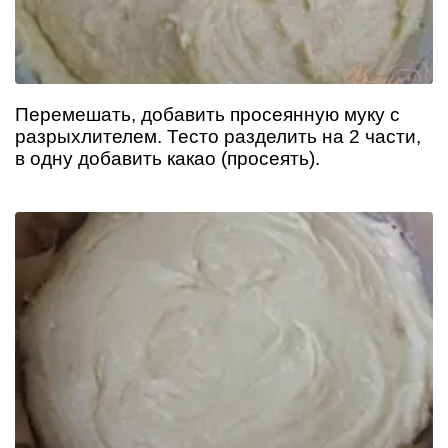
Перемешать, добавить просеянную муку с
разрыхлителем. Тесто разделить на 2 части,
в одну добавить какао (просеять).