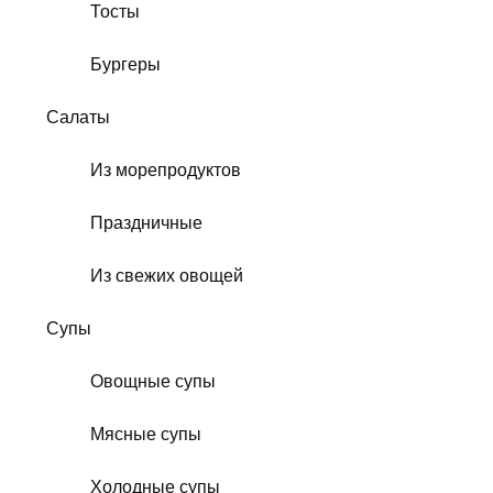
Тосты
Бургеры
Салаты
Из морепродуктов
Праздничные
Из свежих овощей
Супы
Овощные супы
Мясные супы
Холодные супы