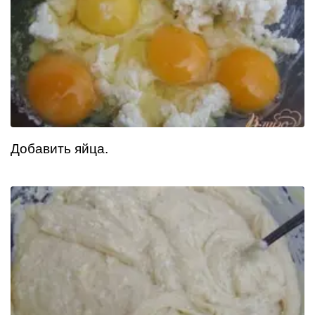
Добавить яйца.