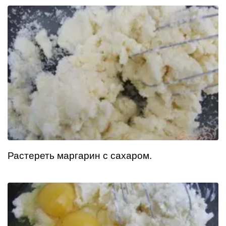
Растереть маргарин с сахаром.