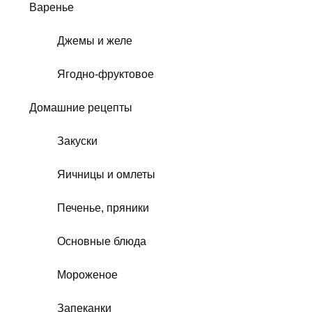
Варенье
Джемы и желе
Ягодно-фруктовое
Домашние рецепты
Закуски
Яичницы и омлеты
Печенье, пряники
Основные блюда
Мороженое
Запеканки