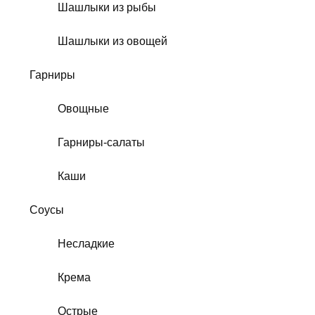
Шашлыки из рыбы
Шашлыки из овощей
Гарниры
Овощные
Гарниры-салаты
Каши
Соусы
Несладкие
Крема
Острые