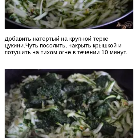
Добавить натертый на крупной терке
цукини.Чуть посолить, накрыть крышкой и
потушить на тихом огне в течении 10 минут.