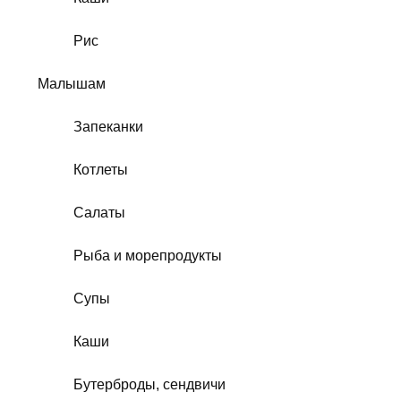
Рис
Малышам
Запеканки
Котлеты
Салаты
Рыба и морепродукты
Супы
Каши
Бутерброды, сендвичи