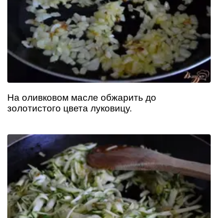
На оливковом масле обжарить до
золотистого цвета луковицу.