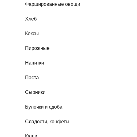
Фаршированные овощи
Хлеб
Кексы
Пирожные
Напитки
Паста
Сырники
Булочки и сдоба
Сладости, конфеты
Каши