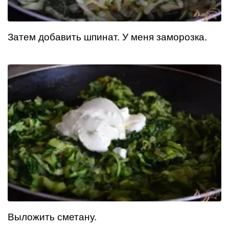
Затем добавить шпинат. У меня заморозка.
Выложить сметану.