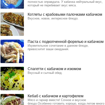
полностью оправдала. У кабачка нейтральный вкус,
который не перебивает вкус мяса.
Котлеты с крабовыми палочками кабачком
Вкусное, новое, интересное блюдо.
Паста с подкопченной форелью и кабачком
Изумительное сочетание в данном блюде,
превосхитит ваши ожидания.
Спагетти с кабачком и изюмом
Вкусный и сытный обед.
Кебаб с кабачком и картофелем
Мясо и гарнир вместе! Сочное и вкусное
блюдо.Особенно готовить хорошо, когда летом много