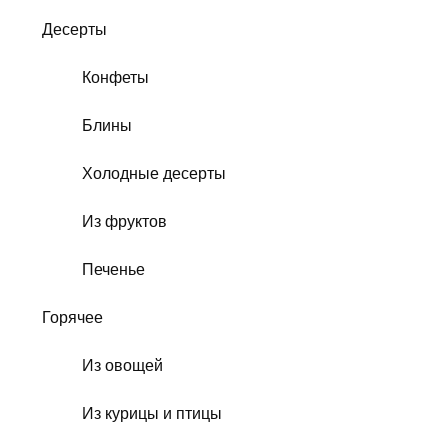
Десерты
Конфеты
Блины
Холодные десерты
Из фруктов
Печенье
Горячее
Из овощей
Из курицы и птицы