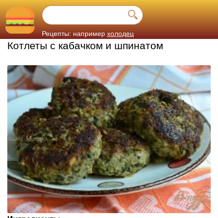
Рецепты: например
холодец
Котлеты с кабачком и шпинатом