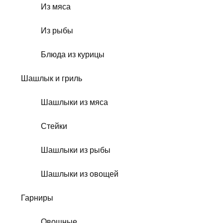
Из мяса
Из рыбы
Блюда из курицы
Шашлык и гриль
Шашлыки из мяса
Стейки
Шашлыки из рыбы
Шашлыки из овощей
Гарниры
Овощные