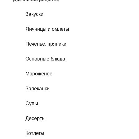
Закуски
Яичницы и омлеты
Печенье, пряники
Основные блюда
Мороженое
Запеканки
Супы
Десерты
Котлеты