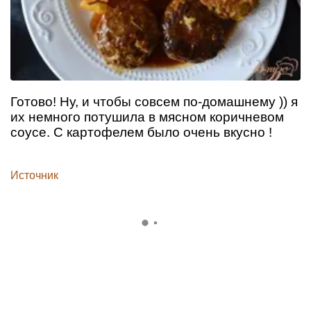
Готово! Ну, и чтобы совсем по-домашнему )) я
их немного потушила в мясном коричневом
соусе. С картофелем было очень вкусно !
Источник