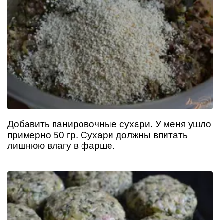
Добавить панировочные сухари. У меня ушло
примерно 50 гр. Сухари должны впитать
лишнюю влагу в фарше.