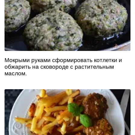
Мокрыми руками сформировать котлетки и
обжарить на сковороде с растительным
маслом.