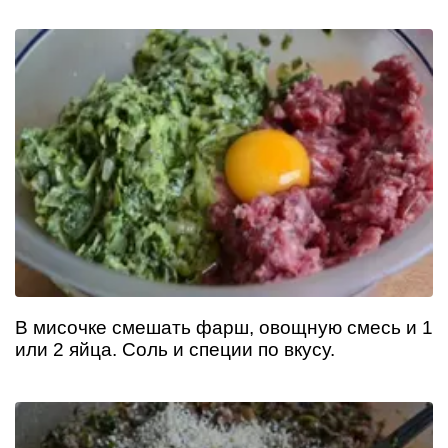
В мисочке смешать фарш, овощную смесь и 1
или 2 яйца. Соль и специи по вкусу.