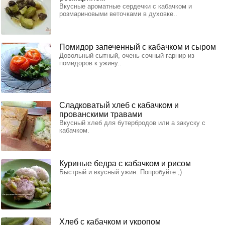
Вкусные ароматные сердечки с кабачком и
розмариновыми веточками в духовке..
Помидор запеченный с кабачком и сыром
Довольный сытный, очень сочный гарнир из
помидоров к ужину..
Сладковатый хлеб с кабачком и
прованскими травами
Вкусный хлеб для бутербродов или а закуску с
кабачком.
Куриные бедра с кабачком и рисом
Быстрый и вкусный ужин. Попробуйте ;)
Хлеб с кабачком и укропом