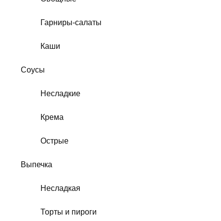
Гарниры-салаты
Каши
Соусы
Несладкие
Крема
Острые
Выпечка
Несладкая
Торты и пироги