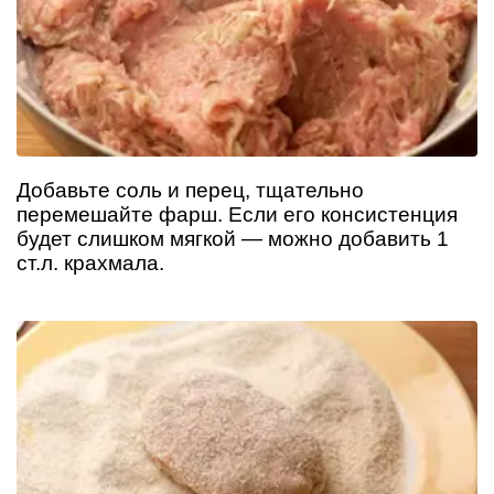
Добавьте соль и перец, тщательно
перемешайте фарш. Если его консистенция
будет слишком мягкой — можно добавить 1
ст.л. крахмала.