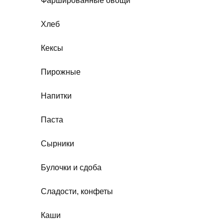
Фаршированные овощи
Хлеб
Кексы
Пирожные
Напитки
Паста
Сырники
Булочки и сдоба
Сладости, конфеты
Каши