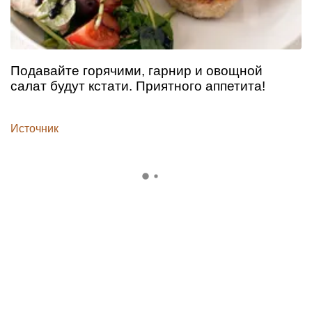
Подавайте горячими, гарнир и овощной
салат будут кстати. Приятного аппетита!
Источник