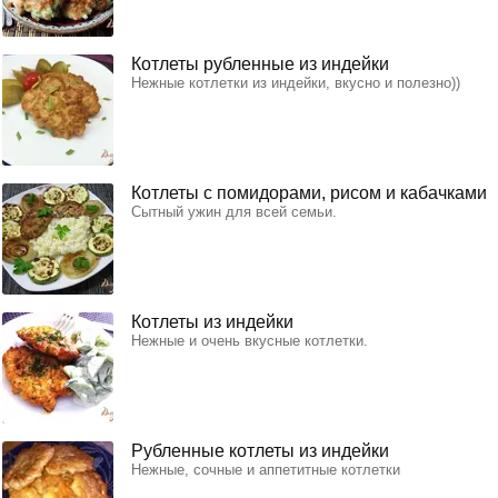
Котлеты рубленные из индейки
Нежные котлетки из индейки, вкусно и полезно))
Котлеты с помидорами, рисом и кабачками
Сытный ужин для всей семьи.
Котлеты из индейки
Нежные и очень вкусные котлетки.
Рубленные котлеты из индейки
Нежные, сочные и аппетитные котлетки