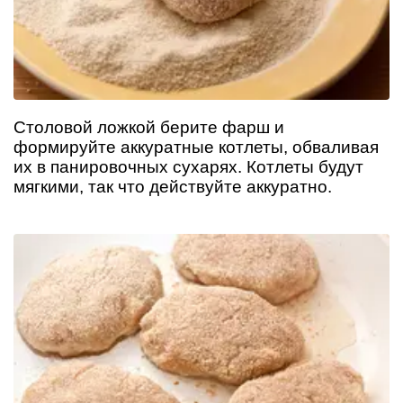
Столовой ложкой берите фарш и
формируйте аккуратные котлеты, обваливая
их в панировочных сухарях. Котлеты будут
мягкими, так что действуйте аккуратно.