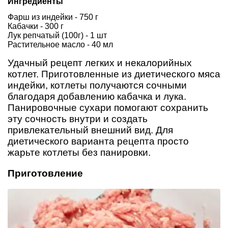
Ингредиенты
Фарш из индейки - 750 г
Кабачки - 300 г
Лук репчатый (100г) - 1 шт
Растительное масло - 40 мл
Удачный рецепт легких и некалорийных
котлет. Приготовленные из диетического мяса
индейки, котлеты получаются сочными
благодаря добавлению кабачка и лука.
Панировочные сухари помогают сохранить
эту сочность внутри и создать
привлекательный внешний вид. Для
диетического варианта рецепта просто
жарьте котлеты без панировки.
Приготовление