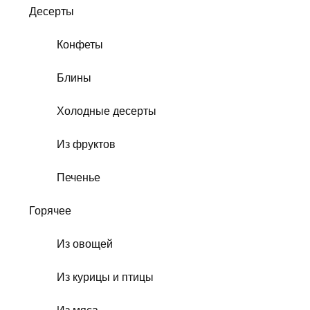
Десерты
Конфеты
Блины
Холодные десерты
Из фруктов
Печенье
Горячее
Из овощей
Из курицы и птицы