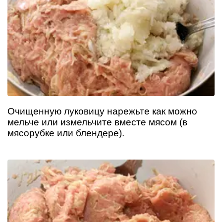
Очищенную луковицу нарежьте как можно
мельче или измельчите вместе мясом (в
мясорубке или блендере).