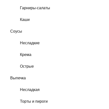
Гарниры-салаты
Каши
Соусы
Несладкие
Крема
Острые
Выпечка
Несладкая
Торты и пироги