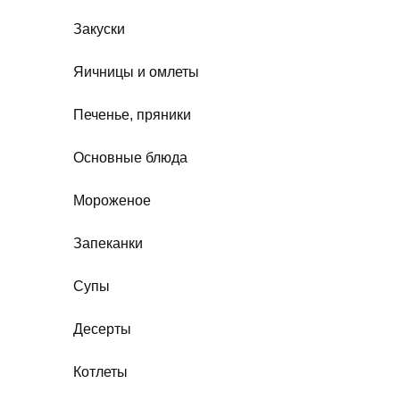
Закуски
Яичницы и омлеты
Печенье, пряники
Основные блюда
Мороженое
Запеканки
Супы
Десерты
Котлеты