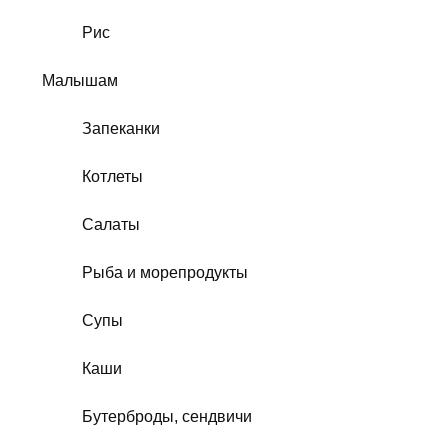
Рис
Малышам
Запеканки
Котлеты
Салаты
Рыба и морепродукты
Супы
Каши
Бутерброды, сендвичи