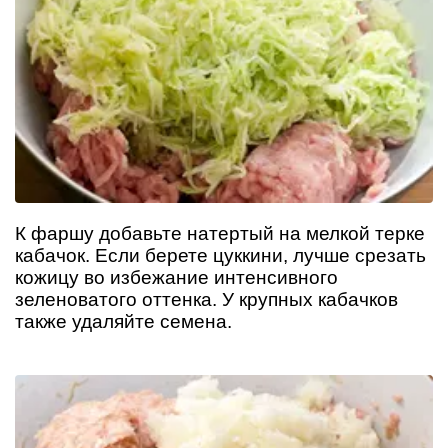
К фаршу добавьте натертый на мелкой терке
кабачок. Если берете цуккини, лучше срезать
кожицу во избежание интенсивного
зеленоватого оттенка. У крупных кабачков
также удаляйте семена.