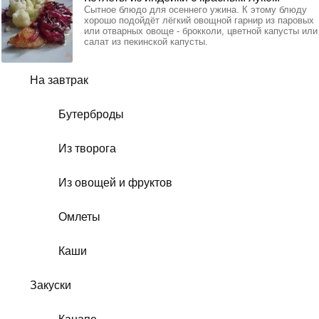
Сытное блюдо для осеннего ужина. К этому блюду
хорошо подойдёт лёгкий овощной гарнир из паровых
или отварных овоще - брокколи, цветной капусты или
салат из пекинской капусты.
На завтрак
Бутерброды
Из творога
Из овощей и фруктов
Омлеты
Каши
Закуски