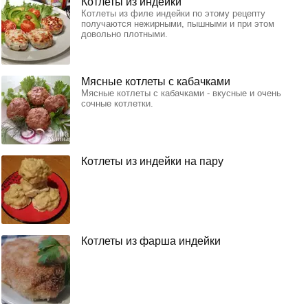
Котлеты из индейки
Котлеты из филе индейки по этому рецепту
получаются нежирными, пышными и при этом
довольно плотными.
Мясные котлеты с кабачками
Мясные котлеты с кабачками - вкусные и очень
сочные котлетки.
Котлеты из индейки на пару
Котлеты из фарша индейки