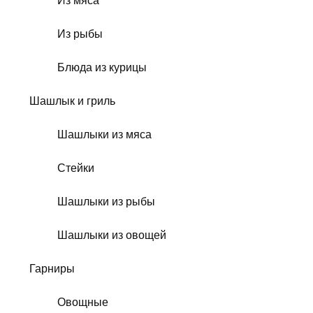
Из мяса
Из рыбы
Блюда из курицы
Шашлык и гриль
Шашлыки из мяса
Стейки
Шашлыки из рыбы
Шашлыки из овощей
Гарниры
Овощные