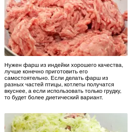
Нужен фарш из индейки хорошего качества,
лучше конечно приготовить его
самостоятельно. Если делать фарш из
разных частей птицы, котлеты получатся
вкуснее, а если использовать только грудку,
то будет более диетический вариант.