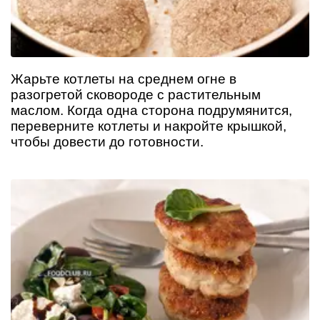
Жарьте котлеты на среднем огне в
разогретой сковороде с растительным
маслом. Когда одна сторона подрумянится,
переверните котлеты и накройте крышкой,
чтобы довести до готовности.