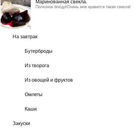
Маринованная свекла.
Полезное блюдо!Очень мне нравится такая свекла!
На завтрак
Бутерброды
Из творога
Из овощей и фруктов
Омлеты
Каши
Закуски