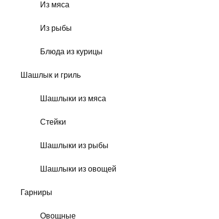
Из мяса
Из рыбы
Блюда из курицы
Шашлык и гриль
Шашлыки из мяса
Стейки
Шашлыки из рыбы
Шашлыки из овощей
Гарниры
Овощные