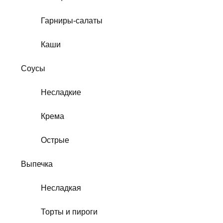
Гарниры-салаты
Каши
Соусы
Несладкие
Крема
Острые
Выпечка
Несладкая
Торты и пироги