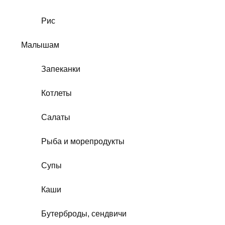
Рис
Малышам
Запеканки
Котлеты
Салаты
Рыба и морепродукты
Супы
Каши
Бутерброды, сендвичи