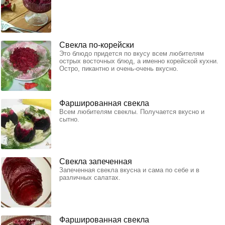
Свекла по-корейски
Это блюдо придется по вкусу всем любителям
острых восточных блюд, а именно корейской кухни.
Остро, пикантно и очень-очень вкусно.
Фаршированная свекла
Всем любителям свеклы. Получается вкусно и
сытно.
Свекла запеченная
Запеченная свекла вкусна и сама по себе и в
различных салатах.
Фаршированная свекла