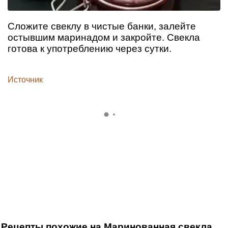
Сложите свеклу в чистые банки, залейте
остывшим маринадом и закройте. Свекла
готова к употреблению через сутки.
Источник
Рецепты похожие на Маринованная свекла