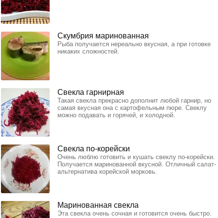
Скумбрия маринованная
Рыба получается нереально вкусная, а при готовке
никаких сложностей.
Свекла гарнирная
Такая свекла прекрасно дополнит любой гарнир, но
самая вкусная она с картофельным пюре. Свеклу
можно подавать и горячей, и холодной.
Свекла по-корейски
Очень люблю готовить и кушать свеклу по-корейски.
Получается маринованной вкусной. Отличный салат-
альтернатива корейской морковь.
Маринованная свекла
Эта свекла очень сочная и готовится очень быстро.