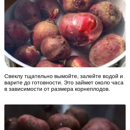
Свеклу тщательно вымойте, залейте водой и
варите до готовности. Это займет около часа
в зависимости от размера корнеплодов.