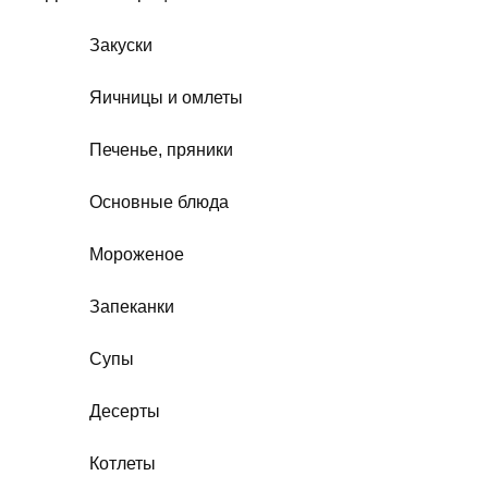
Закуски
Яичницы и омлеты
Печенье, пряники
Основные блюда
Мороженое
Запеканки
Супы
Десерты
Котлеты