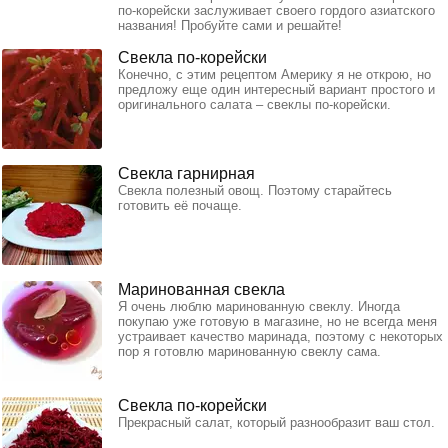
по-корейски заслуживает своего гордого азиатского
названия! Пробуйте сами и решайте!
Свекла по-корейски
Конечно, с этим рецептом Америку я не открою, но
предложу еще один интересный вариант простого и
оригинального салата – свеклы по-корейски.
Свекла гарнирная
Свекла полезный овощ. Поэтому старайтесь
готовить её почаще.
Маринованная свекла
Я очень люблю маринованную свеклу. Иногда
покупаю уже готовую в магазине, но не всегда меня
устраивает качество маринада, поэтому с некоторых
пор я готовлю маринованную свеклу сама.
Свекла по-корейски
Прекрасный салат, который разнообразит ваш стол.