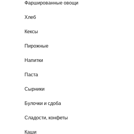
Фаршированные овощи
Хлеб
Кексы
Пирожные
Напитки
Паста
Сырники
Булочки и сдоба
Сладости, конфеты
Каши