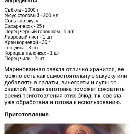
Ингредиенты
Свёкла - 1000 г
Уксус столовый - 200 мл
Соль - по вкусу
Сахар-песок - 25 г
Перец черный горошком - 5 шт
Лавровый лист - 1 шт
Хрен корневой - 30 г
Гвоздика - 3 шт
Корица в палочках - 1 шт
Перец чили - 2 шт
Маринованная свекла отлично хранится, ее
можно есть как самостоятельную закуску или
добавлять в салаты, винегреты и супы со
свеклой. Такая заготовка поможет сократить
время приготовления этих блюд, т.к. свекла
уже обработана и готова к использованию.
Приготовление