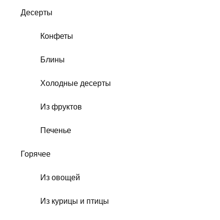
Десерты
Конфеты
Блины
Холодные десерты
Из фруктов
Печенье
Горячее
Из овощей
Из курицы и птицы