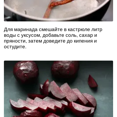
Для маринада смешайте в кастрюле литр
воды с уксусом, добавьте соль, сахар и
пряности, затем доведите до кипения и
остудите.