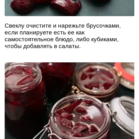
Свеклу очистите и нарежьте брусочками,
если планируете есть ее как
самостоятельное блюдо, либо кубиками,
чтобы добавлять в салаты.