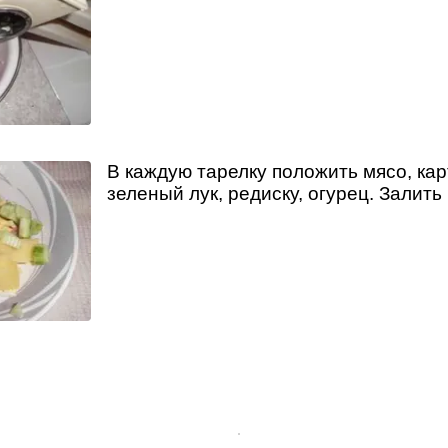
В каждую тарелку положить мясо, кар
зеленый лук, редиску, огурец. Залить