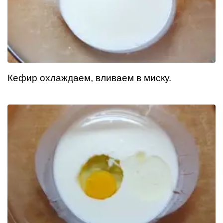
Кефир охлаждаем, вливаем в миску.