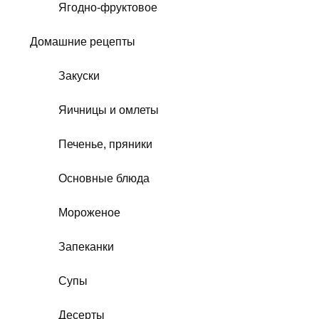
Ягодно-фруктовое
Домашние рецепты
Закуски
Яичницы и омлеты
Печенье, пряники
Основные блюда
Мороженое
Запеканки
Супы
Десерты