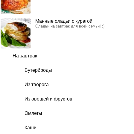
Манные оладьи с курагой
Оладьи на завтрак для всей семьи! :)
На завтрак
Бутерброды
Из творога
Из овощей и фруктов
Омлеты
Каши