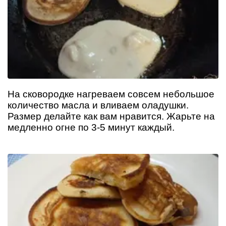
На сковородке нагреваем совсем небольшое
количество масла и вливаем оладушки.
Размер делайте как вам нравится. Жарьте на
медленно огне по 3-5 минут каждый.