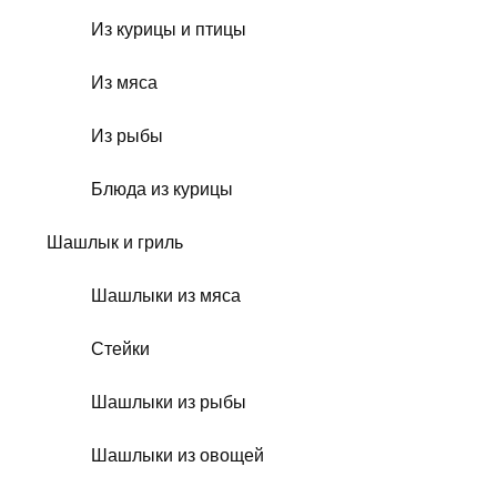
Из курицы и птицы
Из мяса
Из рыбы
Блюда из курицы
Шашлык и гриль
Шашлыки из мяса
Стейки
Шашлыки из рыбы
Шашлыки из овощей