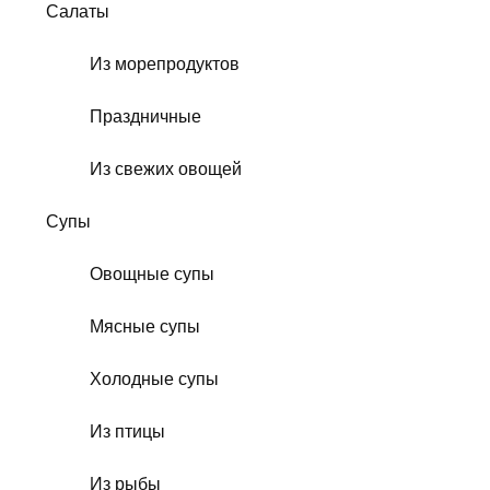
Салаты
Из морепродуктов
Праздничные
Из свежих овощей
Супы
Овощные супы
Мясные супы
Холодные супы
Из птицы
Из рыбы