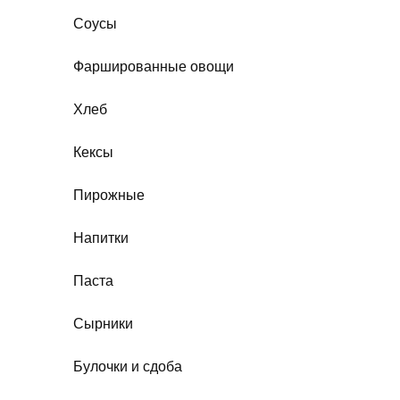
Соусы
Фаршированные овощи
Хлеб
Кексы
Пирожные
Напитки
Паста
Сырники
Булочки и сдоба