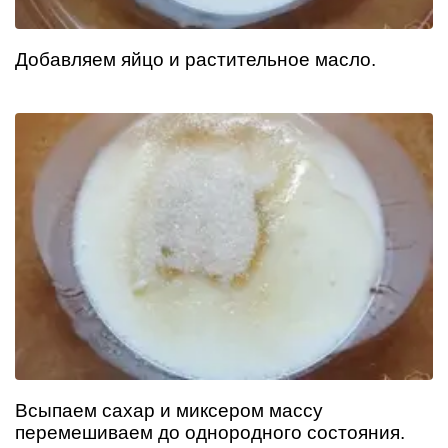
Добавляем яйцо и растительное масло.
Всыпаем сахар и миксером массу
перемешиваем до однородного состояния.