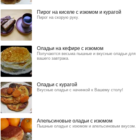
Пирог на киселе с изюмом и курагой
Пирог на скорую руку.
Оладьи на кефире с изюмом
Получаются весьма пышные и вкусные оладьи для
вашего завтрака.
Оладьи с курагой
Вкусные оладьи с начинкой к Вашему столу!
Апельсиновые оладьи с изюмом
Пышные оладьи с изюмом и апельсиновым вкусом.