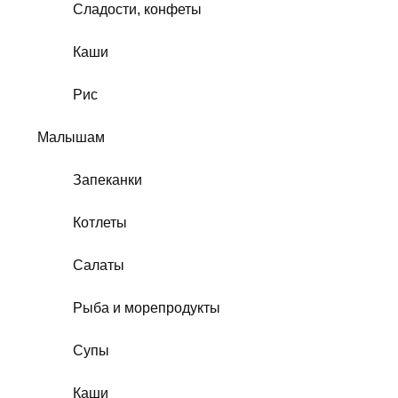
Сладости, конфеты
Каши
Рис
Малышам
Запеканки
Котлеты
Салаты
Рыба и морепродукты
Супы
Каши