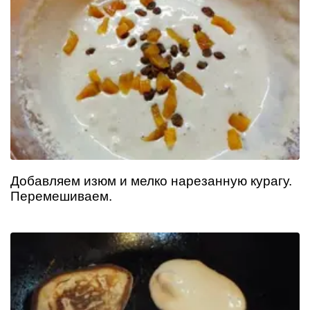
Добавляем изюм и мелко нарезанную курагу.
Перемешиваем.