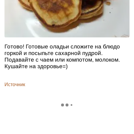
Готово! Готовые оладьи сложите на блюдо
горкой и посыпьте сахарной пудрой.
Подавайте с чаем или компотом, молоком.
Кушайте на здоровье=)
Источник