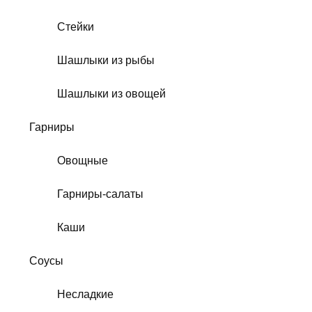
Стейки
Шашлыки из рыбы
Шашлыки из овощей
Гарниры
Овощные
Гарниры-салаты
Каши
Соусы
Несладкие