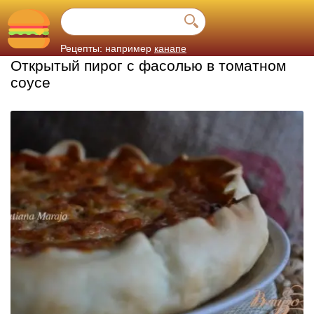
Рецепты: например
канапе
Открытый пирог с фасолью в томатном
соусе