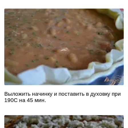
Выложить начинку и поставить в духовку при
190С на 45 мин.