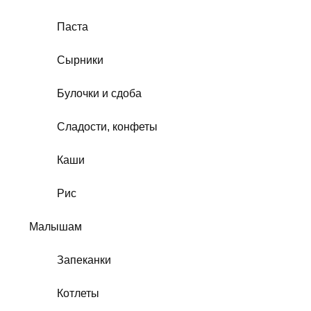
Паста
Сырники
Булочки и сдоба
Сладости, конфеты
Каши
Рис
Малышам
Запеканки
Котлеты