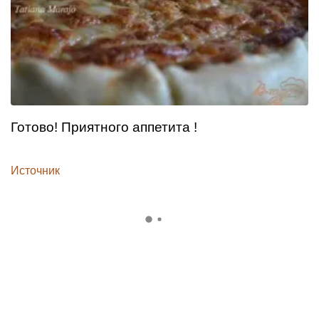
Готово! Приятного аппетита !
Источник