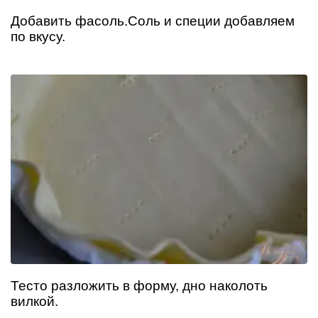
Добавить фасоль.Соль и специи добавляем
по вкусу.
Тесто разложить в форму, дно наколоть
вилкой.