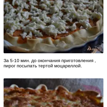
За 5-10 мин. до окончания приготовления ,
пирог посыпать тертой моцареллой.