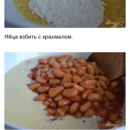
Яйца взбить с крахмалом.