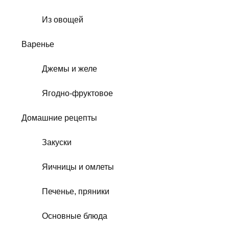
Из овощей
Варенье
Джемы и желе
Ягодно-фруктовое
Домашние рецепты
Закуски
Яичницы и омлеты
Печенье, пряники
Основные блюда