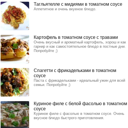
Тагльятелле с мидиями в томатном соусе
Аппетитное и очень вкуеное блюдо.
Картофель в томатном соусе с травами
Очень вкусный и ароматный картофель, хорош и как
гарнир и как самостоятельное блюдо в постные дни.
Попробуйте ;)
Спагетти с фрикадельками в томатном
соусе
Паста с фрикадельками - идеальный ужин для всей
семьи. Попробуйте ;)
Куриное филе с белой фасолью в томатном
соусе
Куриное филе с фасолью в томатном соусе. Очень
вкусное блюдо быстрого приготовления.