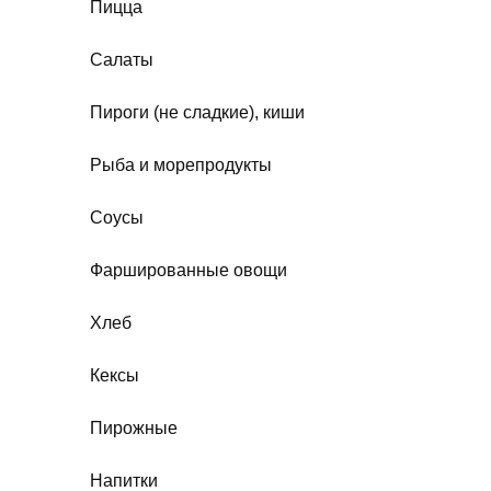
Пицца
Салаты
Пироги (не сладкие), киши
Рыба и морепродукты
Соусы
Фаршированные овощи
Хлеб
Кексы
Пирожные
Напитки