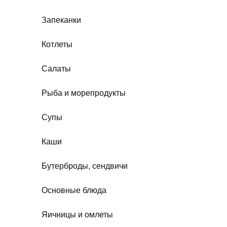
Запеканки
Котлеты
Салаты
Рыба и морепродукты
Супы
Каши
Бутерброды, сендвичи
Основные блюда
Яичницы и омлеты