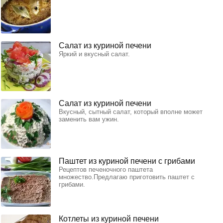
Салат из куриной печени
Яркий и вкусный салат.
Салат из куриной печени
Вкусный, сытный салат, который вполне может
заменить вам ужин.
Паштет из куриной печени с грибами
Рецептов печеночного паштета
множество.Предлагаю приготовить паштет с
грибами.
Котлеты из куриной печени