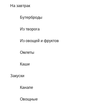
На завтрак
Бутерброды
Из творога
Из овощей и фруктов
Омлеты
Каши
Закуски
Канапе
Овощные