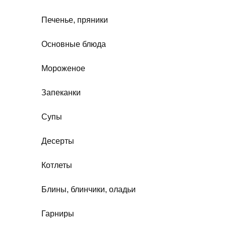
Печенье, пряники
Основные блюда
Мороженое
Запеканки
Супы
Десерты
Котлеты
Блины, блинчики, оладьи
Гарниры