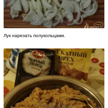
Лук нарезать полукольцами.