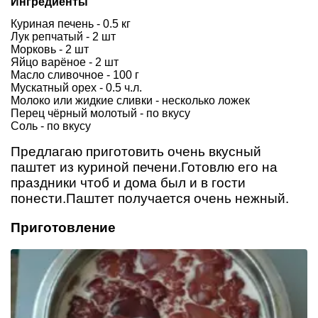
Ингредиенты
Куриная печень - 0.5 кг
Лук репчатый - 2 шт
Морковь - 2 шт
Яйцо варёное - 2 шт
Масло сливочное - 100 г
Мускатный орех - 0.5 ч.л.
Молоко или жидкие сливки - несколько ложек
Перец чёрный молотый - по вкусу
Соль - по вкусу
Предлагаю приготовить очень вкусный
паштет из куриной печени.Готовлю его на
праздники чтоб и дома был и в гости
понести.Паштет получается очень нежный.
Приготовление