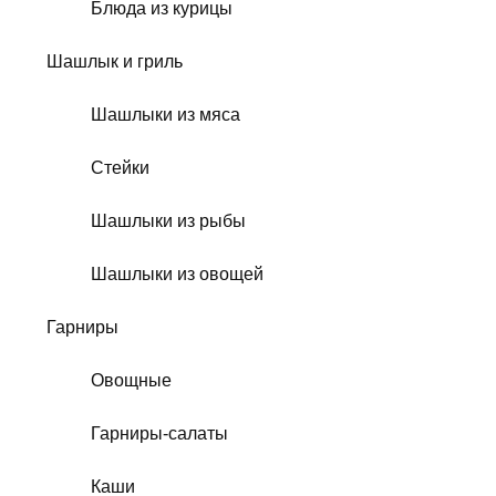
Блюда из курицы
Шашлык и гриль
Шашлыки из мяса
Стейки
Шашлыки из рыбы
Шашлыки из овощей
Гарниры
Овощные
Гарниры-салаты
Каши