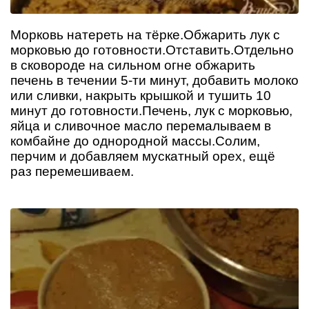
Морковь натереть на тёрке.Обжарить лук с
морковью до готовности.Отставить.Отдельно
в сковороде на сильном огне обжарить
печень в течении 5-ти минут, добавить молоко
или сливки, накрыть крышкой и тушить 10
минут до готовности.Печень, лук с морковью,
яйца и сливочное масло перемалываем в
комбайне до однородной массы.Солим,
перчим и добавляем мускатный орех, ещё
раз перемешиваем.