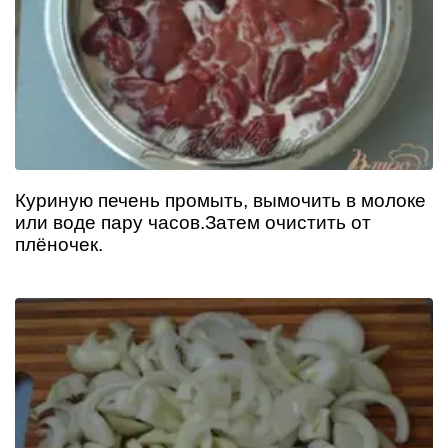
Куриную печень промыть, вымочить в молоке
или воде пару часов.Затем очистить от
плёночек.