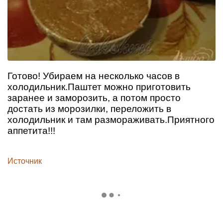
Готово! Убираем на несколько часов в
холодильник.Паштет можно приготовить
заранее и заморозить, а потом просто
достать из морозилки, переложить в
холодильник и там размораживать.Приятного
аппетита!!!
Источник