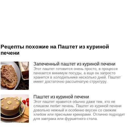
Рецепты похожие на Паштет из куриной
печени
Запеченный паштет из куриной печени
Этот паштет готовится очень просто, в процессе
пачкается минимум посуды, а еще он запросто
хранится в холодильнике несколько дней. Паштет
имеет достаточно рассыпчатую структуру.
Паштет из куриной печени
Этот паштет нравится обычно даже тем, кто не
слишком любит печень. Паштет из куриной печени
довольно нежный и особенно вкусен со свежим
хлебом или пресными крекерами. Отлично подходит
для завтрака или фуршетного стола.