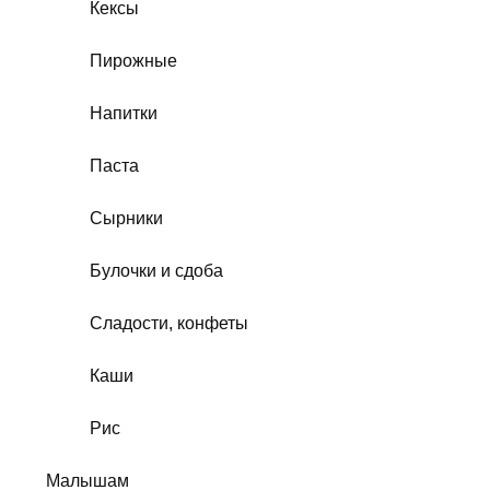
Кексы
Пирожные
Напитки
Паста
Сырники
Булочки и сдоба
Сладости, конфеты
Каши
Рис
Малышам