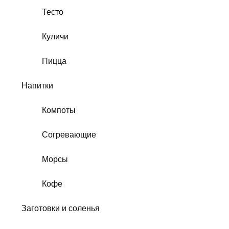
Тесто
Куличи
Пицца
Напитки
Компоты
Согревающие
Морсы
Кофе
Заготовки и соленья