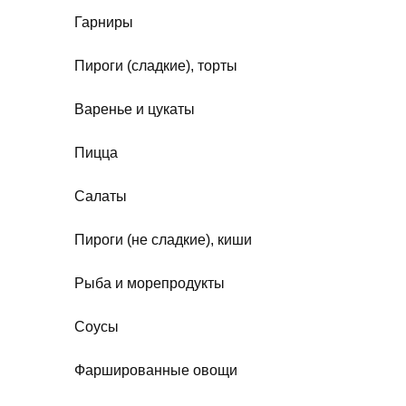
Гарниры
Пироги (сладкие), торты
Варенье и цукаты
Пицца
Салаты
Пироги (не сладкие), киши
Рыба и морепродукты
Соусы
Фаршированные овощи