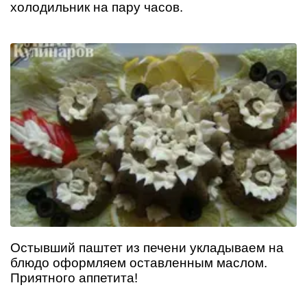
холодильник на пару часов.
Остывший паштет из печени укладываем на
блюдо оформляем оставленным маслом.
Приятного аппетита!