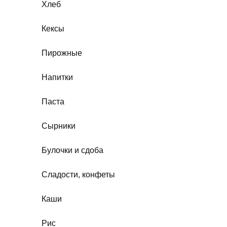
Хлеб
Кексы
Пирожные
Напитки
Паста
Сырники
Булочки и сдоба
Сладости, конфеты
Каши
Рис