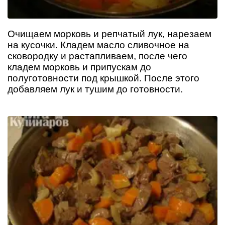
Очищаем морковь и репчатый лук, нарезаем
на кусочки. Кладем масло сливочное на
сковородку и растапливаем, после чего
кладем морковь и припускам до
полуготовности под крышкой. После этого
добавляем лук и тушим до готовности.