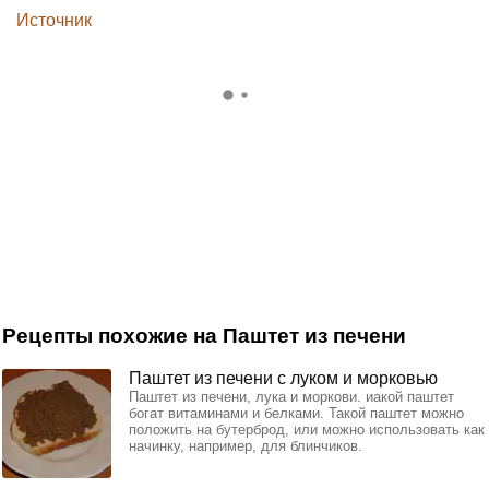
Источник
Рецепты похожие на Паштет из печени
Паштет из печени с луком и морковью
Паштет из печени, лука и моркови. иакой паштет
богат витаминами и белками. Такой паштет можно
положить на бутерброд, или можно использовать как
начинку, например, для блинчиков.