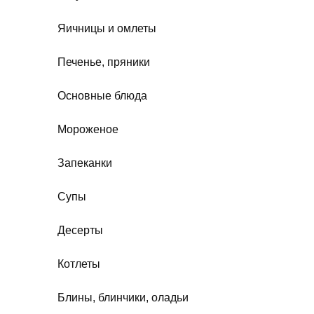
Яичницы и омлеты
Печенье, пряники
Основные блюда
Мороженое
Запеканки
Супы
Десерты
Котлеты
Блины, блинчики, оладьи