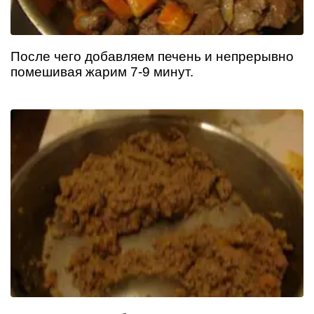
После чего добавляем печень и непрерывно
помешивая жарим 7-9 минут.