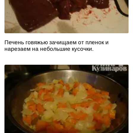
Печень говяжью зачищаем от пленок и
нарезаем на небольшие кусочки.