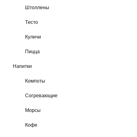
Штоллены
Тесто
Куличи
Пицца
Напитки
Компоты
Согревающие
Морсы
Кофе