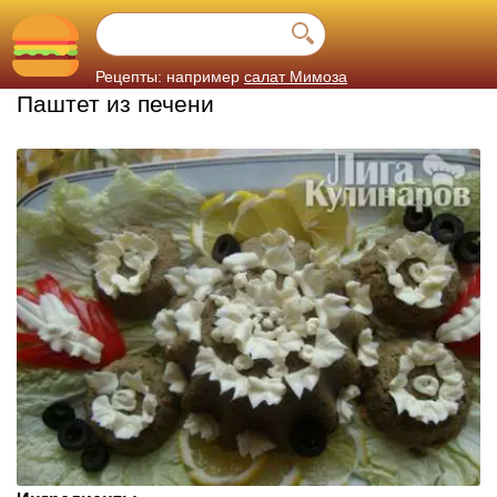
Рецепты: например
салат Мимоза
Паштет из печени