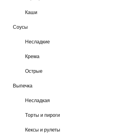
Каши
Соусы
Несладкие
Крема
Острые
Выпечка
Несладкая
Торты и пироги
Кексы и рулеты