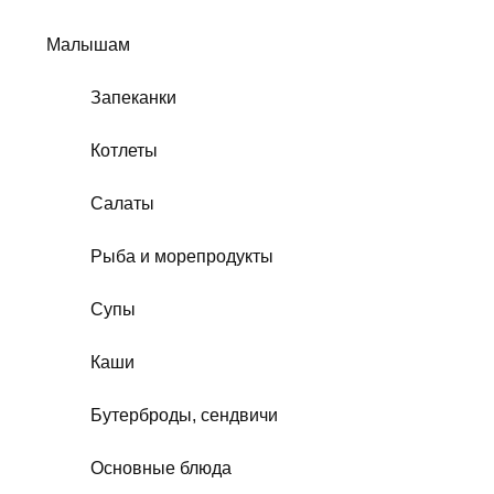
Малышам
Запеканки
Котлеты
Салаты
Рыба и морепродукты
Супы
Каши
Бутерброды, сендвичи
Основные блюда