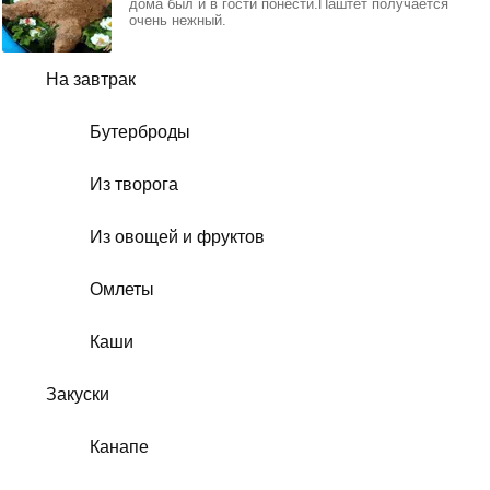
дома был и в гости понести.Паштет получается
очень нежный.
На завтрак
Бутерброды
Из творога
Из овощей и фруктов
Омлеты
Каши
Закуски
Канапе