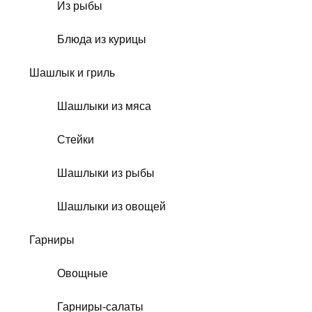
Из рыбы
Блюда из курицы
Шашлык и гриль
Шашлыки из мяса
Стейки
Шашлыки из рыбы
Шашлыки из овощей
Гарниры
Овощные
Гарниры-салаты