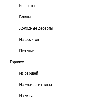
Конфеты
Блины
Холодные десерты
Из фруктов
Печенье
Горячее
Из овощей
Из курицы и птицы
Из мяса