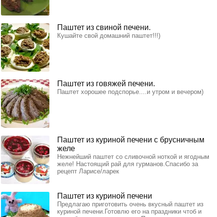
Паштет из свиной печени.
Кушайте свой домашний паштет!!!)
Паштет из говяжей печени.
Паштет хорошее подспорье....и утром и вечером)
Паштет из куриной печени с брусничным
желе
Нежнейший паштет со сливочной ноткой и ягодным
желе! Настоящий рай для гурманов.Спасибо за
рецепт Ларисе/ларек
Паштет из куриной печени
Предлагаю приготовить очень вкусный паштет из
куриной печени.Готовлю его на праздники чтоб и