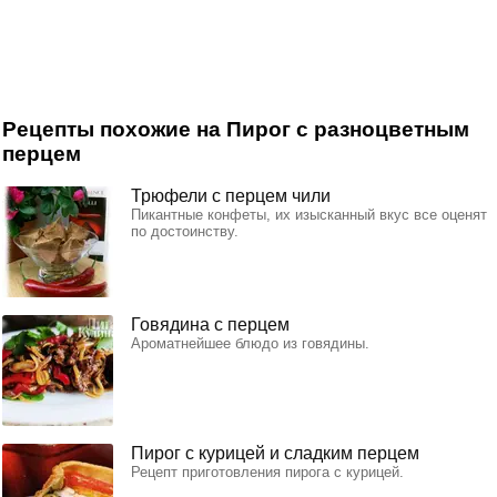
Рецепты похожие на Пирог с разноцветным
перцем
Трюфели с перцем чили
Пикантные конфеты, их изысканный вкус все оценят
по достоинству.
Говядина с перцем
Ароматнейшее блюдо из говядины.
Пирог с курицей и сладким перцем
Рецепт приготовления пирога с курицей.