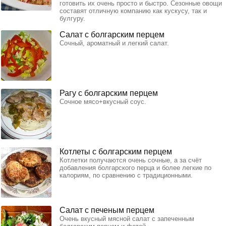
готовить их очень просто и быстро. Сезонные овощи
составят отличную компанию как кускусу, так и
булгуру.
Салат с болгарским перцем
Сочный, ароматный и легкий салат.
Рагу с болгарским перцем
Сочное мясо+вкусный соус.
Котлеты с болгарским перцем
Котлетки получаются очень сочные, а за счёт
добавления болгарского перца и более легкие по
калориям, по сравнению с традиционными.
Салат с печеным перцем
Очень вкусный мясной салат с запеченным