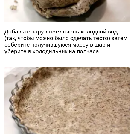
Добавьте пару ложек очень холодной воды
(так, чтобы можно было сделать тесто) затем
соберите получившуюся массу в шар и
уберите в холодильник на полчаса.