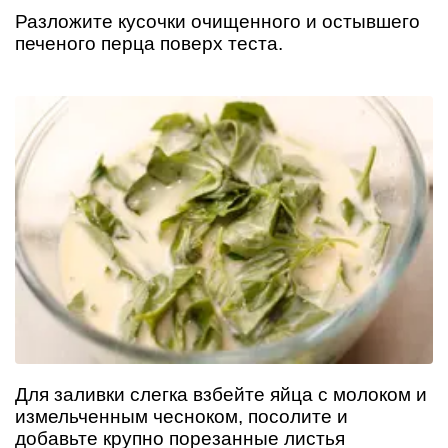
Разложите кусочки очищенного и остывшего
печеного перца поверх теста.
Для заливки слегка взбейте яйца с молоком и
измельченным чесноком, посолите и
добавьте крупно порезанные листья