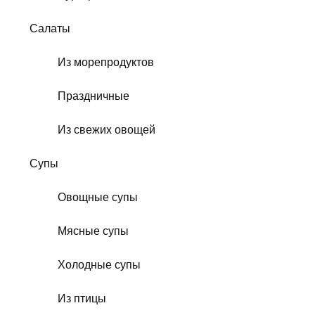
Салаты
Из морепродуктов
Праздничные
Из свежих овощей
Супы
Овощные супы
Мясные супы
Холодные супы
Из птицы