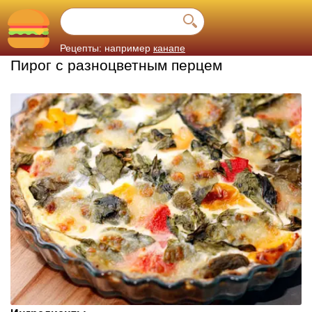
Рецепты: например
канапе
Пирог с разноцветным перцем