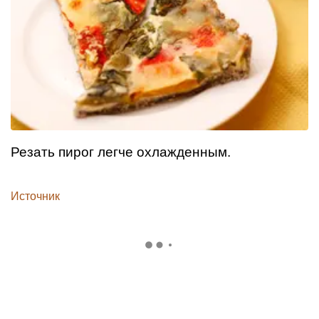
Резать пирог легче охлажденным.
Источник