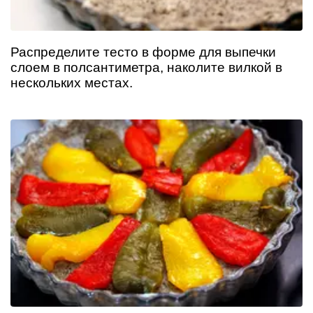
Распределите тесто в форме для выпечки
слоем в полсантиметра, наколите вилкой в
нескольких местах.