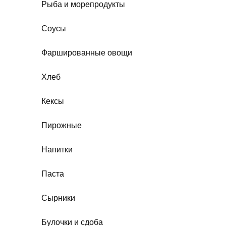
Рыба и морепродукты
Соусы
Фаршированные овощи
Хлеб
Кексы
Пирожные
Напитки
Паста
Сырники
Булочки и сдоба