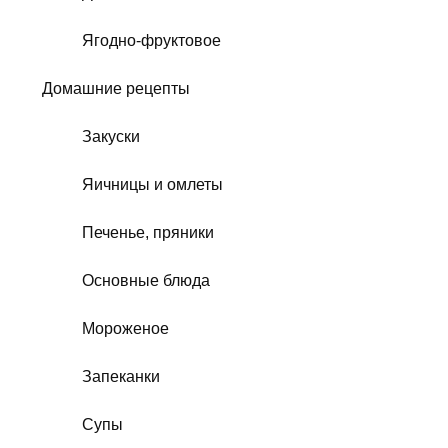
Ягодно-фруктовое
Домашние рецепты
Закуски
Яичницы и омлеты
Печенье, пряники
Основные блюда
Мороженое
Запеканки
Супы