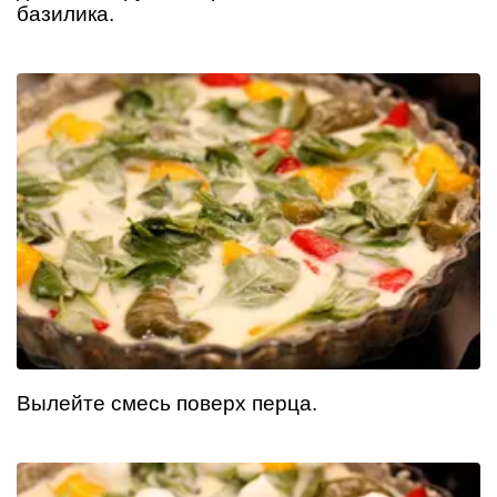
базилика.
Вылейте смесь поверх перца.