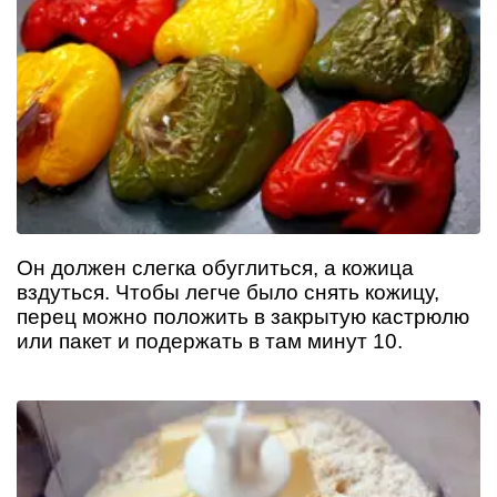
Он должен слегка обуглиться, а кожица
вздуться. Чтобы легче было снять кожицу,
перец можно положить в закрытую кастрюлю
или пакет и подержать в там минут 10.