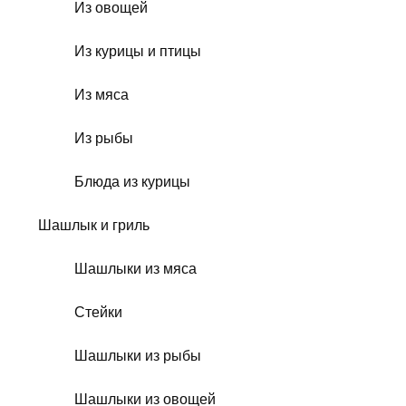
Из овощей
Из курицы и птицы
Из мяса
Из рыбы
Блюда из курицы
Шашлык и гриль
Шашлыки из мяса
Стейки
Шашлыки из рыбы
Шашлыки из овощей