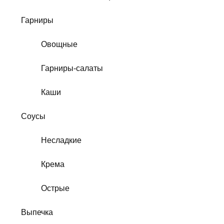
Гарниры
Овощные
Гарниры-салаты
Каши
Соусы
Несладкие
Крема
Острые
Выпечка