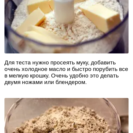
Для теста нужно просеять муку, добавить
очень холодное масло и быстро порубить все
в мелкую крошку. Очень удобно это делать
двумя ножами или блендером.