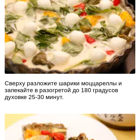
Сверху разложите шарики моццареллы и
запекайте в разогретой до 180 градусов
духовке 25-30 минут.