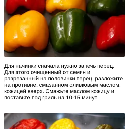
Для начинки сначала нужно запечь перец.
Для этого очищенный от семян и
разрезанный на половинки перец, разложите
на противне, смазанном оливковым маслом,
кожицей вверх. Смажьте маслом кожицу и
поставьте под гриль на 10-15 минут.