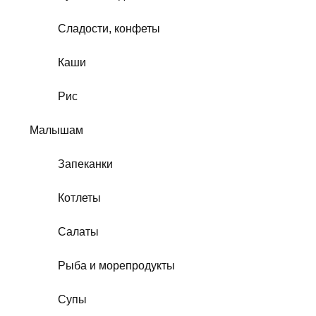
Сладости, конфеты
Каши
Рис
Малышам
Запеканки
Котлеты
Салаты
Рыба и морепродукты
Супы