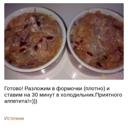
Готово! Разложим в формочки (плотно) и
ставим на 30 минут в холодильник.Приятного
аппетита!=)))
Источник