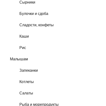
Сырники
Булочки и сдоба
Сладости, конфеты
Каши
Рис
Малышам
Запеканки
Котлеты
Салаты
Рыба и морепродукты