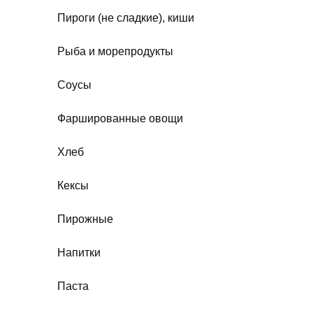
Пироги (не сладкие), киши
Рыба и морепродукты
Соусы
Фаршированные овощи
Хлеб
Кексы
Пирожные
Напитки
Паста