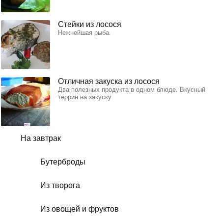
Стейки из лосося
Нежнейшая рыба.
Отличная закуска из лосося
Два полезных продукта в одном блюде. Вкусный
террин на закуску
На завтрак
Бутерброды
Из творога
Из овощей и фруктов