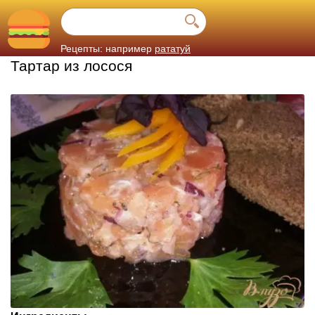
Рецепты: например
рататуй
Тартар из лосося