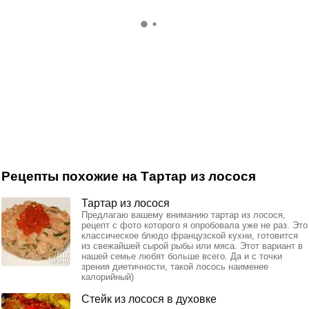
Рецепты похожие на Тартар из лосося
Тартар из лосося
Предлагаю вашему вниманию тартар из лосося,
рецепт с фото которого я опробовала уже не раз. Это
классическое блюдо французской кухни, готовится
из свежайшей сырой рыбы или мяса. Этот вариант в
нашей семье любят больше всего. Да и с точки
зрения диетичности, такой лосось наименее
калорийный)
Стейк из лосося в духовке