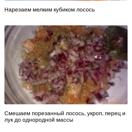
Нарезаем мелким кубиком лосось
Смешаем порезанный лосось, укроп, перец и
лук до однородной массы