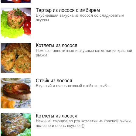
Тартар из лосося с имбирем
Вкуснейшая закуска из лосося со сладковатым
вкусом
Котлеты из лосося
Нежные, аппетитные и вкусные котлетки из красной
рыбки
Стейк из лосося
Вкусный и очень нежный стейк из рыбы.
Котлеты из лосося
Нежные, тающие во рту котлетки из красной рыбки,
полезно и очень вкусно=))