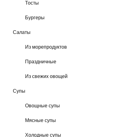
Тосты
Бургеры
Салаты
Из морепродуктов
Праздничные
Из свежих овощей
Супы
Овощные супы
Мясные супы
Холодные супы