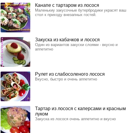
Канапе с тартаром из лосося
Маленькиу закусочные бутербродики украсят ваш
стол к приходу внезапных гостей.
Закуска из кабачков и лосося
Один из вариантов закуски слоями - вкусно и
аппетитно
Рулет из слабосоленого лосося
Вкусно, быстро и очень аппетитно
Тартар из лосося с каперсами и красным
луком
Закуска из лосося очень аппетитно и вкусно