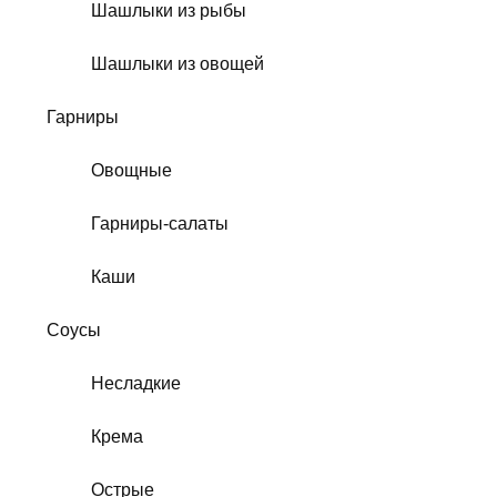
Шашлыки из рыбы
Шашлыки из овощей
Гарниры
Овощные
Гарниры-салаты
Каши
Соусы
Несладкие
Крема
Острые