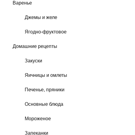
Варенье
Джемы и желе
Ягодно-фруктовое
Домашние рецепты
Закуски
Яичницы и омлеты
Печенье, пряники
Основные блюда
Мороженое
Запеканки