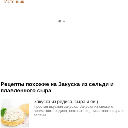
Источник
Рецепты похожие на Закуска из сельди и
плавленного сыра
Закуска из редиса, сыра и яиц
Простая вкусная закуска. Закуска из свежего
ароматного редиса, нежных яиц, пикантного сыра и
зелени.