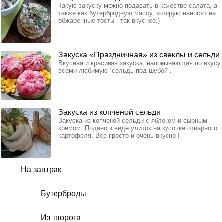
Такую закуску можно подавать в качестве салата, а
также как бутербродную массу, которую наносят на
обжаренные тосты - так вкуснее.)
Закуска «Праздничная» из свеклы и сельди
Вкусная и красивая закуска, напоминающая по вкусу
всеми любимую "сельдь под шубой".
Закуска из копченой сельди
Закуска из копченой сельди с яблоком и сырным
кремом. Подано в виде улиток на кусочке отварного
картофеля. Все просто и очень вкусно !
На завтрак
Бутерброды
Из творога