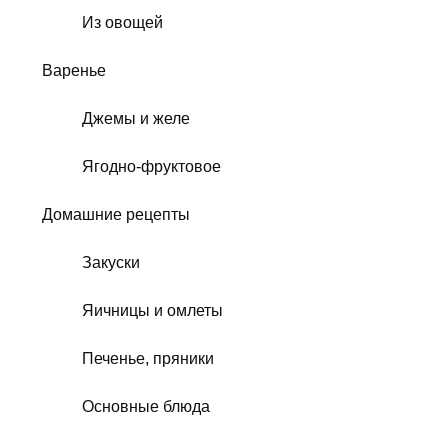
Из овощей
Варенье
Джемы и желе
Ягодно-фруктовое
Домашние рецепты
Закуски
Яичницы и омлеты
Печенье, пряники
Основные блюда