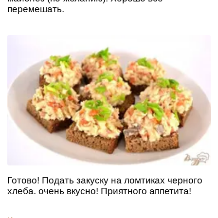
перемешать.
Готово! Подать закуску на ломтиках черного
хлеба. очень вкусно! Приятного аппетита!