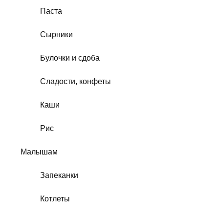
Паста
Сырники
Булочки и сдоба
Сладости, конфеты
Каши
Рис
Малышам
Запеканки
Котлеты