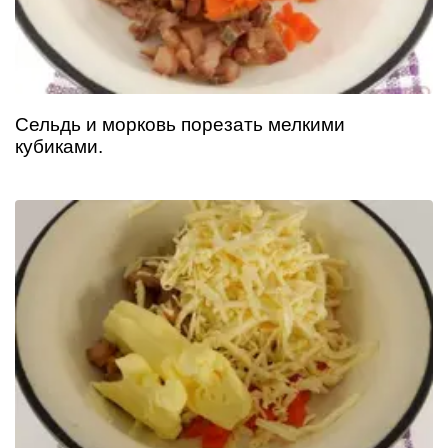
Сельдь и морковь порезать мелкими
кубиками.