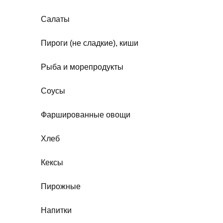
Салаты
Пироги (не сладкие), киши
Рыба и морепродукты
Соусы
Фаршированные овощи
Хлеб
Кексы
Пирожные
Напитки