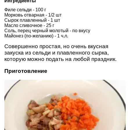
Ингредиенты
Филе сельди - 100 г
Морковь отварная - 1/2 шт
Сырок плавленный - 1 шт
Масло сливочное - 25 г
Соль, перец черный молотый - по вкусу
Майонез (по-желанию) - 1 ч.л.
Совершенно простая, но очень вкусная
закуска из сельди и плавленного сырка,
которую можно подать на любой праздник.
Приготовление