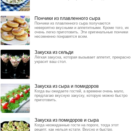
Пончики из плавленного сыра
Пончики из плавленного сыра получаются
невероятно вкусными и аппетитными. Кроме того, их
очень легко приготовить. Эти оригинальные пончики
несомненно понравятся всем.
Закуска из сельди
Лёгкая закуска, которая вызывает аппетит, прекрасно
украсит ваш стол.
Закуска из сыра и помидоров
Когда вы ожидаете гостей, а времени очень мало,
предлагаю вкусную закуску, которую можно быстро
приготовить.
Закуска из помидоров и сыра
Когда неожиданные гости на пороге, тогда этот
рецепт, как нельзя кстати. Вкусно и быстро.