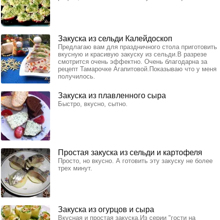
Закуска из сельди Калейдоскоп
Предлагаю вам для праздничного стола приготовить
вкусную и красивую закуску из сельди.В разрезе
смотрится очень эффектно. Очень благодарна за
рецепт Тамарочке Агапитовой.Показываю что у меня
получилось.
Закуска из плавленного сыра
Быстро, вкусно, сытно.
Простая закуска из сельди и картофеля
Просто, но вкусно. А готовить эту закуску не более
трех минут.
Закуска из огурцов и сыра
Вкусная и простая закуска.Из серии "гости на