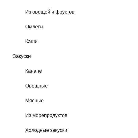
Из овощей и фруктов
Омлеты
Каши
Закуски
Канапе
Овощные
Мясные
Из морепродуктов
Холодные закуски