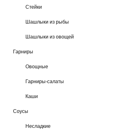
Стейки
Шашлыки из рыбы
Шашлыки из овощей
Гарниры
Овощные
Гарниры-салаты
Каши
Соусы
Несладкие