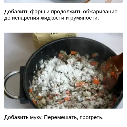
Добавить фарш и продолжить обжаривание
до испарения жидкости и румяности.
Добавить муку. Перемешать, прогреть.