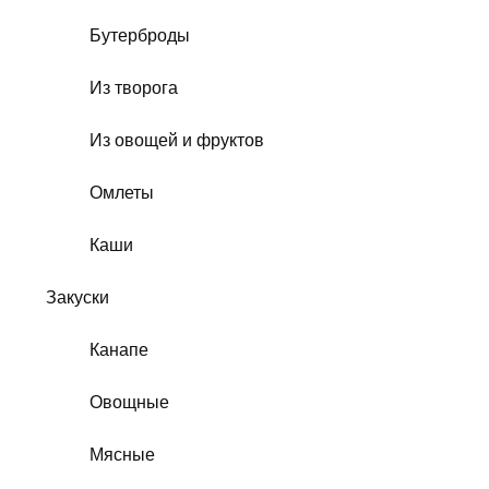
Бутерброды
Из творога
Из овощей и фруктов
Омлеты
Каши
Закуски
Канапе
Овощные
Мясные