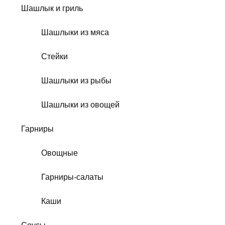
Шашлык и гриль
Шашлыки из мяса
Стейки
Шашлыки из рыбы
Шашлыки из овощей
Гарниры
Овощные
Гарниры-салаты
Каши