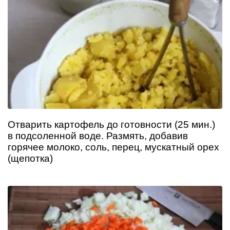
Отварить картофель до готовности (25 мин.)
в подсоленной воде. Размять, добавив
горячее молоко, соль, перец, мускатный орех
(щепотка)