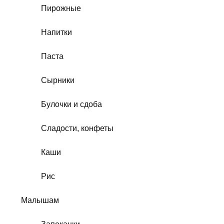
Пирожные
Напитки
Паста
Сырники
Булочки и сдоба
Сладости, конфеты
Каши
Рис
Малышам