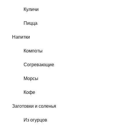
Куличи
Пицца
Напитки
Компоты
Согревающие
Морсы
Кофе
Заготовки и соленья
Из огурцов