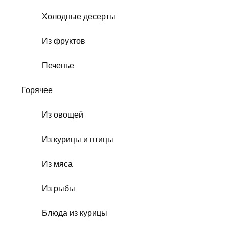
Холодные десерты
Из фруктов
Печенье
Горячее
Из овощей
Из курицы и птицы
Из мяса
Из рыбы
Блюда из курицы