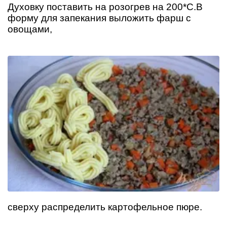
Духовку поставить на розогрев на 200*С.В
форму для запекания выложить фарш с
овощами,
сверху распределить картофельное пюре.