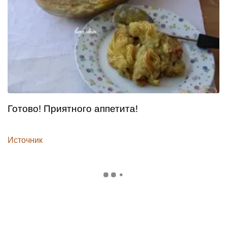
Готово! Приятного аппетита!
Источник