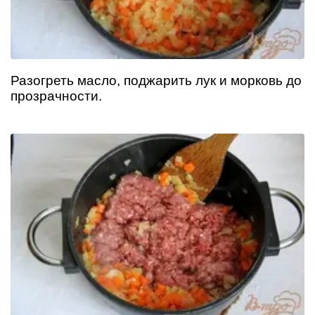
Разогреть масло, поджарить лук и морковь до
прозрачности.