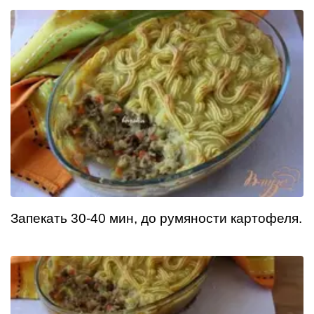
Запекать 30-40 мин, до румяности картофеля.