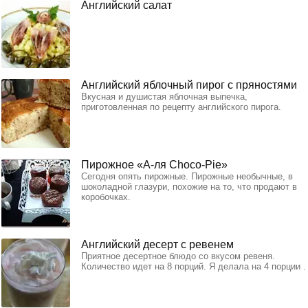
Английский салат
Английский яблочный пирог с пряностями
Вкусная и душистая яблочная выпечка,
приготовленная по рецепту английского пирога.
Пирожное «А-ля Choco-Pie»
Сегодня опять пирожные. Пирожные необычные, в
шоколадной глазури, похожие на то, что продают в
коробочках.
Английский десерт с ревенем
Приятное десертное блюдо со вкусом ревеня.
Количество идет на 8 порций. Я делала на 4 порции .