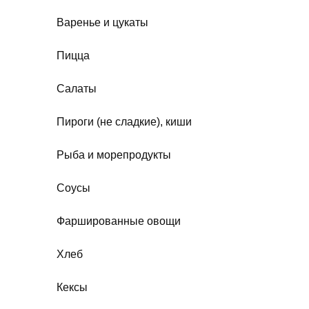
Варенье и цукаты
Пицца
Салаты
Пироги (не сладкие), киши
Рыба и морепродукты
Соусы
Фаршированные овощи
Хлеб
Кексы