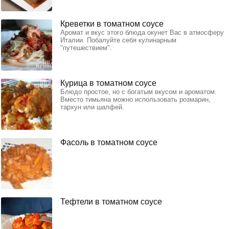
Креветки в томатном соусе
Аромат и вкус этого блюда окунет Вас в атмосферу
Италии. Побалуйте себя кулинарным
"путешествием".
Курица в томатном соусе
Блюдо простое, но с богатым вкусом и ароматом.
Вместо тимьяна можно использовать розмарин,
тархун или шалфей.
Фасоль в томатном соусе
Тефтели в томатном соусе