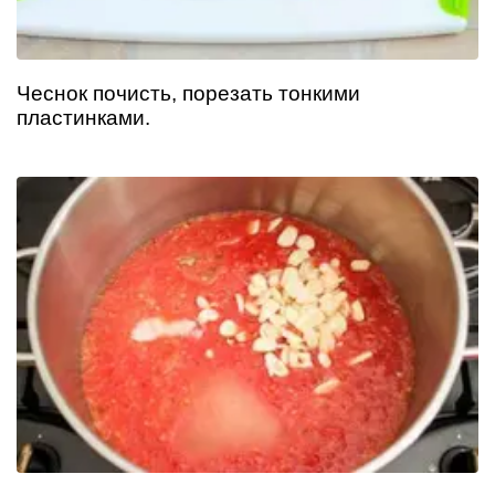
Чеснок почисть, порезать тонкими
пластинками.