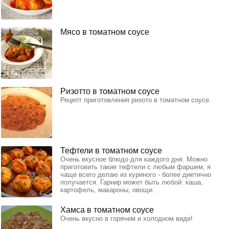
Мясо в томатном соусе
Ризотто в томатном соусе
Рецепт приготовления ризото в томатном соусе.
Тефтели в томатном соусе
Очень вкусное блюдо для каждого дня. Можно
приготовить такие тефтели с любым фаршем, я
чаще всего делаю из куриного - более диетично
получается. Гарнир может быть любой: каша,
картофель, макароны, овощи.
Хамса в томатном соусе
Очень вкусно в горячем и холодном виде!