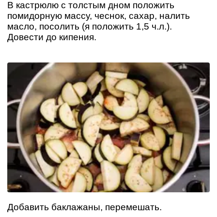
В кастрюлю с толстым дном положить
помидорную массу, чеснок, сахар, налить
масло, посолить (я положить 1,5 ч.л.).
Довести до кипения.
Добавить баклажаны, перемешать.