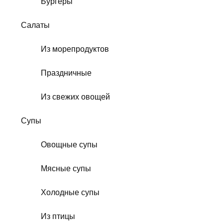
Бургеры
Салаты
Из морепродуктов
Праздничные
Из свежих овощей
Супы
Овощные супы
Мясные супы
Холодные супы
Из птицы