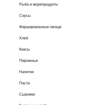
Рыба и морепродукты
Соусы
Фаршированные овощи
Хлеб
Кексы
Пирожные
Напитки
Паста
Сырники