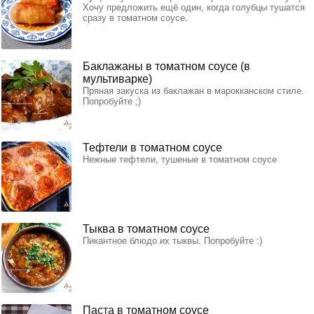
Хочу предложить ещё один, когда голубцы тушатся
сразу в томатном соусе.
Баклажаны в томатном соусе (в
мультиварке)
Пряная закуска из баклажан в марокканском стиле.
Попробуйте ;)
Тефтели в томатном соусе
Нежные тефтели, тушеные в томатном соусе
Тыква в томатном соусе
Пикантное блюдо их тыквы. Попробуйте :)
Паста в томатном соусе