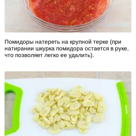
Помидоры натереть на крупной терке (при
натирании шкурка помидора остается в руке,
что позволяет легко ее удалить).