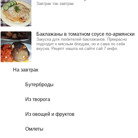
Завтрак так завтрак.
Баклажаны в томатном соусе по-армянски
Закуска для любителей баклажанов. Прекрасно
подходит к мясным блюдам, но и сама по себе
вкусна. Рецепт нашла на сайте сай 7 инфо.
На завтрак
Бутерброды
Из творога
Из овощей и фруктов
Омлеты