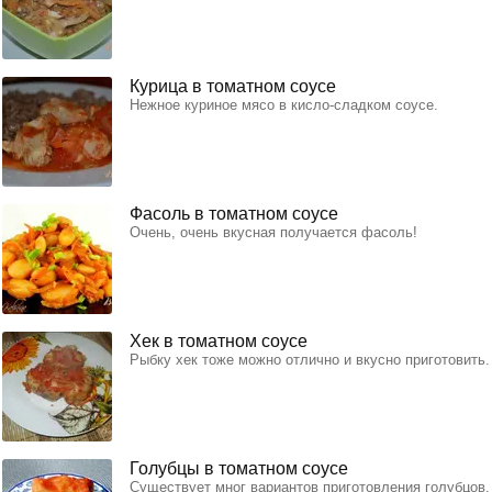
Курица в томатном соусе
Нежное куриное мясо в кисло-сладком соусе.
Фасоль в томатном соусе
Очень, очень вкусная получается фасоль!
Хек в томатном соусе
Рыбку хек тоже можно отлично и вкусно приготовить.
Голубцы в томатном соусе
Существует мног вариантов приготовления голубцов.