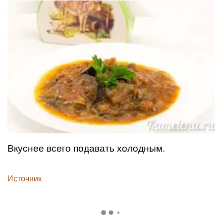
Вкуснее всего подавать холодным.
Источник