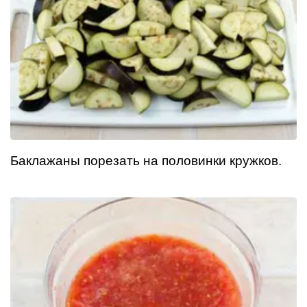
Баклажаны порезать на половинки кружков.