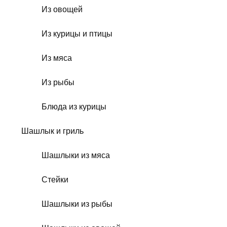
Из овощей
Из курицы и птицы
Из мяса
Из рыбы
Блюда из курицы
Шашлык и гриль
Шашлыки из мяса
Стейки
Шашлыки из рыбы