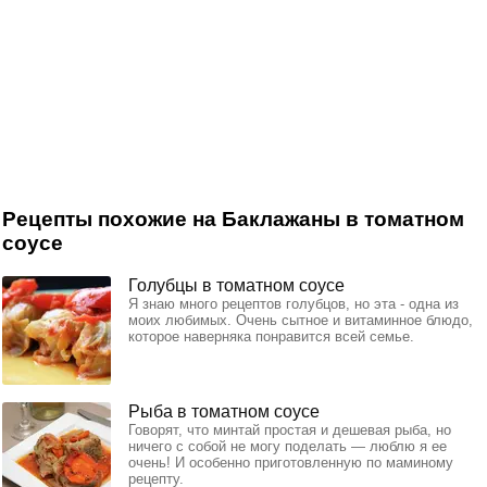
Рецепты похожие на Баклажаны в томатном
соусе
Голубцы в томатном соусе
Я знаю много рецептов голубцов, но эта - одна из
моих любимых. Очень сытное и витаминное блюдо,
которое наверняка понравится всей семье.
Рыба в томатном соусе
Говорят, что минтай простая и дешевая рыба, но
ничего с собой не могу поделать — люблю я ее
очень! И особенно приготовленную по маминому
рецепту.