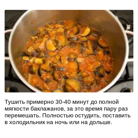
Тушить примерно 30-40 минут до полной
мягкости баклажанов, за это время пару раз
перемешать. Полностью остудить, поставить
в холодильник на ночь или на дольше.