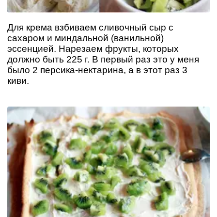
Для крема взбиваем сливочный сыр с
сахаром и миндальной (ванильной)
эссенцией. Нарезаем фрукты, которых
должно быть 225 г. В первый раз это у меня
было 2 персика-нектарина, а в этот раз 3
киви.