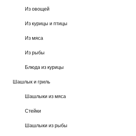
Из овощей
Из курицы и птицы
Из мяса
Из рыбы
Блюда из курицы
Шашлык и гриль
Шашлыки из мяса
Стейки
Шашлыки из рыбы