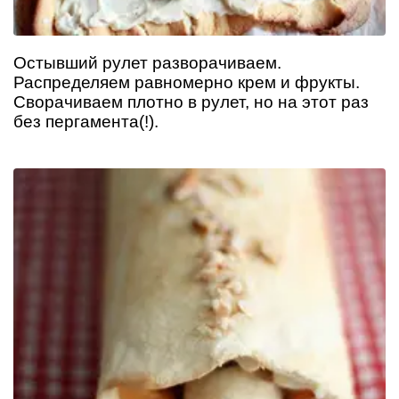
Остывший рулет разворачиваем.
Распределяем равномерно крем и фрукты.
Сворачиваем плотно в рулет, но на этот раз
без пергамента(!).