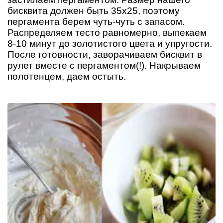
бисквита должен быть 35х25, поэтому
пергамента берем чуть-чуть с запасом.
Распределяем тесто равномерно, выпекаем
8-10 минут до золотистого цвета и упругости.
После готовности, заворачиваем бисквит в
рулет вместе с пергаментом(!). Накрываем
полотенцем, даем остыть.