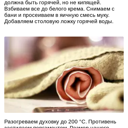
должна быть горячей, но не кипящей.
Взбиваем все до белого крема. Снимаем с
бани и просеиваем в яичную смесь муку.
Добавляем столовую ложку горячей воды.
Разогреваем духовку до 200 °C. Противень
застилаем пергаментом. Размер нашего