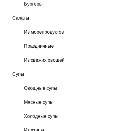
Бургеры
Салаты
Из морепродуктов
Праздничные
Из свежих овощей
Супы
Овощные супы
Мясные супы
Холодные супы
Из птицы