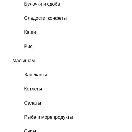
Булочки и сдоба
Сладости, конфеты
Каши
Рис
Малышам
Запеканки
Котлеты
Салаты
Рыба и морепродукты
Супы