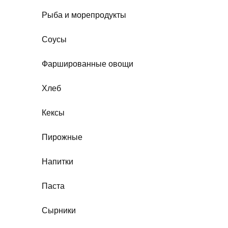
Рыба и морепродукты
Соусы
Фаршированные овощи
Хлеб
Кексы
Пирожные
Напитки
Паста
Сырники