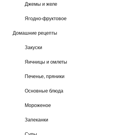
Джемы и желе
Ягодно-фруктовое
Домашние рецепты
Закуски
Яичницы и омлеты
Печенье, пряники
Основные блюда
Мороженое
Запеканки
Супы