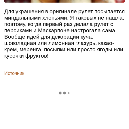
Для украшения в оригинале рулет посыпается
миндальными хлопьями. Я таковых не нашла,
поэтому, когда первый раз делала рулет с
персиками и Маскарпоне настрогала сама.
Вообще идей для декорации куча:
шоколадная или лимонная глазурь, какао-
крем, меренга, посыпки или просто ягоды или
кусочки фруктов!
Источник