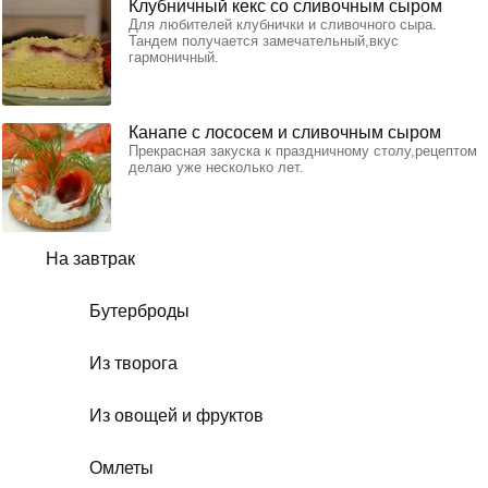
Клубничный кекс со сливочным сыром
Для любителей клубнички и сливочного сыра.
Тандем получается замечательный,вкус
гармоничный.
Канапе с лососем и сливочным сыром
Прекрасная закуска к праздничному столу,рецептом
делаю уже несколько лет.
На завтрак
Бутерброды
Из творога
Из овощей и фруктов
Омлеты