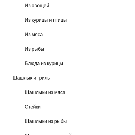
Из овощей
Из курицы и птицы
Из мяса
Из рыбы
Блюда из курицы
Шашлык и гриль
Шашлыки из мяса
Стейки
Шашлыки из рыбы