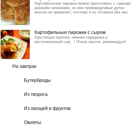
Картофельные пирожки можно приготовить с самыми
разными начинками, но мои привередливые детки
многое не приемлют, поэтому я их готовила без нее.
Картофельные пирожки с сыром
Хрустящая корочка, нежная серединка и
расплавленный сыр…! Очень вкусно, рекомендую!
На завтрак
Бутерброды
Из творога
Из овощей и фруктов
Омлеты