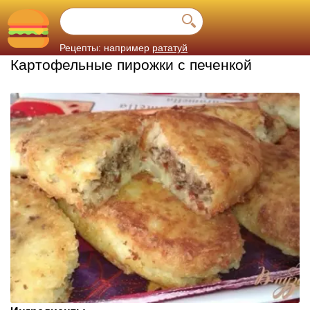
Рецепты: например
рататуй
Картофельные пирожки с печенкой