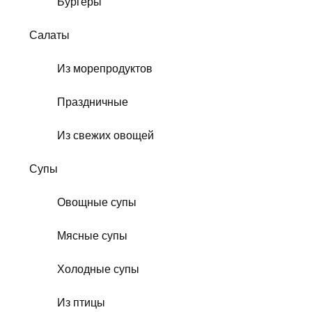
Бургеры
Салаты
Из морепродуктов
Праздничные
Из свежих овощей
Супы
Овощные супы
Мясные супы
Холодные супы
Из птицы