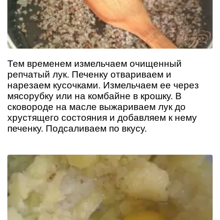
Тем временем измельчаем очищенный
репчатый лук. Печенку отвариваем и
нарезаем кусочками. Измельчаем ее через
мясорубку или на комбайне в крошку. В
сковороде на масле выжариваем лук до
хрустящего состояния и добавляем к нему
печенку. Подсаливаем по вкусу.