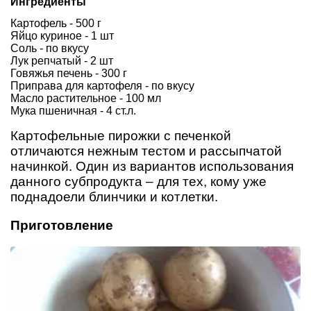
Ингредиенты
Картофель - 500 г
Яйцо куриное - 1 шт
Соль - по вкусу
Лук репчатый - 2 шт
Говяжья печень - 300 г
Приправа для картофеля - по вкусу
Масло растительное - 100 мл
Мука пшеничная - 4 ст.л.
Картофельные пирожки с печенкой
отличаются нежным тестом и рассыпчатой
начинкой. Один из вариантов использования
данного субпродукта – для тех, кому уже
поднадоели блинчики и котлетки.
Приготовление