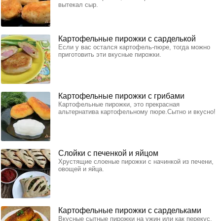
вытекал сыр.
Картофельные пирожки с сарделькой
Если у вас остался картофель-пюре, тогда можно
приготовить эти вкусные пирожки.
Картофельные пирожки с грибами
Картофельные пирожки, это прекрасная
альтернатива картофельному пюре.Сытно и вкусно!
Слойки с печенкой и яйцом
Хрустящие слоеные пирожки с начинкой из печени,
овощей и яйца.
Картофельные пирожки с сардельками
Вкусные сытные пирожки на ужин или как перекус.