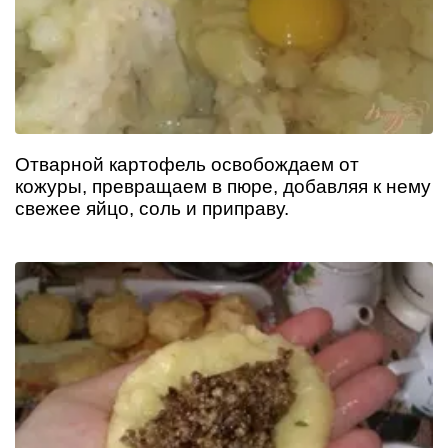
Отварной картофель освобождаем от
кожуры, превращаем в пюре, добавляя к нему
свежее яйцо, соль и приправу.