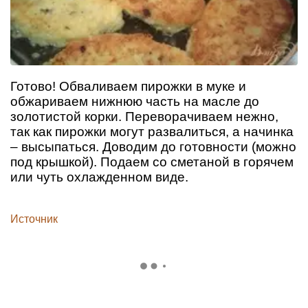
Готово! Обваливаем пирожки в муке и
обжариваем нижнюю часть на масле до
золотистой корки. Переворачиваем нежно,
так как пирожки могут развалиться, а начинка
– высыпаться. Доводим до готовности (можно
под крышкой). Подаем со сметаной в горячем
или чуть охлажденном виде.
Источник