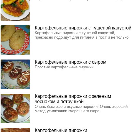
Картофельные пирожки с тушеной капустой
Картофельные пирожки с тушеной капустой,
прекрасно подойдут для питания в пост и не только.
Картофельные пирожки с сыром
Простые картофельные пирожки.
Картофельные пирожки с зеленым
чеснаком и петрушкой
Очень быстрые и вкусные пирожки. Очень хороший
метод утилизации вчерашнего пюре.
Картофельные пирожки