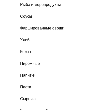
Рыба и морепродукты
Соусы
Фаршированные овощи
Хлеб
Кексы
Пирожные
Напитки
Паста
Сырники