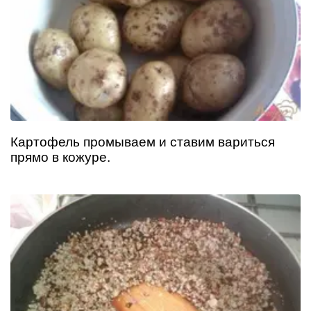
Картофель промываем и ставим вариться
прямо в кожуре.