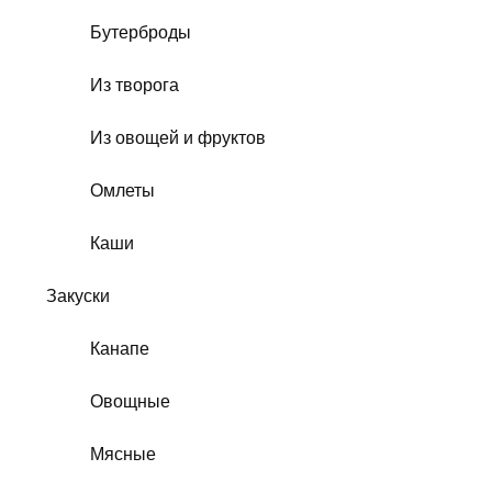
Бутерброды
Из творога
Из овощей и фруктов
Омлеты
Каши
Закуски
Канапе
Овощные
Мясные