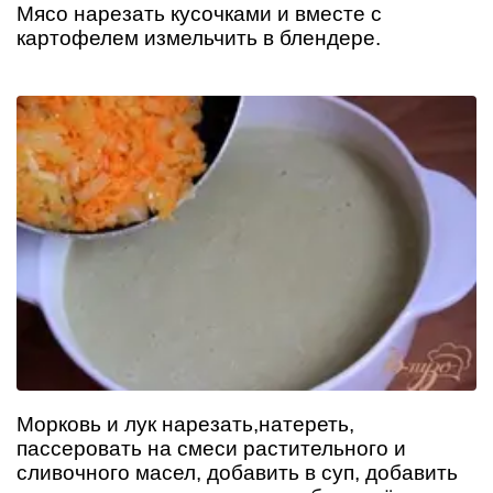
Мясо нарезать кусочками и вместе с
картофелем измельчить в блендере.
Морковь и лук нарезать,натереть,
пассеровать на смеси растительного и
сливочного масел, добавить в суп, добавить