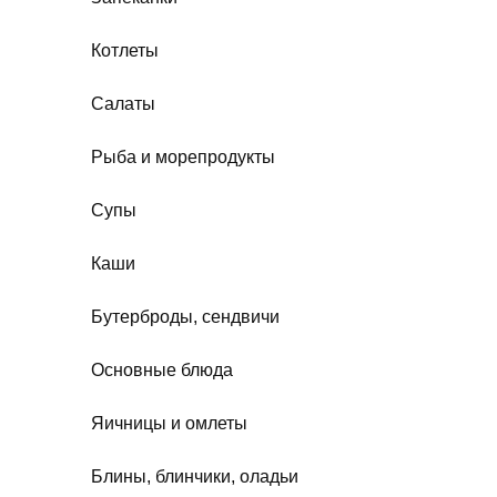
Котлеты
Салаты
Рыба и морепродукты
Супы
Каши
Бутерброды, сендвичи
Основные блюда
Яичницы и омлеты
Блины, блинчики, оладьи