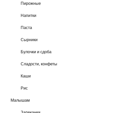
Пирожные
Напитки
Паста
Сырники
Булочки и сдоба
Сладости, конфеты
Каши
Рис
Малышам
Запеканки