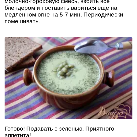
молочно-гороховую смесь, взбить всё
блендером и поставить вариться ещё на
медленном огне на 5-7 мин. Периодически
помешивать.
Готово! Подавать с зеленью. Приятного
аппетита!