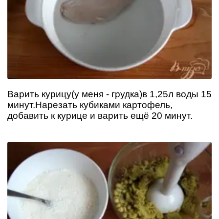
Варить курицу(у меня - грудка)в 1,25л воды 15
минут.Нарезать кубиками картофель,
добавить к курице и варить ещё 20 минут.