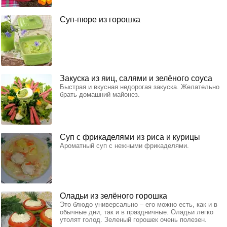
Суп-пюре из горошка
Закуска из яиц, салями и зелёного соуса
Быстрая и вкусная недорогая закуска. Желательно
брать домашний майонез.
Суп с фрикаделями из риса и курицы
Ароматный суп с нежными фрикаделями.
Оладьи из зелёного горошка
Это блюдо универсально – его можно есть, как и в
обычные дни, так и в праздничные. Оладьи легко
утолят голод. Зеленый горошек очень полезен.