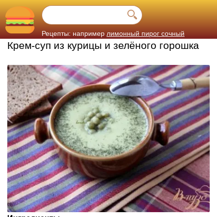
Рецепты: например
лимонный пирог сочный
Крем-суп из курицы и зелёного горошка