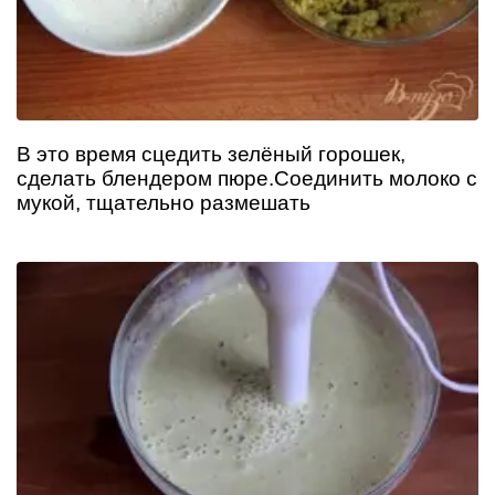
В это время сцедить зелёный горошек,
сделать блендером пюре.Соединить молоко с
мукой, тщательно размешать