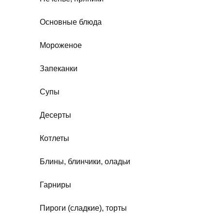
Основные блюда
Мороженое
Запеканки
Супы
Десерты
Котлеты
Блины, блинчики, оладьи
Гарниры
Пироги (сладкие), торты