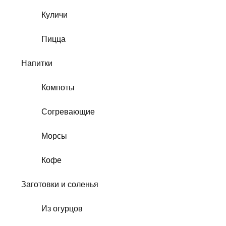
Куличи
Пицца
Напитки
Компоты
Согревающие
Морсы
Кофе
Заготовки и соленья
Из огурцов