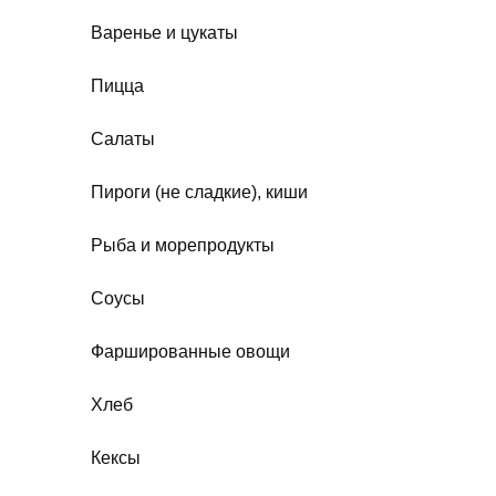
Варенье и цукаты
Пицца
Салаты
Пироги (не сладкие), киши
Рыба и морепродукты
Соусы
Фаршированные овощи
Хлеб
Кексы