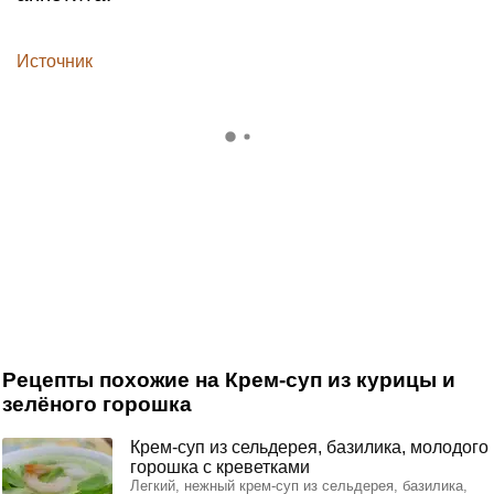
Источник
Рецепты похожие на Крем-суп из курицы и
зелёного горошка
Крем-суп из сельдерея, базилика, молодого
горошка с креветками
Легкий, нежный крем-суп из сельдерея, базилика,