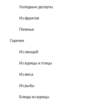
Холодные десерты
Из фруктов
Печенье
Горячее
Из овощей
Из курицы и птицы
Из мяса
Из рыбы
Блюда из курицы