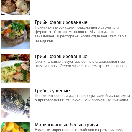
Грибы фаршированные
Приятная закуска для праздничного стола или
фуршета. Улетает мгновенно. Мы всегда ее
заказываем в ресторане, когда отмечаем там свои
праздники.
Грибы фаршированные
Оригинальные , вкусные, сочные фаршированные
шампиньоны. Особо эффектно смотрятся в разрезе.
Грибы сушеные
Вспомним осень и дары природы, зимой используем
в приготовлении эти вкусные и ароматные грибочки.
Маринованные белые грибы.
Вкусные маринованные грибочки к праздничному