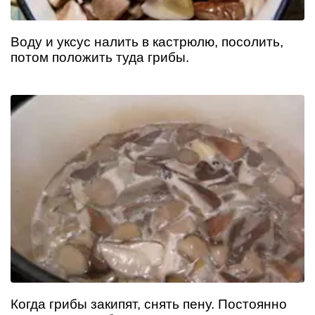
Воду и уксус налить в кастрюлю, посолить,
потом положить туда грибы.
Когда грибы закипят, снять пену. Постоянно