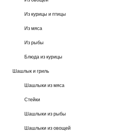
Из курицы и птицы
Из мяса
Из рыбы
Блюда из курицы
Шашлык и гриль
Шашлыки из мяса
Стейки
Шашлыки из рыбы
Шашлыки из овощей