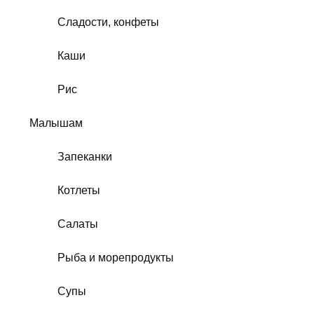
Сладости, конфеты
Каши
Рис
Малышам
Запеканки
Котлеты
Салаты
Рыба и морепродукты
Супы