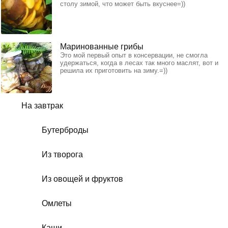
столу зимой, что может быть вкуснее=))
Маринованные грибы
Это мой первый опыт в консервации, не смогла
удержаться, когда в лесах так много маслят, вот и
решила их приготовить на зиму.=))
На завтрак
Бутерброды
Из творога
Из овощей и фруктов
Омлеты
Каши