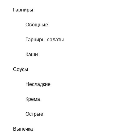
Гарниры
Овощные
Гарниры-салаты
Каши
Соусы
Несладкие
Крема
Острые
Выпечка