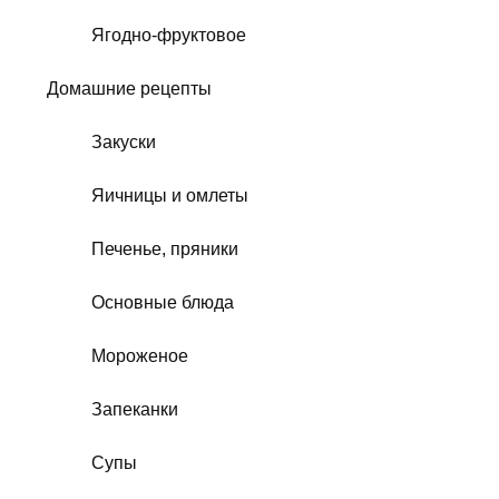
Ягодно-фруктовое
Домашние рецепты
Закуски
Яичницы и омлеты
Печенье, пряники
Основные блюда
Мороженое
Запеканки
Супы