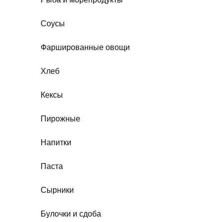
Соусы
Фаршированные овощи
Хлеб
Кексы
Пирожные
Напитки
Паста
Сырники
Булочки и сдоба