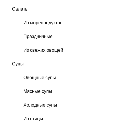
Салаты
Из морепродуктов
Праздничные
Из свежих овощей
Супы
Овощные супы
Мясные супы
Холодные супы
Из птицы