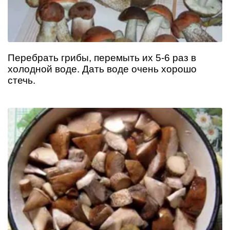
Перебрать грибы, перемыть их 5-6 раз в
холодной воде. Дать воде очень хорошо
стечь.