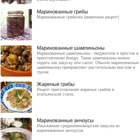
Маринованные грибы
Маринованные грибочки (мамочкин рецепт)
Маринованные шампиньоны
Маринованные шампиньоны - бюджетное и простое в
приготовлении блюдо. Такие шампиньоны можно
подать как закуску или салат. Обычно маринованные
шампиньоны приправляют растительным маслом и
луком.
Жареные грибы
Рецепт приготовления жареных грибов в
итальянском стиле.
Маринованные анчоусы
Изысканная средиземноморская закуска из
маринованных анчоусов.