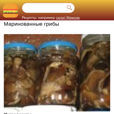
Рецепты: например
салат Мимоза
Маринованные грибы