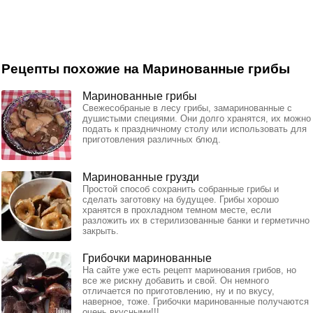
Рецепты похожие на Маринованные грибы
Маринованные грибы
Свежесобраные в лесу грибы, замаринованные с
душистыми специями. Они долго хранятся, их можно
подать к праздничному столу или использовать для
приготовления различных блюд.
Маринованные грузди
Простой способ сохранить собранные грибы и
сделать заготовку на будущее. Грибы хорошо
хранятся в прохладном темном месте, если
разложить их в стерилизованные банки и герметично
закрыть.
Грибочки маринованные
На сайте уже есть рецепт маринования грибов, но
все же рискну добавить и свой. Он немного
отличается по приготовлению, ну и по вкусу,
наверное, тоже. Грибочки маринованные получаются
очень вкусными!!!