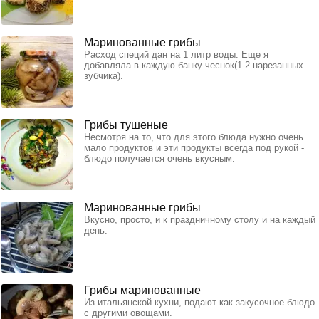
Маринованные грибы
Расход специй дан на 1 литр воды. Еще я
добавляла в каждую банку чеснок(1-2 нарезанных
зубчика).
Грибы тушеные
Несмотря на то, что для этого блюда нужно очень
мало продуктов и эти продукты всегда под рукой -
блюдо получается очень вкусным.
Маринованные грибы
Вкусно, просто, и к праздничному столу и на каждый
день.
Грибы маринованные
Из итальянской кухни, подают как закусочное блюдо
с другими овощами.