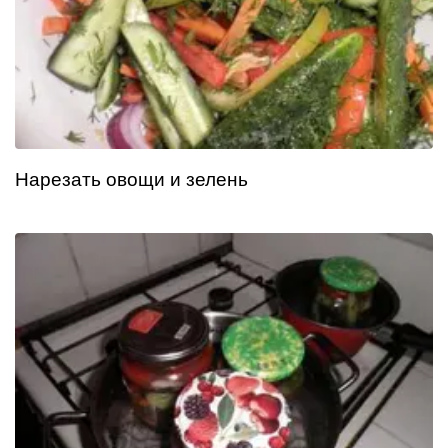
Нарезать овощи и зелень