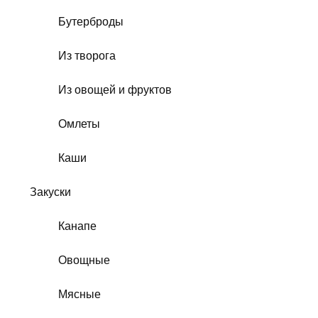
Бутерброды
Из творога
Из овощей и фруктов
Омлеты
Каши
Закуски
Канапе
Овощные
Мясные