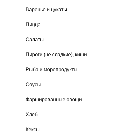
Варенье и цукаты
Пицца
Салаты
Пироги (не сладкие), киши
Рыба и морепродукты
Соусы
Фаршированные овощи
Хлеб
Кексы