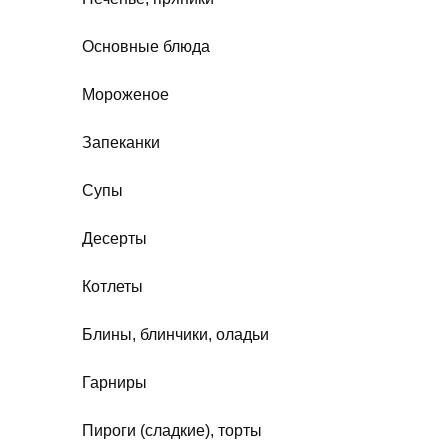
Основные блюда
Мороженое
Запеканки
Супы
Десерты
Котлеты
Блины, блинчики, оладьи
Гарниры
Пироги (сладкие), торты