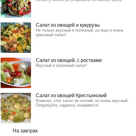
Салат из овощей и кукурузы
Не только вкусный и полезный, но еще и очень
красивый салат!
Салат из овощей, с ростками
Вкусный и полезный салат!
Салат из овощей Крестьянский
Конечно, этот салат не летний, но очень вкусный.
Попробуйте, надеюсь понравится.
На завтрак