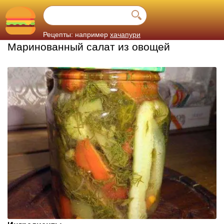
Рецепты: например
хачапури
Маринованный салат из овощей