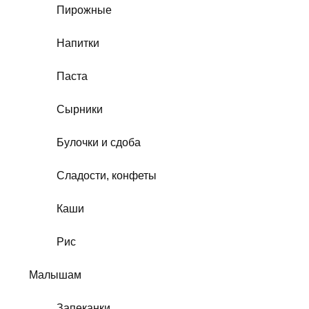
Пирожные
Напитки
Паста
Сырники
Булочки и сдоба
Сладости, конфеты
Каши
Рис
Малышам
Запеканки