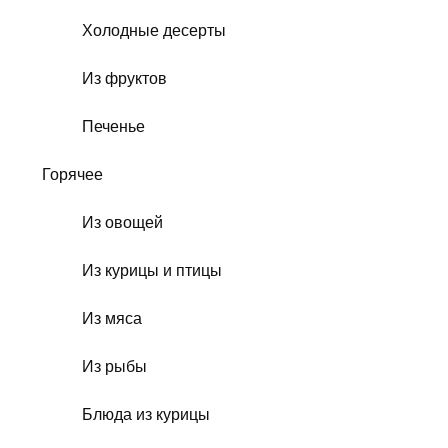
Холодные десерты
Из фруктов
Печенье
Горячее
Из овощей
Из курицы и птицы
Из мяса
Из рыбы
Блюда из курицы