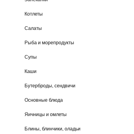
Котлеты
Салаты
Рыба и морепродукты
Супы
Каши
Бутерброды, сендвичи
Основные блюда
Яичницы и омлеты
Блины, блинчики, оладьи