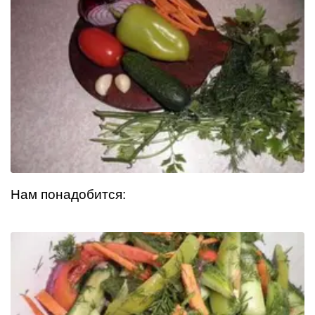
Нам понадобится: