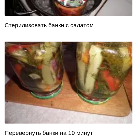
Стерилизовать банки с салатом
Перевернуть банки на 10 минут