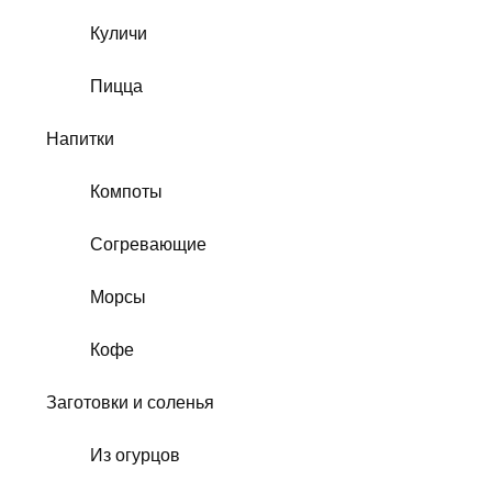
Куличи
Пицца
Напитки
Компоты
Согревающие
Морсы
Кофе
Заготовки и соленья
Из огурцов