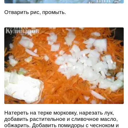
Отварить рис, промыть.
Натереть на терке морковку, нарезать лук,
добавить растительное и сливочное масло,
обжарить. Добавить помидоры с чесноком и