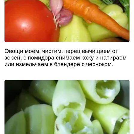
Овощи моем, чистим, перец вычищаем от
зёрен, с помидора снимаем кожу и натираем
или измельчаем в блендере с чесноком.