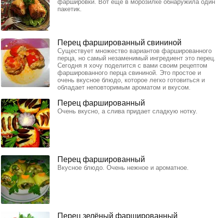
фаршировки. Вот еще в морозилке обнаружила один
пакетик.
Перец фаршированный свининой
Существует множество вариантов фаршированного
перца, но самый незаменимый ингредиент это перец.
Сегодня я хочу поделится с вами своим рецептом
фаршированного перца свининой. Это простое и
очень вкусное блюдо, которое легко готовиться и
обладает неповторимым ароматом и вкусом.
Перец фаршированный
Очень вкусно, а слива придает сладкую нотку.
Перец фаршированный
Вкусное блюдо. Очень нежное и ароматное.
Перец зелёный фаршированный