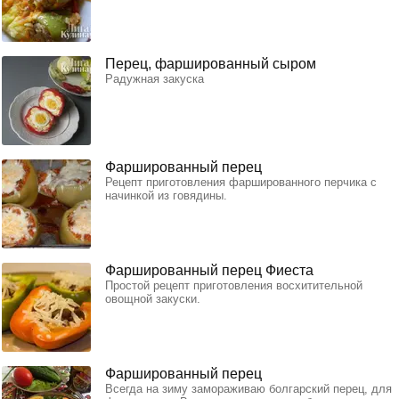
Перец, фаршированный сыром
Радужная закуска
Фаршированный перец
Рецепт приготовления фаршированного перчика с
начинкой из говядины.
Фаршированный перец Фиеста
Простой рецепт приготовления восхитительной
овощной закуски.
Фаршированный перец
Всегда на зиму замораживаю болгарский перец, для