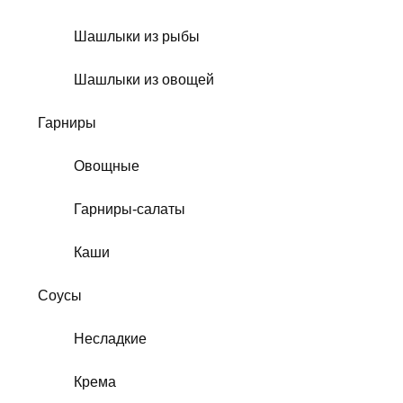
Шашлыки из рыбы
Шашлыки из овощей
Гарниры
Овощные
Гарниры-салаты
Каши
Соусы
Несладкие
Крема