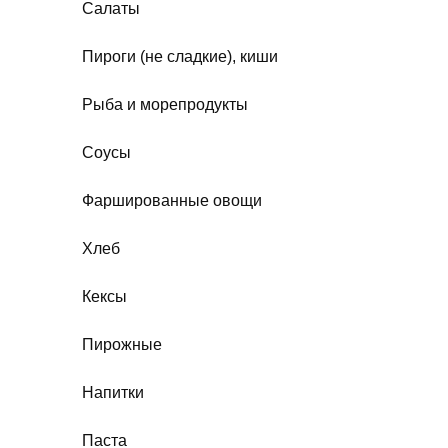
Салаты
Пироги (не сладкие), киши
Рыба и морепродукты
Соусы
Фаршированные овощи
Хлеб
Кексы
Пирожные
Напитки
Паста