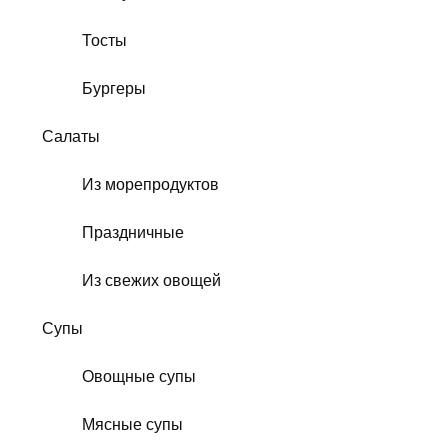
Тосты
Бургеры
Салаты
Из морепродуктов
Праздничные
Из свежих овощей
Супы
Овощные супы
Мясные супы