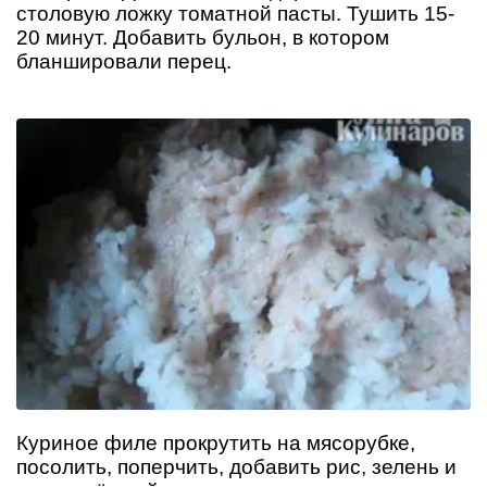
столовую ложку томатной пасты. Тушить 15-
20 минут. Добавить бульон, в котором
бланшировали перец.
Куриное филе прокрутить на мясорубке,
посолить, поперчить, добавить рис, зелень и