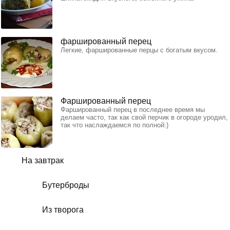
фаршированный перец
Легкие, фаршированные перцы с богатым вкусом.
Фаршированный перец
Фаршированный перец в последнее время мы
делаем часто, так как свой перчик в огороде уродил,
так что наслаждаемся по полной:)
На завтрак
Бутерброды
Из творога