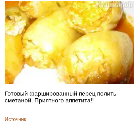
Готовый фаршированный перец полить
сметаной. Приятного аппетита!!
Источник