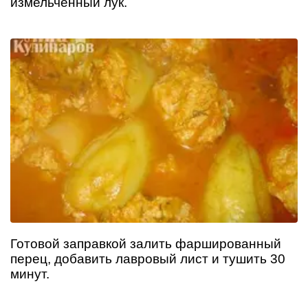
измельчённый лук.
Готовой заправкой залить фаршированный
перец, добавить лавровый лист и тушить 30
минут.