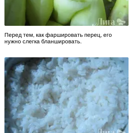
Перед тем, как фаршировать перец, его
нужно слегка бланшировать.