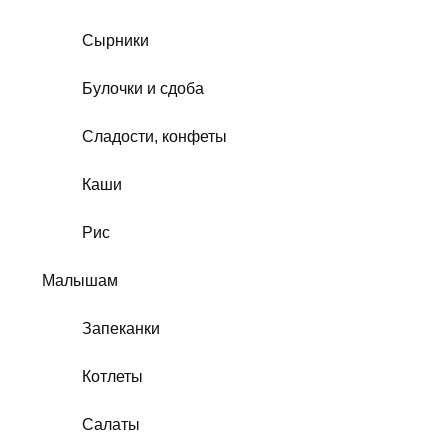
Сырники
Булочки и сдоба
Сладости, конфеты
Каши
Рис
Малышам
Запеканки
Котлеты
Салаты