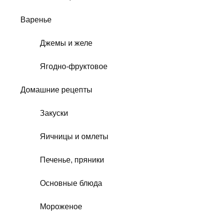
Варенье
Джемы и желе
Ягодно-фруктовое
Домашние рецепты
Закуски
Яичницы и омлеты
Печенье, пряники
Основные блюда
Мороженое