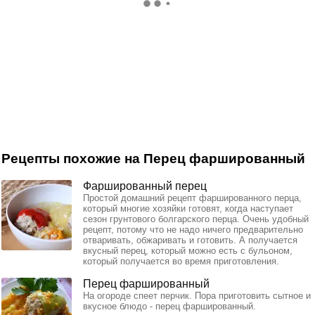
Рецепты похожие на Перец фаршированный
Фаршированный перец
Простой домашний рецепт фаршированного перца,
который многие хозяйки готовят, когда наступает
сезон грунтового болгарского перца. Очень удобный
рецепт, потому что не надо ничего предварительно
отваривать, обжаривать и готовить. А получается
вкусный перец, который можно есть с бульоном,
который получается во время приготовления.
Перец фаршированный
На огороде спеет перчик. Пора приготовить сытное и
вкусное блюдо - перец фаршированный.