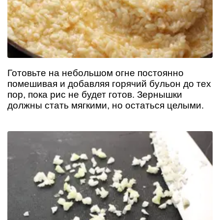
Готовьте на небольшом огне постоянно
помешивая и добавляя горячий бульон до тех
пор, пока рис не будет готов. Зернышки
должны стать мягкими, но остаться целыми.