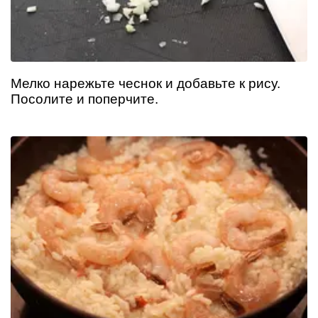
Мелко нарежьте чеснок и добавьте к рису.
Посолите и поперчите.