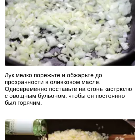
Лук мелко порежьте и обжарьте до
прозрачности в оливковом масле.
Одновременно поставьте на огонь кастрюлю
с овощным бульоном, чтобы он постоянно
был горячим.