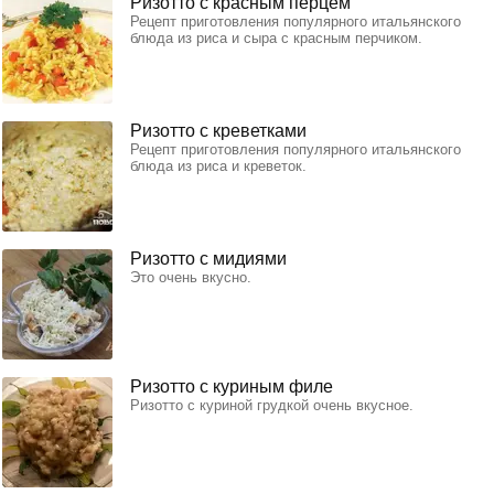
Ризотто с красным перцем
Рецепт приготовления популярного итальянского
блюда из риса и сыра с красным перчиком.
Ризотто с креветками
Рецепт приготовления популярного итальянского
блюда из риса и креветок.
Ризотто с мидиями
Это очень вкусно.
Ризотто с куриным филе
Ризотто с куриной грудкой очень вкусное.