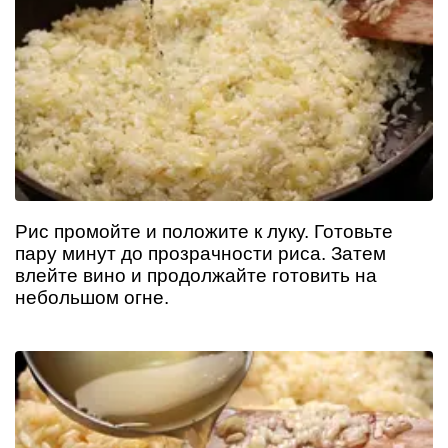
Рис промойте и положите к луку. Готовьте
пару минут до прозрачности риса. Затем
влейте вино и продолжайте готовить на
небольшом огне.