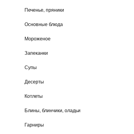
Печенье, пряники
Основные блюда
Мороженое
Запеканки
Супы
Десерты
Котлеты
Блины, блинчики, оладьи
Гарниры