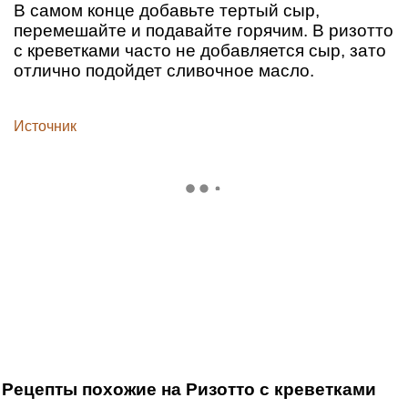
В самом конце добавьте тертый сыр,
перемешайте и подавайте горячим. В ризотто
с креветками часто не добавляется сыр, зато
отлично подойдет сливочное масло.
Источник
Рецепты похожие на Ризотто с креветками