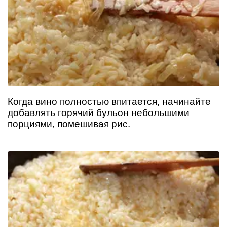
Когда вино полностью впитается, начинайте
добавлять горячий бульон небольшими
порциями, помешивая рис.