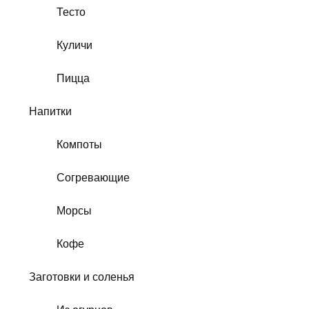
Тесто
Куличи
Пицца
Напитки
Компоты
Согревающие
Морсы
Кофе
Заготовки и соленья