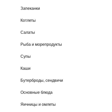
Запеканки
Котлеты
Салаты
Рыба и морепродукты
Супы
Каши
Бутерброды, сендвичи
Основные блюда
Яичницы и омлеты