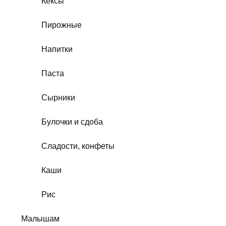
Кексы
Пирожные
Напитки
Паста
Сырники
Булочки и сдоба
Сладости, конфеты
Каши
Рис
Малышам