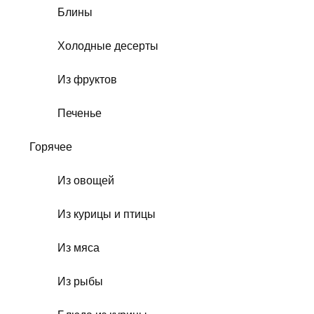
Блины
Холодные десерты
Из фруктов
Печенье
Горячее
Из овощей
Из курицы и птицы
Из мяса
Из рыбы