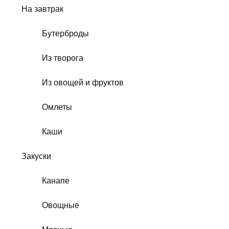
На завтрак
Бутерброды
Из творога
Из овощей и фруктов
Омлеты
Каши
Закуски
Канапе
Овощные