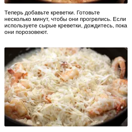
Теперь добавьте креветки. Готовьте
несколько минут, чтобы они прогрелись. Если
используете сырые креветки, дождитесь, пока
они порозовеют.