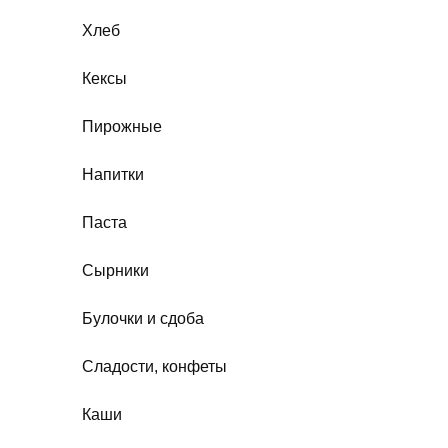
Хлеб
Кексы
Пирожные
Напитки
Паста
Сырники
Булочки и сдоба
Сладости, конфеты
Каши