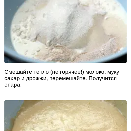
Смешайте тепло (не горячее!) молоко, муку
сахар и дрожжи, перемешайте. Получится
опара.