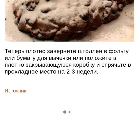
Теперь плотно заверните штоллен в фольгу
или бумагу для вычечки или положите в
плотно закрывающуюся коробку и спрячьте в
прохладное место на 2-3 недели.
Источник