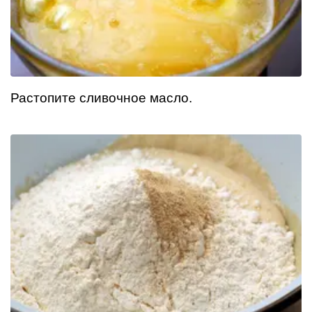
Растопите сливочное масло.