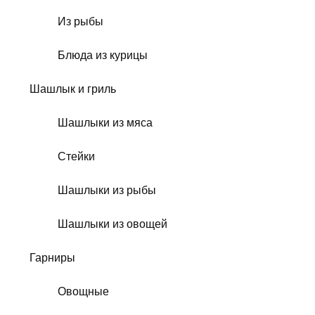
Из рыбы
Блюда из курицы
Шашлык и гриль
Шашлыки из мяса
Стейки
Шашлыки из рыбы
Шашлыки из овощей
Гарниры
Овощные