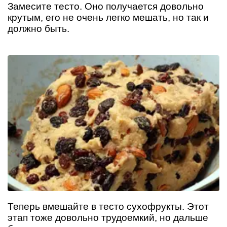
Замесите тесто. Оно получается довольно
крутым, его не очень легко мешать, но так и
должно быть.
Теперь вмешайте в тесто сухофрукты. Этот
этап тоже довольно трудоемкий, но дальше