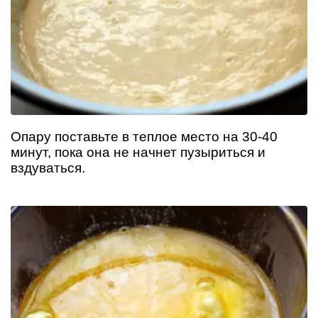
Опару поставьте в теплое место на 30-40
минут, пока она не начнет пузыриться и
вздуваться.