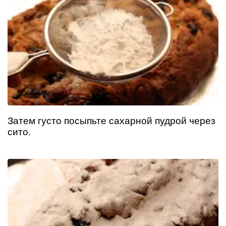
Затем густо посыпьте сахарной пудрой через
сито.