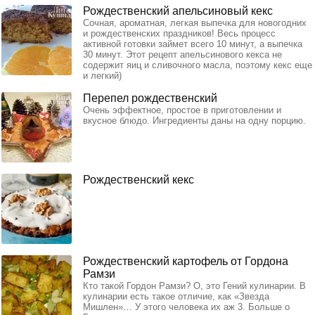
Рождественский апельсиновый кекс
Сочная, ароматная, легкая выпечка для новогодних
и рождественских праздников! Весь процесс
активной готовки займет всего 10 минут, а выпечка
30 минут. Этот рецепт апельсинового кекса не
содержит яиц и сливочного масла, поэтому кекс еще
и легкий)
Перепел рождественский
Очень эффектное, простое в приготовлении и
вкусное блюдо. Ингредиенты даны на одну порцию.
Рождественский кекс
Рождественский картофель от Гордона
Рамзи
Кто такой Гордон Рамзи? О, это Гений кулинарии. В
кулинарии есть такое отличие, как «Звезда
Мишлен»… У этого человека их аж 3. Больше о