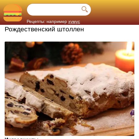
Рецепты: например
хумус
Рождественский штоллен