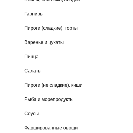
Гарниры
Пироги (сладкие), торты
Варенье и цукаты
Пицца
Салаты
Пироги (не сладкие), киши
Рыба и морепродукты
Соусы
Фаршированные овощи