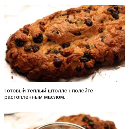
Готовый теплый штоллен полейте
растопленным маслом.