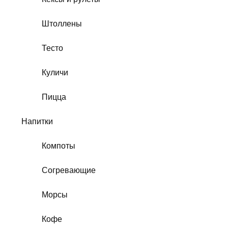
Штоллены
Тесто
Куличи
Пицца
Напитки
Компоты
Согревающие
Морсы
Кофе