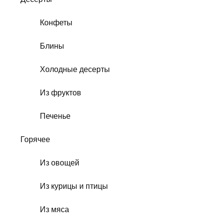
Конфеты
Блины
Холодные десерты
Из фруктов
Печенье
Горячее
Из овощей
Из курицы и птицы
Из мяса