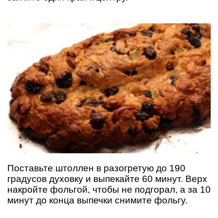
Поставьте штоллен в разогретую до 190
градусов духовку и выпекайте 60 минут. Верх
накройте фольгой, чтобы не подгорал, а за 10
минут до конца выпечки снимите фольгу.