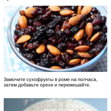
Замочите сухофрукты в роме на полчаса,
затем добавьте орехи и перемешайте.