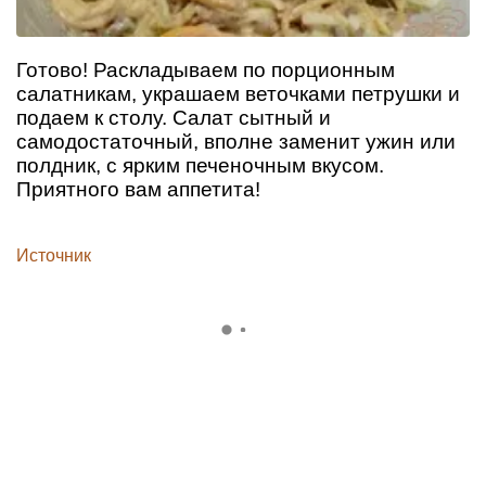
Готово! Раскладываем по порционным
салатникам, украшаем веточками петрушки и
подаем к столу. Салат сытный и
самодостаточный, вполне заменит ужин или
полдник, с ярким печеночным вкусом.
Приятного вам аппетита!
Источник