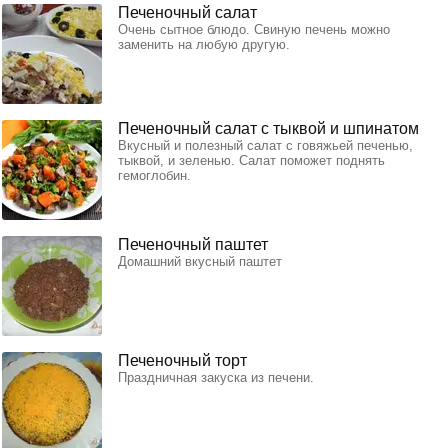
Печеночный салат
Очень сытное блюдо. Свиную печень можно
заменить на любую другую.
Печеночный салат с тыквой и шпинатом
Вкусный и полезный салат с говяжьей печенью,
тыквой, и зеленью. Салат поможет поднять
гемоглобин.
Печеночный паштет
Домашний вкусный паштет
Печеночный торт
Праздничная закуска из печени.