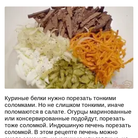
Куриные белки нужно порезать тонкими
соломками. Но не слишком тонкими, иначе
поломаются в салате. Огурцы маринованные
или консервированные подойдут, порезать
тоже соломкой. Индюшиную печень порезать
соломкой. В этом рецепте печень можно