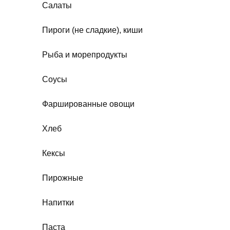
Салаты
Пироги (не сладкие), киши
Рыба и морепродукты
Соусы
Фаршированные овощи
Хлеб
Кексы
Пирожные
Напитки
Паста