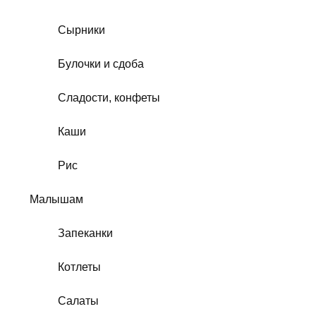
Сырники
Булочки и сдоба
Сладости, конфеты
Каши
Рис
Малышам
Запеканки
Котлеты
Салаты