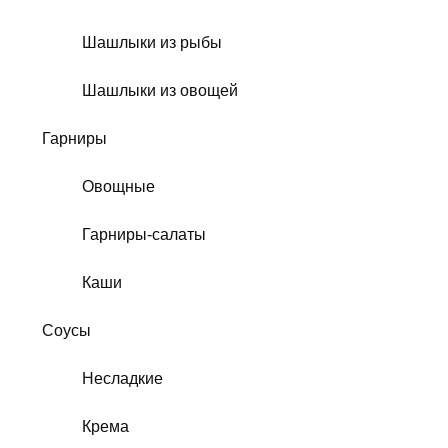
Шашлыки из рыбы
Шашлыки из овощей
Гарниры
Овощные
Гарниры-салаты
Каши
Соусы
Несладкие
Крема