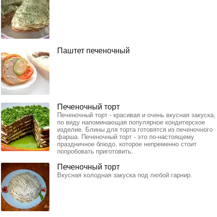
Паштет печеночный
Печеночный торт
Печеночный торт - красивая и очень вкусная закуска,
по виду напоминающая популярное кондитерское
изделие. Блины для торта готовятся из печеночного
фарша. Печеночный торт - это по-настоящему
праздничное блюдо, которое непременно стоит
попробовать приготовить.
Печеночный торт
Вкусная холодная закуска под любой гарнир.