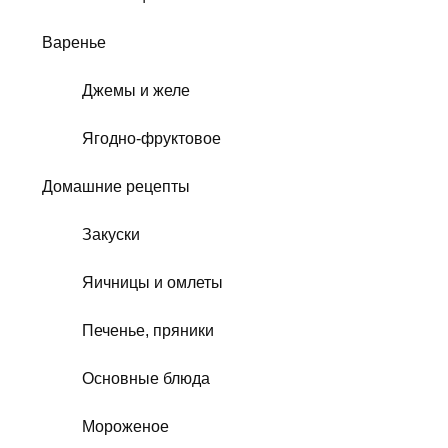
Варенье
Джемы и желе
Ягодно-фруктовое
Домашние рецепты
Закуски
Яичницы и омлеты
Печенье, пряники
Основные блюда
Мороженое