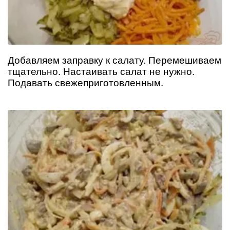
Добавляем заправку к салату. Перемешиваем
тщательно. Настаивать салат не нужно.
Подавать свежеприготовленным.