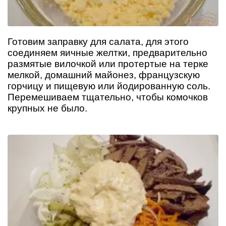
Готовим заправку для салата, для этого
соединяем яичные желтки, предварительно
размятые вилочкой или протертые на терке
мелкой, домашний майонез, французскую
горчицу и пищевую или йодированную соль.
Перемешиваем тщательно, чтобы комочков
крупных не было.