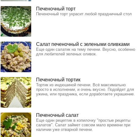
Печеночный торт
Печеночный торт украсит любой праздничный стол
Салат печеночный с зелеными оливками
Еще один салатик на тему печени. Вкусно, особенно
для любителей зеленых оливок.
Печеночный тортик
Тортик из индюшиной печени. Всё максимально
просто в исполнении, и очень вкусно. Подойдет для
ужина, или праздника, если доработаете украшение.
Печеночный салат
Еще один рецептик в копилочку "простые рецепты
салатов". Салат займет совсем мало времени при
наличии уже отварной печени.