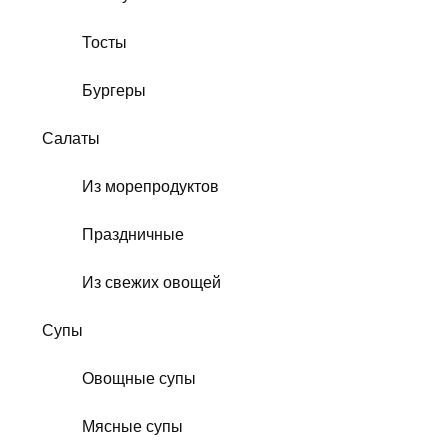
Тосты
Бургеры
Салаты
Из морепродуктов
Праздничные
Из свежих овощей
Супы
Овощные супы
Мясные супы