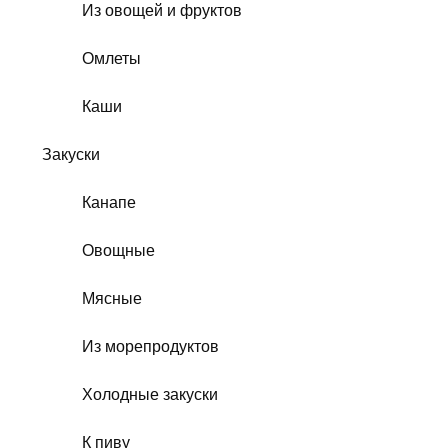
Из овощей и фруктов
Омлеты
Каши
Закуски
Канапе
Овощные
Мясные
Из морепродуктов
Холодные закуски
К пиву