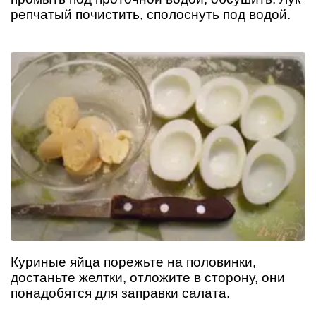
репчатый почистить, сполоснуть под водой.
Куриные яйца порежьте на половинки,
достаньте желтки, отложите в сторону, они
понадобятся для заправки салата.