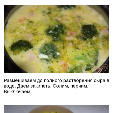
Размешиваем до полного растворения сыра в
воде. Даем закипеть. Солим, перчим.
Выключаем.