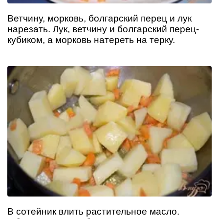
Ветчину, морковь, болгарский перец и лук
нарезать. Лук, ветчину и болгарский перец-
кубиком, а морковь натереть на терку.
В сотейник влить растительное масло.