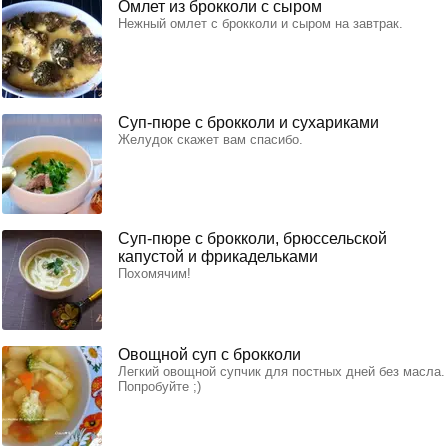
Омлет из брокколи с сыром
Нежный омлет с брокколи и сыром на завтрак.
Суп-пюре с брокколи и сухариками
Желудок скажет вам спасибо.
Суп-пюре с брокколи, брюссельской
капустой и фрикадельками
Похомячим!
Овощной суп с брокколи
Легкий овощной супчик для постных дней без масла.
Попробуйте ;)