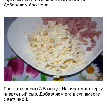
Добавляем брокколи.
Брокколи варим 3-5 минут. Натираем на терку
плавленый сыр. Добавляем его в суп вместе
с ветчиной.