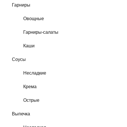
Гарниры
Овощные
Гарниры-салаты
Каши
Соусы
Несладкие
Крема
Острые
Выпечка