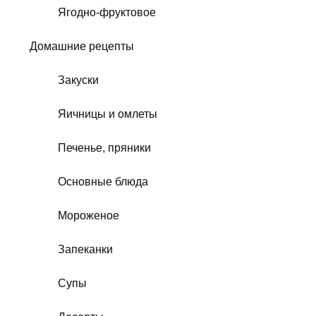
Ягодно-фруктовое
Домашние рецепты
Закуски
Яичницы и омлеты
Печенье, пряники
Основные блюда
Мороженое
Запеканки
Супы