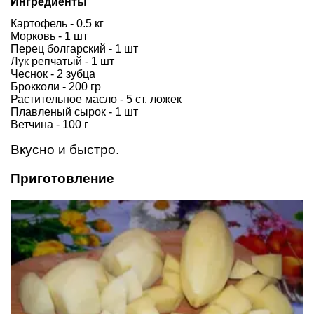
Ингредиенты
Картофель - 0.5 кг
Морковь - 1 шт
Перец болгарский - 1 шт
Лук репчатый - 1 шт
Чеснок - 2 зубца
Брокколи - 200 гр
Растительное масло - 5 ст. ложек
Плавленый сырок - 1 шт
Ветчина - 100 г
Вкусно и быстро.
Приготовление