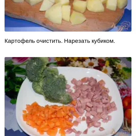
Картофель очистить. Нарезать кубиком.