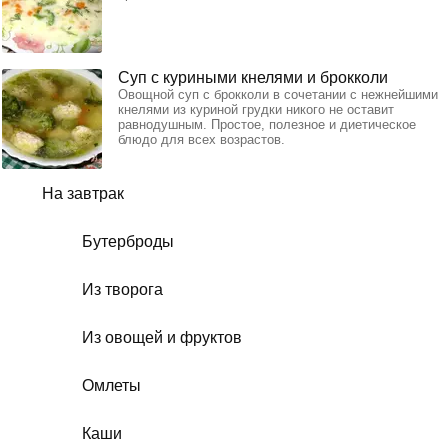
Суп с куриными кнелями и брокколи
Овощной суп с брокколи в сочетании с нежнейшими
кнелями из куриной грудки никого не оставит
равнодушным. Простое, полезное и диетическое
блюдо для всех возрастов.
На завтрак
Бутерброды
Из творога
Из овощей и фруктов
Омлеты
Каши