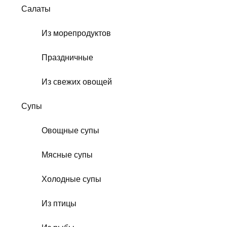
Салаты
Из морепродуктов
Праздничные
Из свежих овощей
Супы
Овощные супы
Мясные супы
Холодные супы
Из птицы