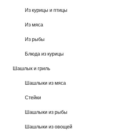
Из курицы и птицы
Из мяса
Из рыбы
Блюда из курицы
Шашлык и гриль
Шашлыки из мяса
Стейки
Шашлыки из рыбы
Шашлыки из овощей