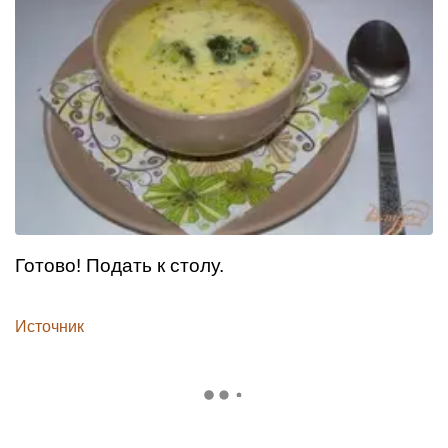
Готово! Подать к столу.
Источник