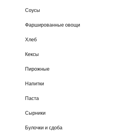
Соусы
Фаршированные овощи
Хлеб
Кексы
Пирожные
Напитки
Паста
Сырники
Булочки и сдоба