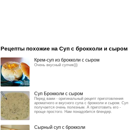
Рецепты похожие на Суп с брокколи и сыром
Крем-суп из брокколи с сыром
Очень вкусный супчик)))
Суп Брокколи с сыром
Перед вами - оригинальный рецепт приготовления
ароматного и вкусного супа с брокколи и сыром. Суп
получается очень полезным. А приготовить его -
проще простого. Нам понадобится блендер.
Сырный суп с брокколи