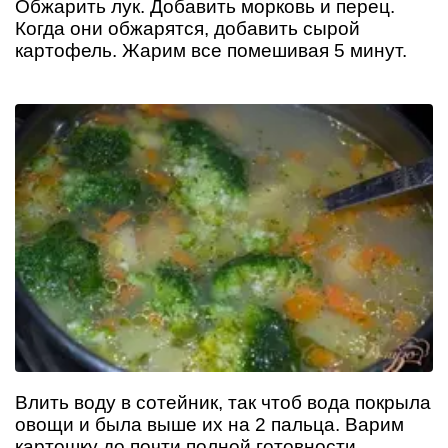
Обжарить лук. Добавить морковь и перец.
Когда они обжарятся, добавить сырой
картофель. Жарим все помешивая 5 минут.
Влить воду в сотейник, так чтоб вода покрыла
овощи и была выше их на 2 пальца. Варим
картошку до почти полной готовности.