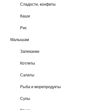
Сладости, конфеты
Каши
Рис
Малышам
Запеканки
Котлеты
Салаты
Рыба и морепродукты
Супы