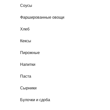
Соусы
Фаршированные овощи
Хлеб
Кексы
Пирожные
Напитки
Паста
Сырники
Булочки и сдоба