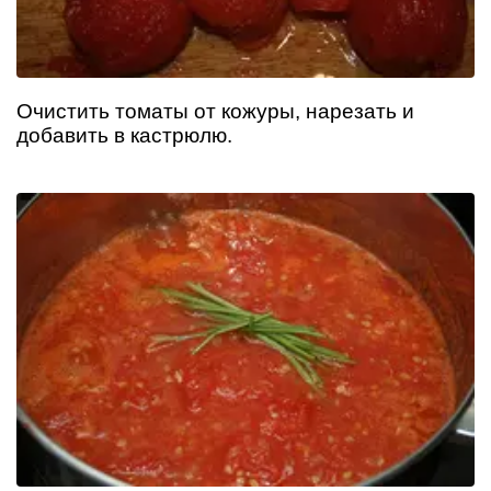
Очистить томаты от кожуры, нарезать и
добавить в кастрюлю.