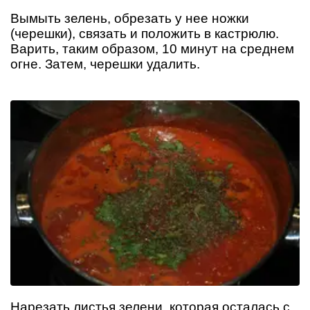
Вымыть зелень, обрезать у нее ножки
(черешки), связать и положить в кастрюлю.
Варить, таким образом, 10 минут на среднем
огне. Затем, черешки удалить.
Нарезать листья зелени, которая осталась с