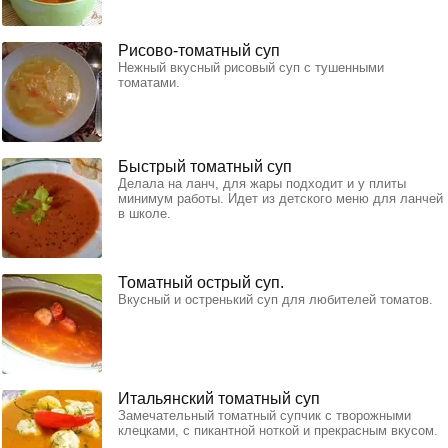
Рисово-томатный суп
Нежный вкусный рисовый суп с тушенными
томатами.
Быстрый томатный суп
Делала на ланч, для жары подходит и у плиты
минимум работы. Идет из детского меню для ланчей
в школе.
Томатный острый суп.
Вкусный и остренький суп для любителей томатов.
Итальянский томатный суп
Замечательный томатный супчик с творожными
клецками, с пикантной ноткой и прекрасным вкусом.