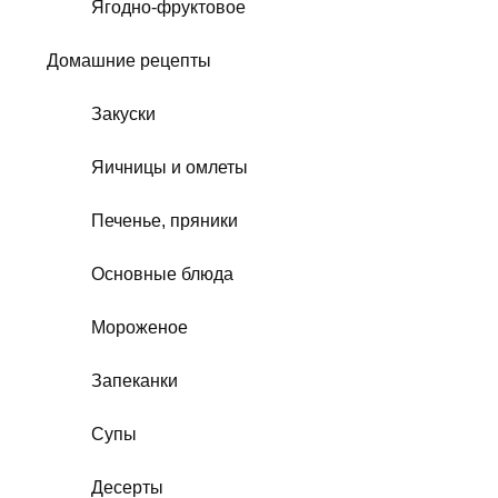
Ягодно-фруктовое
Домашние рецепты
Закуски
Яичницы и омлеты
Печенье, пряники
Основные блюда
Мороженое
Запеканки
Супы
Десерты