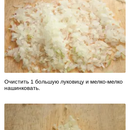
Очистить 1 большую луковицу и мелко-мелко
нашинковать.