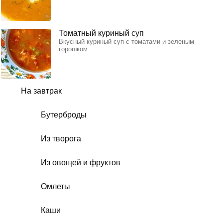
Томатный куриный суп
Вкусный куриный суп с томатами и зеленым
горошком.
На завтрак
Бутерброды
Из творога
Из овощей и фруктов
Омлеты
Каши