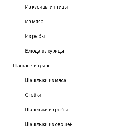
Из курицы и птицы
Из мяса
Из рыбы
Блюда из курицы
Шашлык и гриль
Шашлыки из мяса
Стейки
Шашлыки из рыбы
Шашлыки из овощей