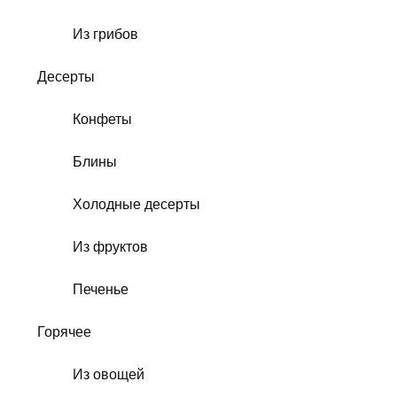
Из грибов
Десерты
Конфеты
Блины
Холодные десерты
Из фруктов
Печенье
Горячее
Из овощей