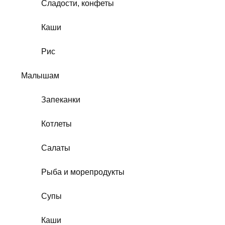
Сладости, конфеты
Каши
Рис
Малышам
Запеканки
Котлеты
Салаты
Рыба и морепродукты
Супы
Каши