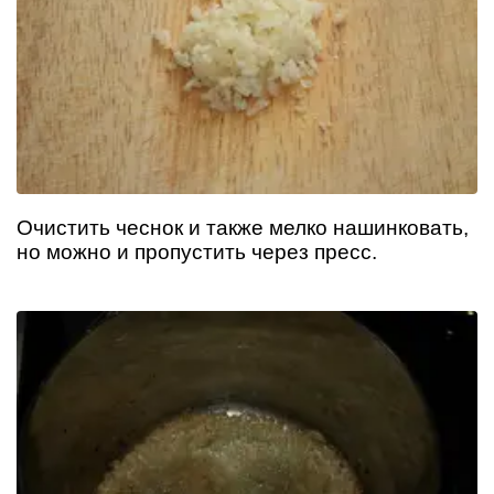
Очистить чеснок и также мелко нашинковать,
но можно и пропустить через пресс.