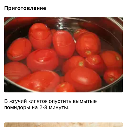
Приготовление
В жгучий кипяток опустить вымытые
помидоры на 2-3 минуты.