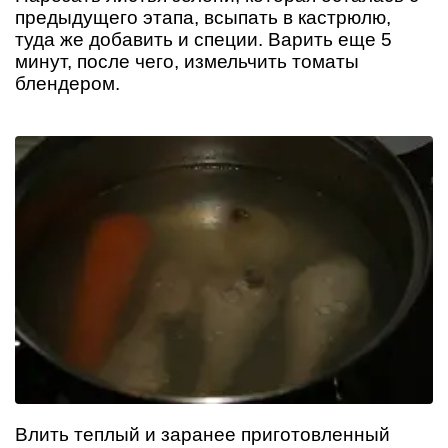
предыдущего этапа, всыпать в кастрюлю,
туда же добавить и специи. Варить еще 5
минут, после чего, измельчить томаты
блендером.
Влить теплый и заранее приготовленный