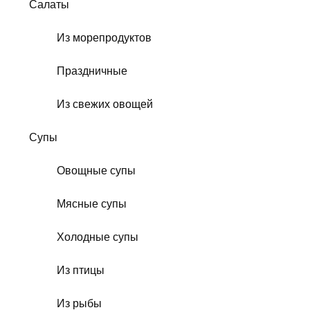
Салаты
Из морепродуктов
Праздничные
Из свежих овощей
Супы
Овощные супы
Мясные супы
Холодные супы
Из птицы
Из рыбы