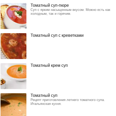
Томатный суп-пюре
Суп с ярким насыщенным вкусом. Можно есть как
холодным, так и горячим.
Томатный суп с креветками
Томатный крем суп
Томатный суп
Рецепт приготовления летнего томатного супа.
Итальянская кухня.