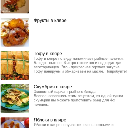
Фрукты в кляре
Тофу в кляре
Тофу в кляре по виду напоминает рыбные палочки.
Блюдо - сытное, быстро готовится и подходит для
вегетарианцев. Это - прекрасная горячая закуска.
Тофу панируем и обжариваем на масле. Попробуйте!
Скумбрия в кляре
Экономный вариант рыбного блюда.
Воспользовавшись этим рецептом, из одной тушки
скумбрии вы можете приготовить обед для 4-х
человек.
Яблоки в кляре
Яблоки в кляре получаются очень нежными и