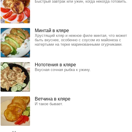
Быстрый завтрак или ужин, когда некогда готовить.
Минтай в кляре
Хрустящий кляр и нежное филе минтая, что может
быть вкуснее, особенно с соусом из майонеза с
натертыми на терке маринованными огурчиками.
Нототения в кляре
Вкусная сочная рыбка к ужину.
Ветчина в кляре
И такое бывает.