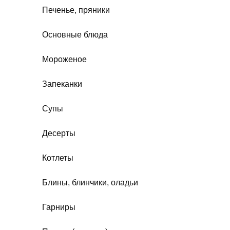
Печенье, пряники
Основные блюда
Мороженое
Запеканки
Супы
Десерты
Котлеты
Блины, блинчики, оладьи
Гарниры