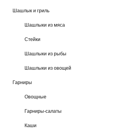
Шашлык и гриль
Шашлыки из мяса
Стейки
Шашлыки из рыбы
Шашлыки из овощей
Гарниры
Овощные
Гарниры-салаты
Каши