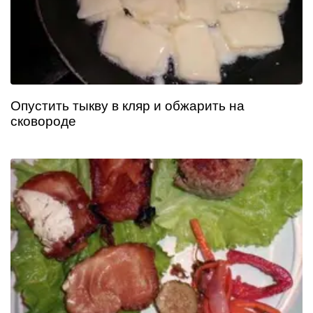
Опустить тыкву в кляр и обжарить на
сковороде