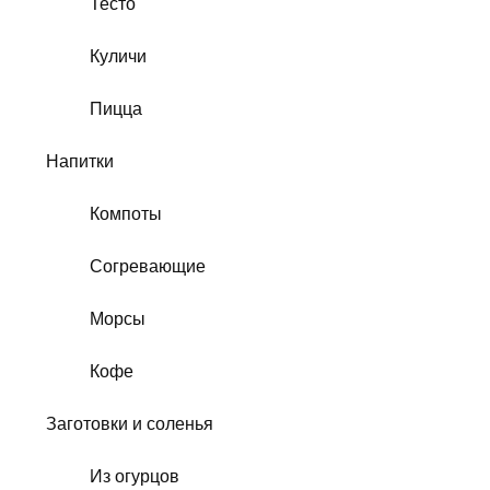
Тесто
Куличи
Пицца
Напитки
Компоты
Согревающие
Морсы
Кофе
Заготовки и соленья
Из огурцов