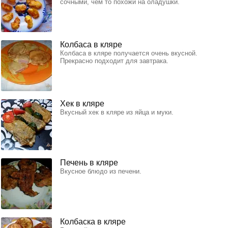
сочными, чем то похожи на оладушки.
Колбаса в кляре
Колбаса в кляре получается очень вкусной.
Прекрасно подходит для завтрака.
Хек в кляре
Вкусный хек в кляре из яйца и муки.
Печень в кляре
Вкусное блюдо из печени.
Колбаска в кляре