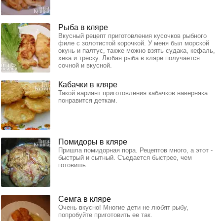
Рыба в кляре
Вкусный рецепт приготовления кусочков рыбного
филе с золотистой корочкой. У меня был морской
окунь и палтус, также можно взять судака, кефаль,
хека и треску. Любая рыба в кляре получается
сочной и вкусной.
Кабачки в кляре
Такой вариант приготовления кабачков наверняка
понравится деткам.
Помидоры в кляре
Пришла помидорная пора. Рецептов много, а этот -
быстрый и сытный. Съедается быстрее, чем
готовишь.
Семга в кляре
Очень вкусно! Многие дети не любят рыбу,
попробуйте приготовить ее так.