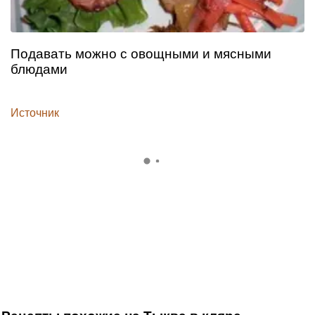
Подавать можно с овощными и мясными
блюдами
Источник