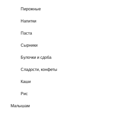
Пирожные
Напитки
Паста
Сырники
Булочки и сдоба
Сладости, конфеты
Каши
Рис
Малышам