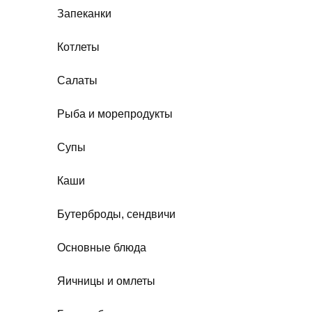
Запеканки
Котлеты
Салаты
Рыба и морепродукты
Супы
Каши
Бутерброды, сендвичи
Основные блюда
Яичницы и омлеты