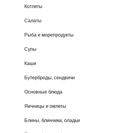
Котлеты
Салаты
Рыба и морепродукты
Супы
Каши
Бутерброды, сендвичи
Основные блюда
Яичницы и омлеты
Блины, блинчики, оладьи