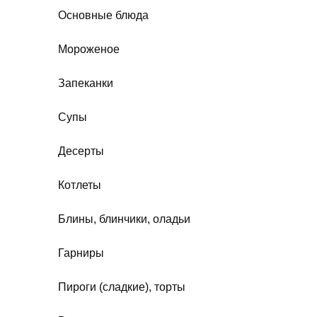
Основные блюда
Мороженое
Запеканки
Супы
Десерты
Котлеты
Блины, блинчики, оладьи
Гарниры
Пироги (сладкие), торты