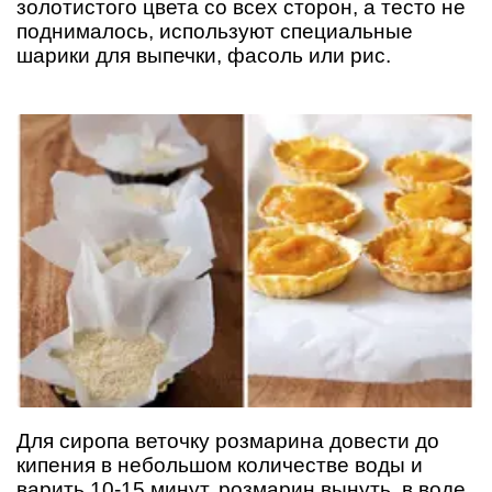
золотистого цвета со всех сторон, а тесто не
поднималось, используют специальные
шарики для выпечки, фасоль или рис.
Для сиропа веточку розмарина довести до
кипения в небольшом количестве воды и
варить 10-15 минут, розмарин вынуть, в воде