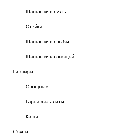
Шашлыки из мяса
Стейки
Шашлыки из рыбы
Шашлыки из овощей
Гарниры
Овощные
Гарниры-салаты
Каши
Соусы