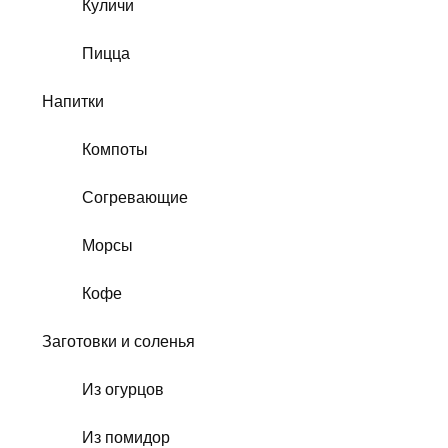
Куличи
Пицца
Напитки
Компоты
Согревающие
Морсы
Кофе
Заготовки и соленья
Из огурцов
Из помидор