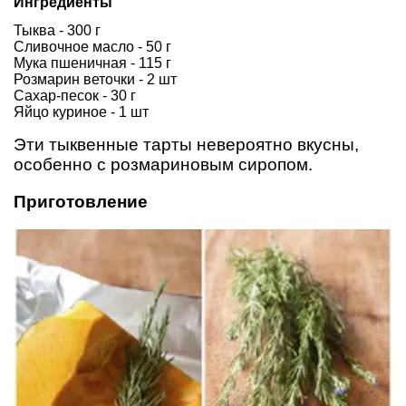
Ингредиенты
Тыква - 300 г
Сливочное масло - 50 г
Мука пшеничная - 115 г
Розмарин веточки - 2 шт
Сахар-песок - 30 г
Яйцо куриное - 1 шт
Эти тыквенные тарты невероятно вкусны,
особенно с розмариновым сиропом.
Приготовление