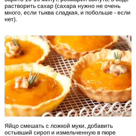
растворить сахар (сахара нужно не очень
много, если тыква сладкая, и побольше - если
нет).
Яйцо смешать с ложкой муки, добавить
остывший сироп и измельченную в пюре