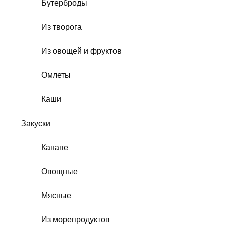
Бутерброды
Из творога
Из овощей и фруктов
Омлеты
Каши
Закуски
Канапе
Овощные
Мясные
Из морепродуктов