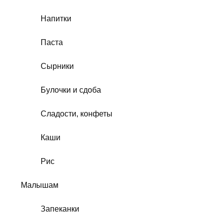
Напитки
Паста
Сырники
Булочки и сдоба
Сладости, конфеты
Каши
Рис
Малышам
Запеканки