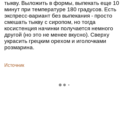
тыкву. Выложить в формы, выпекать еще 10
минут при температуре 180 градусов. Есть
экспресс-вариант без выпекания - просто
смешать тыкву с сиропом, но тогда
косистенция начинки получается немного
другой (но это не менее вкусно). Сверху
украсить грецким орехом и иголочками
розмарина.
Источник