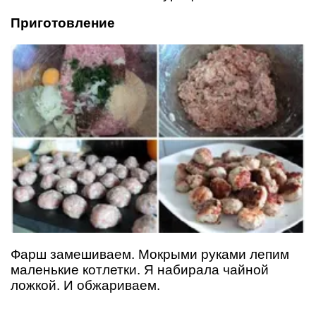
Приготовление
Фарш замешиваем. Мокрыми руками лепим
маленькие котлетки. Я набирала чайной
ложкой. И обжариваем.