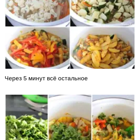
Через 5 минут всё остальное