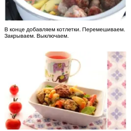
В конце добавляем котлетки. Перемешиваем.
Закрываем. Выключаем.