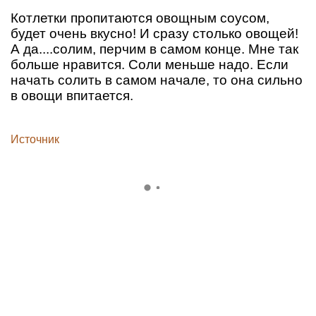
Котлетки пропитаются овощным соусом,
будет очень вкусно! И сразу столько овощей!
А да....солим, перчим в самом конце. Мне так
больше нравится. Соли меньше надо. Если
начать солить в самом начале, то она сильно
в овощи впитается.
Источник