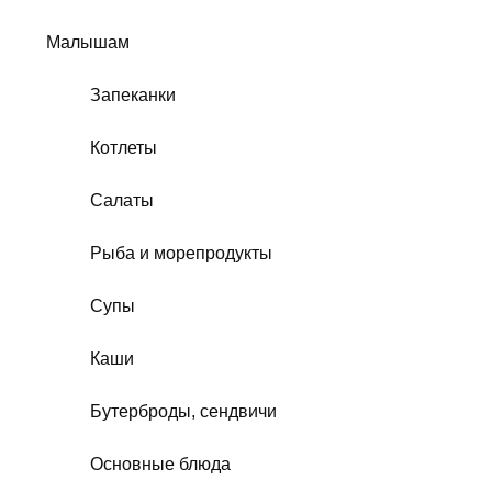
Малышам
Запеканки
Котлеты
Салаты
Рыба и морепродукты
Супы
Каши
Бутерброды, сендвичи
Основные блюда