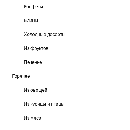
Конфеты
Блины
Холодные десерты
Из фруктов
Печенье
Горячее
Из овощей
Из курицы и птицы
Из мяса