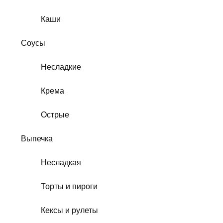
Каши
Соусы
Несладкие
Крема
Острые
Выпечка
Несладкая
Торты и пироги
Кексы и рулеты