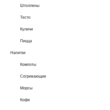
Штоллены
Тесто
Куличи
Пицца
Напитки
Компоты
Согревающие
Морсы
Кофе