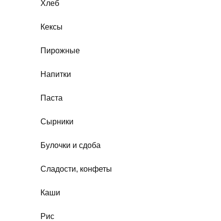
Хлеб
Кексы
Пирожные
Напитки
Паста
Сырники
Булочки и сдоба
Сладости, конфеты
Каши
Рис