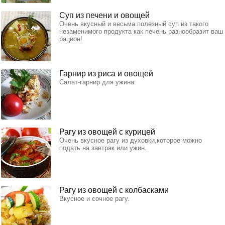
Суп из печени и овощей
Очень вкусный и весьма полезный суп из такого
незаменимого продукта как печень разнообразит ваш
рацион!
Гарнир из риса и овощей
Салат-гарнир для ужина.
Рагу из овощей с курицей
Очень вкусное рагу из духовки,которое можно
подать на завтрак или ужин.
Рагу из овощей с колбасками
Вкусное и сочное рагу.