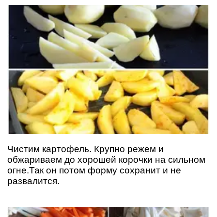
Чистим картофель. Крупно режем и
обжариваем до хорошей корочки на сильном
огне.Так он потом форму сохранит и не
развалится.