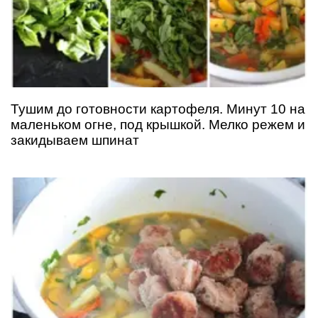
Тушим до готовности картофеля. Минут 10 на
маленьком огне, под крышкой. Мелко режем и
закидываем шпинат