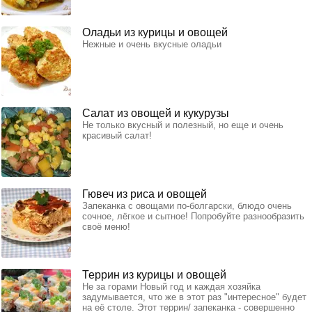
Оладьи из курицы и овощей
Нежные и очень вкусные оладьи
Салат из овощей и кукурузы
Не только вкусный и полезный, но еще и очень
красивый салат!
Гювеч из риса и овощей
Запеканка с овощами по-болгарски, блюдо очень
сочное, лёгкое и сытное! Попробуйте разнообразить
своё меню!
Террин из курицы и овощей
Не за горами Новый год и каждая хозяйка
задумывается, что же в этот раз "интересное" будет
на её столе. Этот террин/ запеканка - совершенно