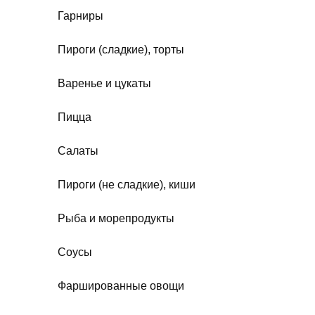
Гарниры
Пироги (сладкие), торты
Варенье и цукаты
Пицца
Салаты
Пироги (не сладкие), киши
Рыба и морепродукты
Соусы
Фаршированные овощи