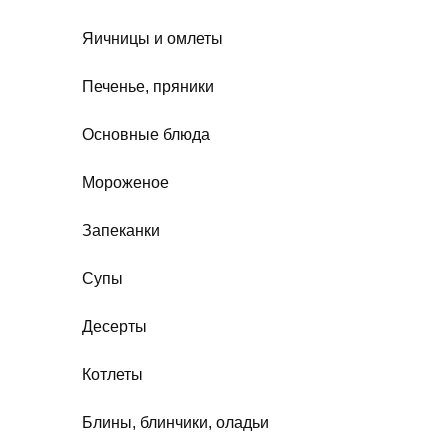
Яичницы и омлеты
Печенье, пряники
Основные блюда
Мороженое
Запеканки
Супы
Десерты
Котлеты
Блины, блинчики, оладьи