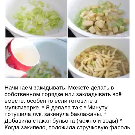
Начинаем закидывать. Можете делать в
собственном порядке или закладывать всё
вместе, особенно если готовите в
мультиварке. * Я делала так: * Минуту
потушила лук, закинула баклажаны. *
Добавила стакан бульона (можно и воды) *
Когда закипело, положила стручковую фасоль