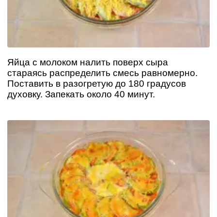
Яйца с молоком налить поверх сыра
стараясь распределить смесь равномерно.
Поставить в разогретую до 180 градусов
духовку. Запекать около 40 минут.