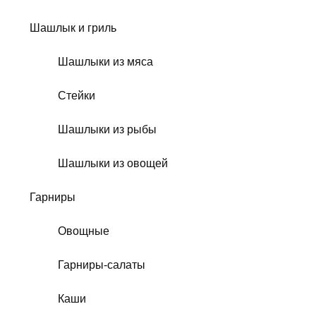
Шашлык и гриль
Шашлыки из мяса
Стейки
Шашлыки из рыбы
Шашлыки из овощей
Гарниры
Овощные
Гарниры-салаты
Каши