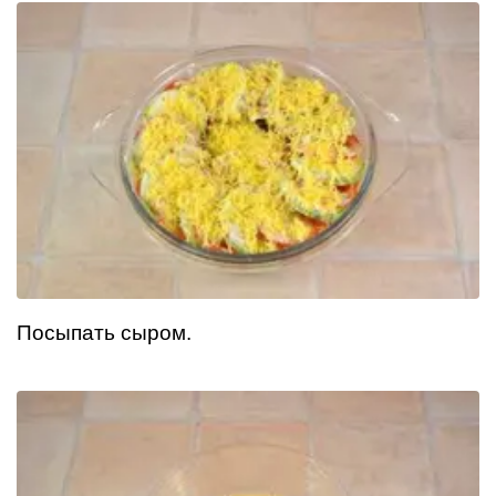
Посыпать сыром.