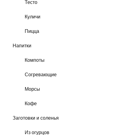
Тесто
Куличи
Пицца
Напитки
Компоты
Согревающие
Морсы
Кофе
Заготовки и соленья
Из огурцов