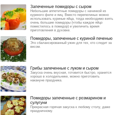
Запеченные помидоры с сыром
Небольшие аппетитные помидоры с начинкой из
куриного филе и яиц. Вместо перепелиных можно
использовать куриные яйца, тогда необходимо взять
очень большие помидоры (чтобы каждое яйцо
поместилось в помидор) и увеличить время
приготовления в духовке.
Помидоры, запеченные с куриной печенью
Это сбалансированный ужин для тех, кто следит за
весом.
Грибы запеченные с луком и сыром
Закуска очень вкусная, готовится быстро, хранится
хорошо в холодильнике, можно приготовить
накануне праздника.
Помидоры запеченные с розмарином и
сулугуни
Прекрасная горячая закуска к любому столу, даже
праздничному.