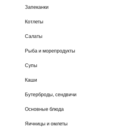
Запеканки
Котлеты
Салаты
Рыба и морепродукты
Супы
Каши
Бутерброды, сендвичи
Основные блюда
Яичницы и омлеты