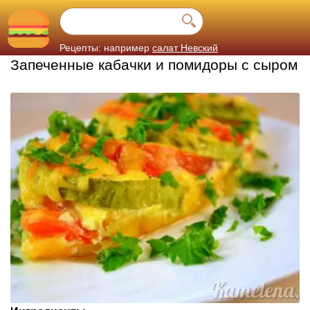
Рецепты: например
салат Невский
Запеченные кабачки и помидоры с сыром