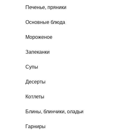
Печенье, пряники
Основные блюда
Мороженое
Запеканки
Супы
Десерты
Котлеты
Блины, блинчики, оладьи
Гарниры