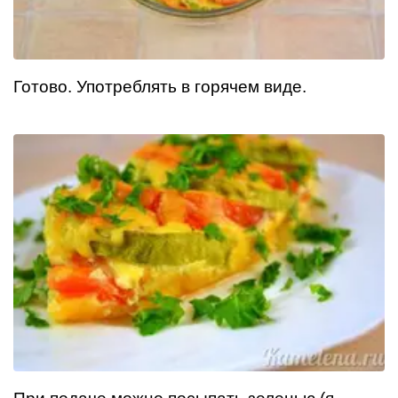
Готово. Употреблять в горячем виде.