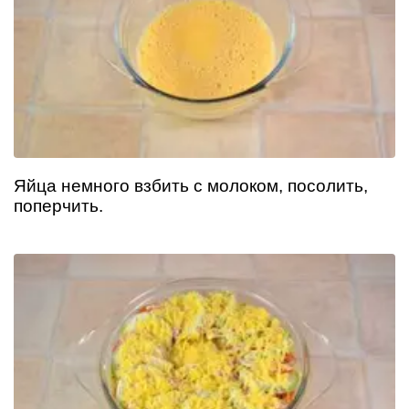
Яйца немного взбить с молоком, посолить,
поперчить.