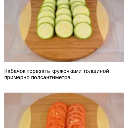
Кабачок порезать кружочками толщиной
примерно полсантиметра.