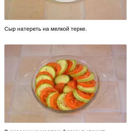
Сыр натереть на мелкой терке.