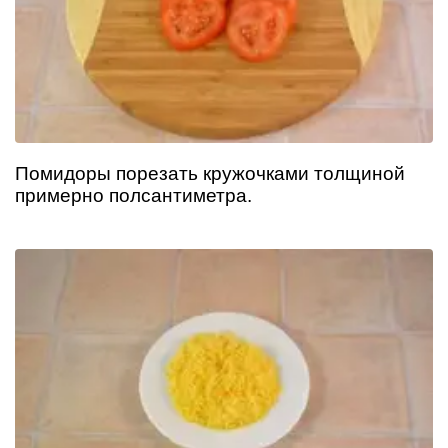
Помидоры порезать кружочками толщиной
примерно полсантиметра.