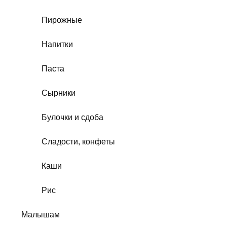
Пирожные
Напитки
Паста
Сырники
Булочки и сдоба
Сладости, конфеты
Каши
Рис
Малышам