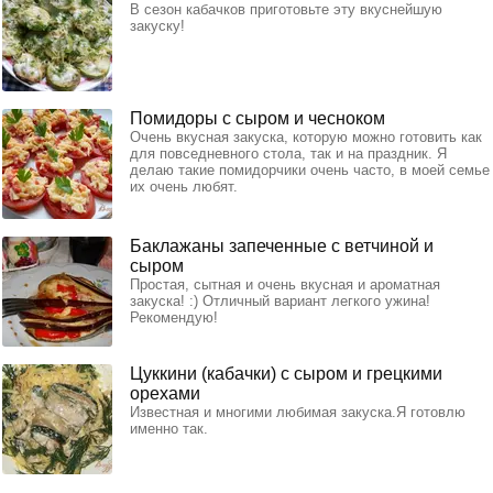
В сезон кабачков приготовьте эту вкуснейшую
закуску!
Помидоры с сыром и чесноком
Очень вкусная закуска, которую можно готовить как
для повседневного стола, так и на праздник. Я
делаю такие помидорчики очень часто, в моей семье
их очень любят.
Баклажаны запеченные с ветчиной и
сыром
Простая, сытная и очень вкусная и ароматная
закуска! :) Отличный вариант легкого ужина!
Рекомендую!
Цуккини (кабачки) с сыром и грецкими
орехами
Известная и многими любимая закуска.Я готовлю
именно так.