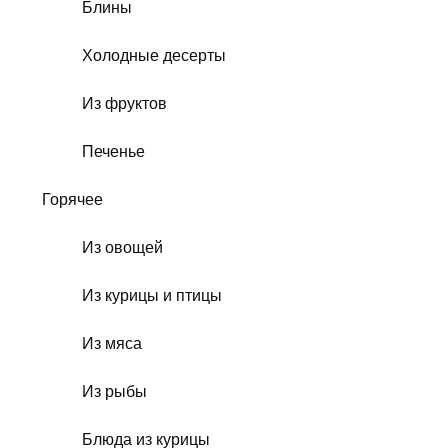
Блины
Холодные десерты
Из фруктов
Печенье
Горячее
Из овощей
Из курицы и птицы
Из мяса
Из рыбы
Блюда из курицы