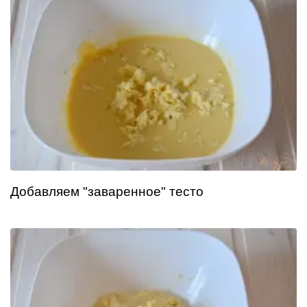
Добавляем "заваренное" тесто