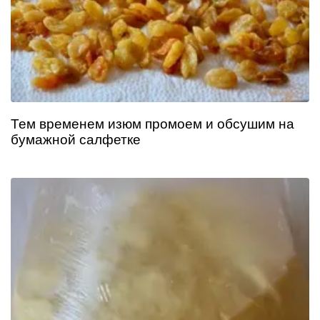
Тем временем изюм промоем и обсушим на
бумажной салфетке