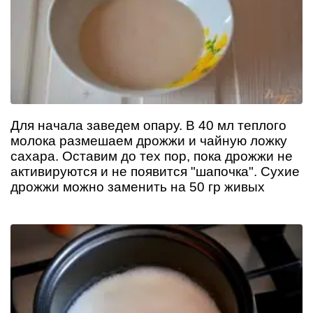
Для начала заведем опару. В 40 мл теплого
молока размешаем дрожжи и чайную ложку
сахара. Оставим до тех пор, пока дрожжи не
активируются и не появится "шапочка". Сухие
дрожжи можно заменить на 50 гр живых