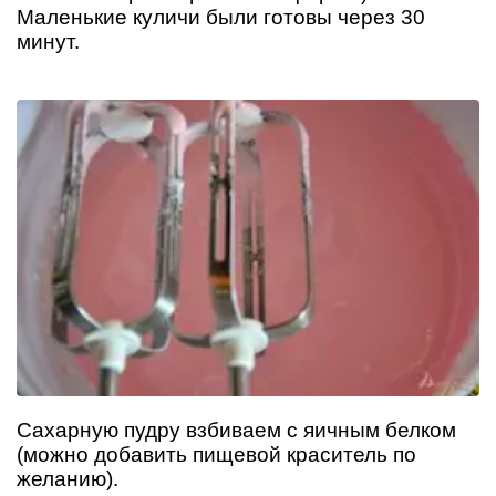
Маленькие куличи были готовы через 30
минут.
Сахарную пудру взбиваем с яичным белком
(можно добавить пищевой краситель по
желанию).