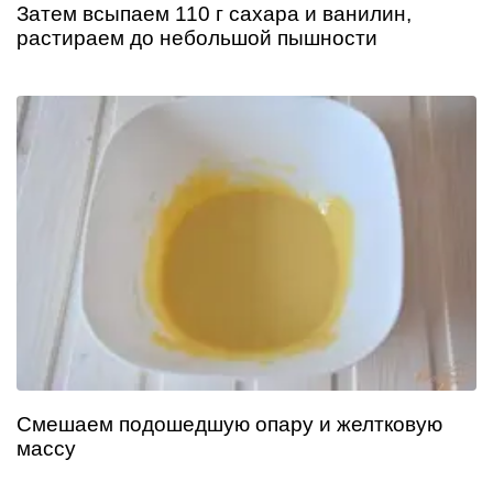
Затем всыпаем 110 г сахара и ванилин,
растираем до небольшой пышности
Смешаем подошедшую опару и желтковую
массу