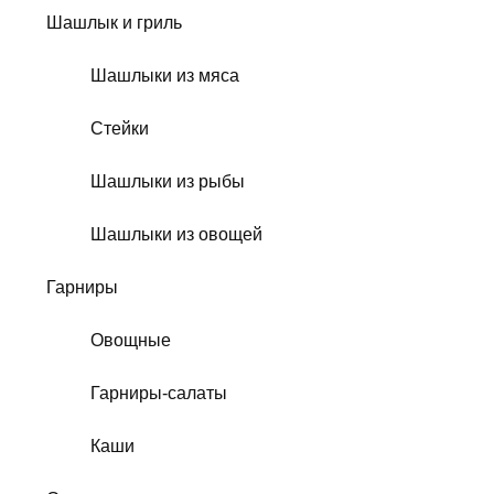
Шашлык и гриль
Шашлыки из мяса
Стейки
Шашлыки из рыбы
Шашлыки из овощей
Гарниры
Овощные
Гарниры-салаты
Каши