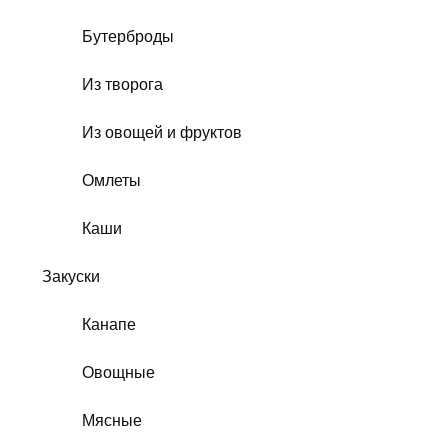
Бутерброды
Из творога
Из овощей и фруктов
Омлеты
Каши
Закуски
Канапе
Овощные
Мясные