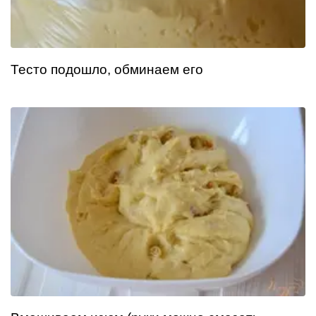
Тесто подошло, обминаем его