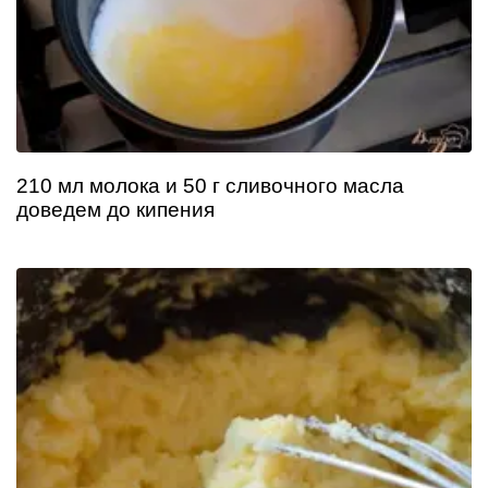
210 мл молока и 50 г сливочного масла
доведем до кипения