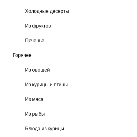
Холодные десерты
Из фруктов
Печенье
Горячее
Из овощей
Из курицы и птицы
Из мяса
Из рыбы
Блюда из курицы