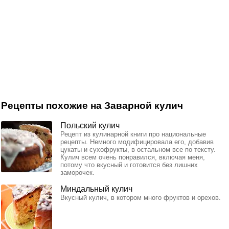
Рецепты похожие на Заварной кулич
Польский кулич
Рецепт из кулинарной книги про национальные
рецепты. Немного модифицировала его, добавив
цукаты и сухофрукты, в остальном все по тексту.
Кулич всем очень понравился, включая меня,
потому что вкусный и готовится без лишних
заморочек.
Миндальный кулич
Вкусный кулич, в котором много фруктов и орехов.