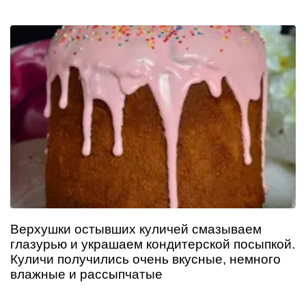
Верхушки остывших куличей смазываем
глазурью и украшаем кондитерской посыпкой.
Куличи получились очень вкусные, немного
влажные и рассыпчатые