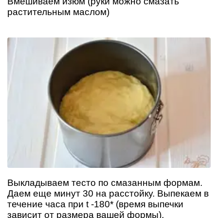
Вмешиваем изюм (руки можно смазать
растительным маслом)
Выкладываем тесто по смазанным формам.
Даем еще минут 30 на расстойку. Выпекаем в
течение часа при t -180* (время выпечки
зависит от размера вашей формы).