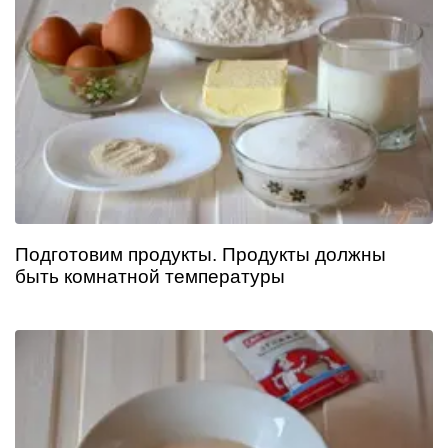
Подготовим продукты. Продукты должны
быть комнатной температуры