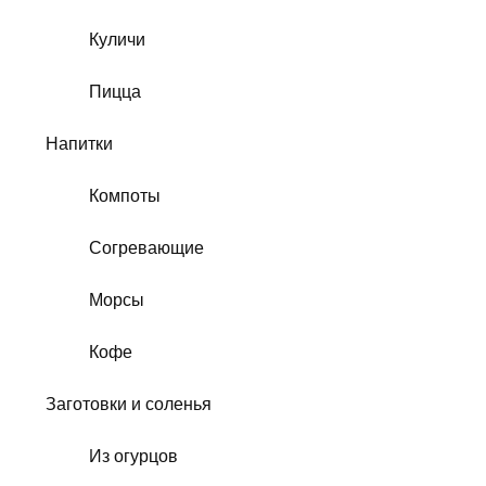
Куличи
Пицца
Напитки
Компоты
Согревающие
Морсы
Кофе
Заготовки и соленья
Из огурцов