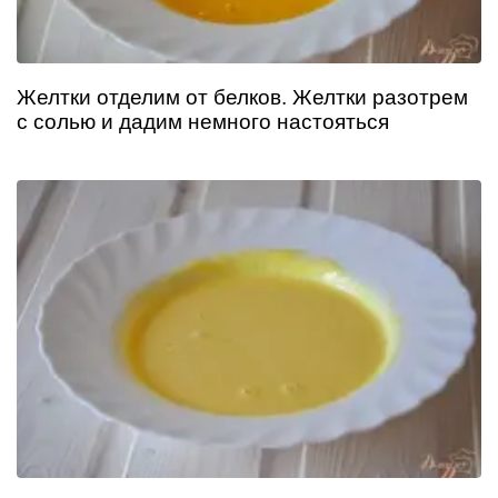
Желтки отделим от белков. Желтки разотрем
с солью и дадим немного настояться