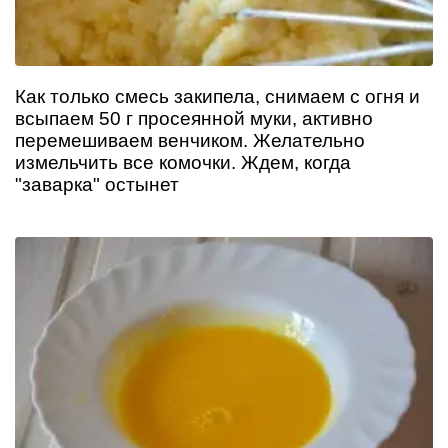
Как только смесь закипела, снимаем с огня и
всыпаем 50 г просеянной муки, активно
перемешиваем венчиком. Желательно
измельчить все комочки. Ждем, когда
"заварка" остынет