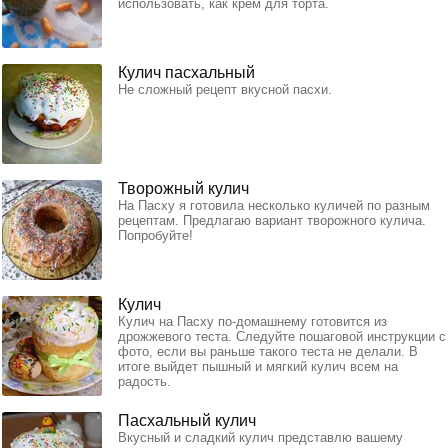
использовать, как крем для торта.
Кулич пасхальный
Не сложный рецепт вкусной пасхи.
Творожный кулич
На Пасху я готовила несколько куличей по разным
рецептам. Предлагаю вариант творожного кулича.
Попробуйте!
Кулич
Кулич на Пасху по-домашнему готовится из
дрожжевого теста. Следуйте пошаговой инструкции с
фото, если вы раньше такого теста не делали. В
итоге выйдет пышный и мягкий кулич всем на
радость.
Пасхальный кулич
Вкусный и сладкий кулич представлю вашему