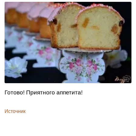
Готово! Приятного аппетита!
Источник