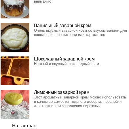
вниманию.
Ванильный заварной крем
Очень вкусный заварной крем со вкусом ванили для
наполнения профитроли или тарталеток.
Шоколадный заварной крем
Нежный и вкусный шоколадный крем.
Лимонный заварной крем
Этот ароматный заварной крем можно использовать
в качестве самостоятельного десерта, прослойки
для тортов или заполнения пирожных.
На завтрак