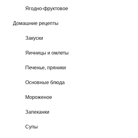
Ягодно-фруктовое
Домашние рецепты
Закуски
Яичницы и омлеты
Печенье, пряники
Основные блюда
Мороженое
Запеканки
Супы