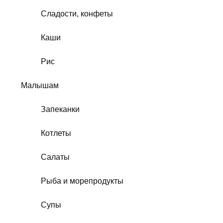
Сладости, конфеты
Каши
Рис
Малышам
Запеканки
Котлеты
Салаты
Рыба и морепродукты
Супы