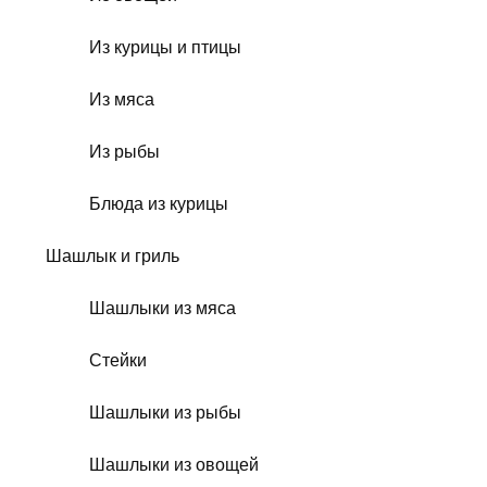
Из курицы и птицы
Из мяса
Из рыбы
Блюда из курицы
Шашлык и гриль
Шашлыки из мяса
Стейки
Шашлыки из рыбы
Шашлыки из овощей