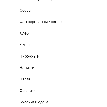
Соусы
Фаршированные овощи
Хлеб
Кексы
Пирожные
Напитки
Паста
Сырники
Булочки и сдоба