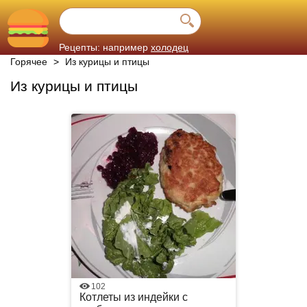
Рецепты: например
холодец
Горячее
>
Из курицы и птицы
Из курицы и птицы
102
Котлеты из индейки с