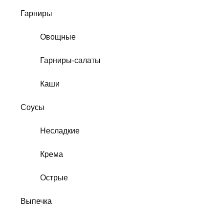
Гарниры
Овощные
Гарниры-салаты
Каши
Соусы
Несладкие
Крема
Острые
Выпечка